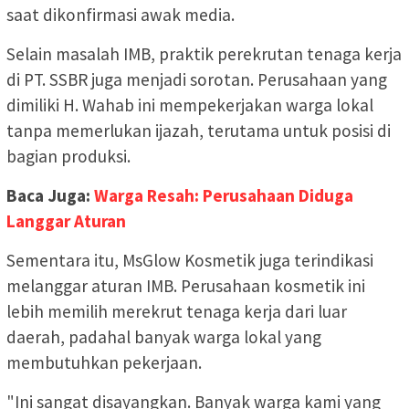
saat dikonfirmasi awak media.
Selain masalah IMB, praktik perekrutan tenaga kerja
di PT. SSBR juga menjadi sorotan. Perusahaan yang
dimiliki H. Wahab ini mempekerjakan warga lokal
tanpa memerlukan ijazah, terutama untuk posisi di
bagian produksi.
Baca Juga:
Warga Resah: Perusahaan Diduga
Langgar Aturan
Sementara itu, MsGlow Kosmetik juga terindikasi
melanggar aturan IMB. Perusahaan kosmetik ini
lebih memilih merekrut tenaga kerja dari luar
daerah, padahal banyak warga lokal yang
membutuhkan pekerjaan.
"Ini sangat disayangkan. Banyak warga kami yang