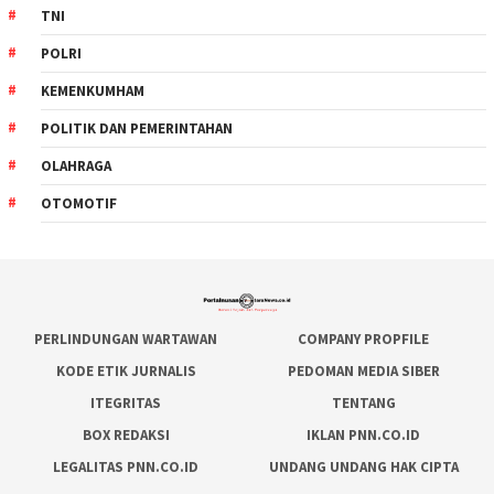
TNI
POLRI
KEMENKUMHAM
POLITIK DAN PEMERINTAHAN
OLAHRAGA
OTOMOTIF
PERLINDUNGAN WARTAWAN
COMPANY PROPFILE
KODE ETIK JURNALIS
PEDOMAN MEDIA SIBER
ITEGRITAS
TENTANG
BOX REDAKSI
IKLAN PNN.CO.ID
LEGALITAS PNN.CO.ID
UNDANG UNDANG HAK CIPTA