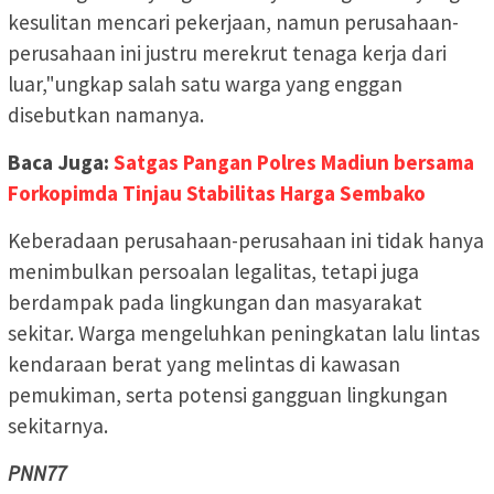
kesulitan mencari pekerjaan, namun perusahaan-
perusahaan ini justru merekrut tenaga kerja dari
luar,"ungkap salah satu warga yang enggan
disebutkan namanya.
Baca Juga:
Satgas Pangan Polres Madiun bersama
Forkopimda Tinjau Stabilitas Harga Sembako
Keberadaan perusahaan-perusahaan ini tidak hanya
menimbulkan persoalan legalitas, tetapi juga
berdampak pada lingkungan dan masyarakat
sekitar. Warga mengeluhkan peningkatan lalu lintas
kendaraan berat yang melintas di kawasan
pemukiman, serta potensi gangguan lingkungan
sekitarnya.
PNN77