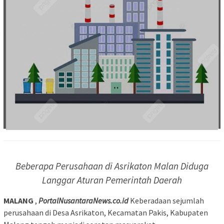
Beberapa Perusahaan di Asrikaton Malan Diduga
Langgar Aturan Pemerintah Daerah
MALANG
,
PortalNusantaraNews.co.id
Keberadaan sejumlah
perusahaan di Desa Asrikaton, Kecamatan Pakis, Kabupaten