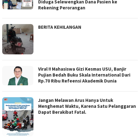
Diduga Selewengkan Dana Pasien ke
Rekening Perorangan
BERITA KEHILANGAN
Viral !! Mahasiswa Gizi Kesmas USU, Banjir
Pujian Bedah Buku Skala International Dari
Rp.70 Ribu Refeensi Akademik Dunia
Jangan Melawan Arus Hanya Untuk
Menghemat Waktu, Karena Satu Pelanggaran
Dapat Berakibat Fatal.