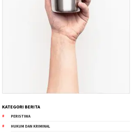
KATEGORI BERITA
PERISTIWA
HUKUM DAN KRIMINAL