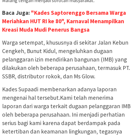
Malang tengah menjadi sorotan masyarakat.
Baca Juga:
"Kades Saptorenggo Bersama Warga
Meriahkan HUT RI ke 80", Karnaval Menampilkan
Kreasi Muda Mudi Penerus Bangsa
Warga setempat, khususnya di sekitar Jalan Kebun
Cengkeh, Bunut Kidul, mengeluhkan dugaan
pelanggaran izin mendirikan bangunan (IMB) yang
dilakukan oleh beberapa perusahaan, termasuk PT.
SSBR, distributor rokok, dan Ms Glow.
Kades Supaadi membenarkan adanya laporan
mengenai hal tersebut.Kami telah menerima
laporan dari warga terkait dugaan pelanggaran IMB
oleh beberapa perusahaan. Ini menjadi perhatian
serius bagi kami karena dapat berdampak pada
ketertiban dan keamanan lingkungan, tegasnya