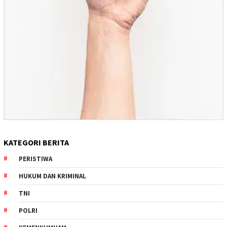
KATEGORI BERITA
PERISTIWA
HUKUM DAN KRIMINAL
TNI
POLRI