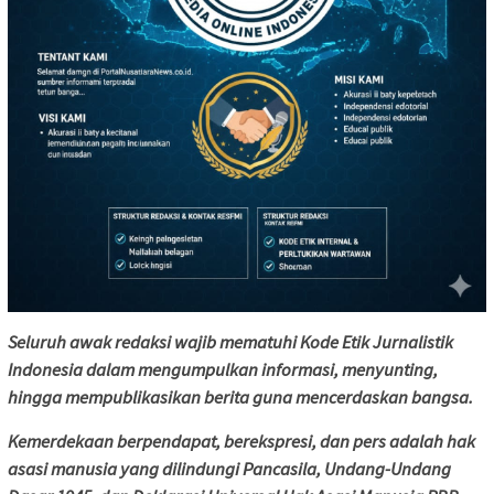
Seluruh awak redaksi wajib mematuhi Kode Etik Jurnalistik
Indonesia dalam mengumpulkan informasi, menyunting,
hingga mempublikasikan berita guna mencerdaskan bangsa.
Kemerdekaan berpendapat, berekspresi, dan pers adalah hak
asasi manusia yang dilindungi Pancasila, Undang-Undang