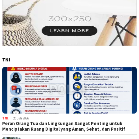
TNI
TNI
,
20 Juli 2026
Peran Orang Tua dan Lingkungan Sangat Penting untuk
Menciptakan Ruang Digital yang Aman, Sehat, dan Positif