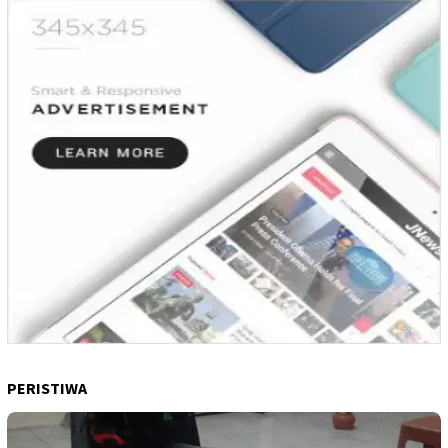
PERISTIWA