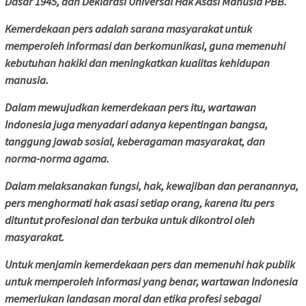
Dasar 1945, dan Deklarasi Universal Hak Asasi Manusia PBB.
Kemerdekaan pers adalah sarana masyarakat untuk
memperoleh informasi dan berkomunikasi, guna memenuhi
kebutuhan hakiki dan meningkatkan kualitas kehidupan
manusia.
Dalam mewujudkan kemerdekaan pers itu, wartawan
Indonesia juga menyadari adanya kepentingan bangsa,
tanggung jawab sosial, keberagaman masyarakat, dan
norma-norma agama.
Dalam melaksanakan fungsi, hak, kewajiban dan peranannya,
pers menghormati hak asasi setiap orang, karena itu pers
dituntut profesional dan terbuka untuk dikontrol oleh
masyarakat.
Untuk menjamin kemerdekaan pers dan memenuhi hak publik
untuk memperoleh informasi yang benar, wartawan Indonesia
memerlukan landasan moral dan etika profesi sebagai