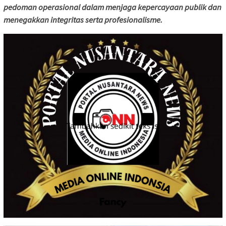
pedoman operasional dalam menjaga kepercayaan publik dan
menegakkan integritas serta profesionalisme.