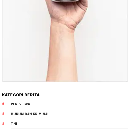
KATEGORI BERITA
PERISTIWA
HUKUM DAN KRIMINAL
TNI