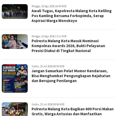
Minggu, 02 Agu 2026 16:44 WIB
Awali Tugas, Kapolresta Malang Kota Keliling
Pos Kamling Bersama Forkopimda, Serap
Aspirasi Warga Wonokoyo
Minggu, 02 Agu 2026 13:11 WIB
Polresta Malang Kota Masuk Nominasi
Kompolnas Awards 2026, Bukti Pelayanan
Presisi Diakui di Tingkat Nasional
Sabtu, 25 Jul 2026 09:50 WIB
Jangan Samarkan Pelat Momor Kendaraan,
Bisa Menghambat Pengungkapan Kejahatan
dan Berujung Penilangan
Sabtu, 25 Jul 2026 09:06 WIB
Polresta Malang Kota Bagikan 600 Porsi Makan
Gratis, Warga Antusias dan Manfaatkan