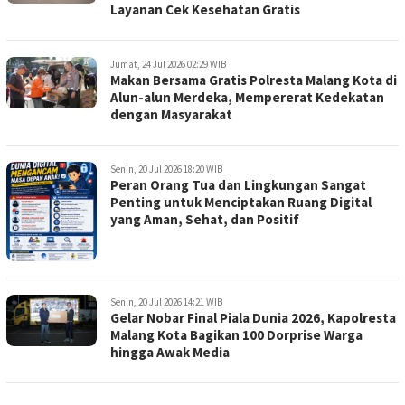
Layanan Cek Kesehatan Gratis
Jumat, 24 Jul 2026 02:29 WIB
Makan Bersama Gratis Polresta Malang Kota di
Alun-alun Merdeka, Mempererat Kedekatan
dengan Masyarakat
Senin, 20 Jul 2026 18:20 WIB
Peran Orang Tua dan Lingkungan Sangat
Penting untuk Menciptakan Ruang Digital
yang Aman, Sehat, dan Positif
Senin, 20 Jul 2026 14:21 WIB
Gelar Nobar Final Piala Dunia 2026, Kapolresta
Malang Kota Bagikan 100 Dorprise Warga
hingga Awak Media