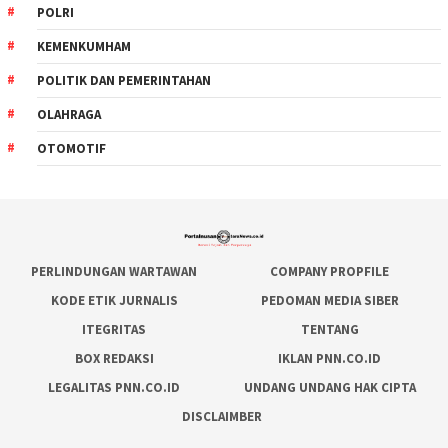
POLRI
KEMENKUMHAM
POLITIK DAN PEMERINTAHAN
OLAHRAGA
OTOMOTIF
PERLINDUNGAN WARTAWAN
COMPANY PROPFILE
KODE ETIK JURNALIS
PEDOMAN MEDIA SIBER
ITEGRITAS
TENTANG
BOX REDAKSI
IKLAN PNN.CO.ID
LEGALITAS PNN.CO.ID
UNDANG UNDANG HAK CIPTA
DISCLAIMBER