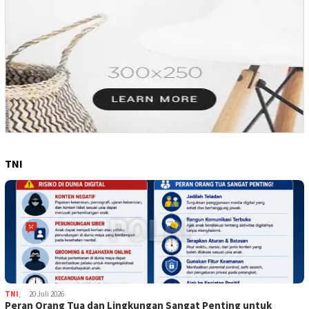
TNI
TNI
,
20 Juli 2026
Peran Orang Tua dan Lingkungan Sangat Penting untuk