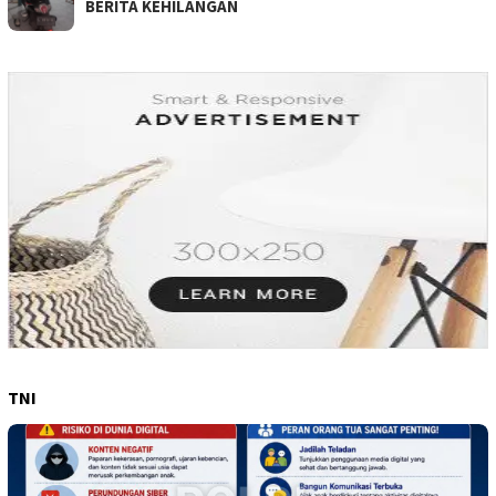
BERITA KEHILANGAN
TNI