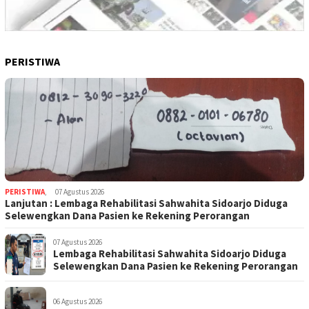
PERISTIWA
PERISTIWA
,
07 Agustus 2026
Lanjutan : Lembaga Rehabilitasi Sahwahita Sidoarjo Diduga
Selewengkan Dana Pasien ke Rekening Perorangan
07 Agustus 2026
Lembaga Rehabilitasi Sahwahita Sidoarjo Diduga
Selewengkan Dana Pasien ke Rekening Perorangan
06 Agustus 2026