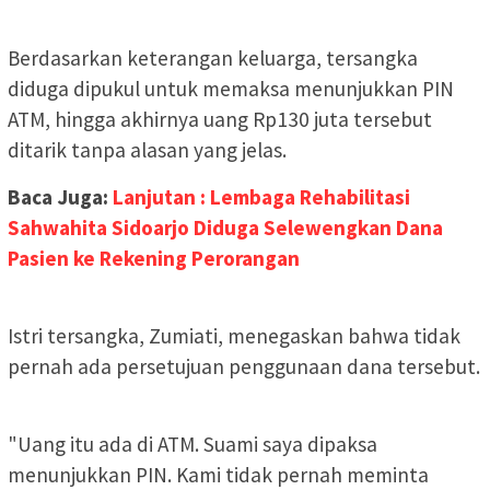
Berdasarkan keterangan keluarga, tersangka
diduga dipukul untuk memaksa menunjukkan PIN
ATM, hingga akhirnya uang Rp130 juta tersebut
ditarik tanpa alasan yang jelas.
Baca Juga:
Lanjutan : Lembaga Rehabilitasi
Sahwahita Sidoarjo Diduga Selewengkan Dana
Pasien ke Rekening Perorangan
Istri tersangka, Zumiati, menegaskan bahwa tidak
pernah ada persetujuan penggunaan dana tersebut.
"Uang itu ada di ATM. Suami saya dipaksa
menunjukkan PIN. Kami tidak pernah meminta