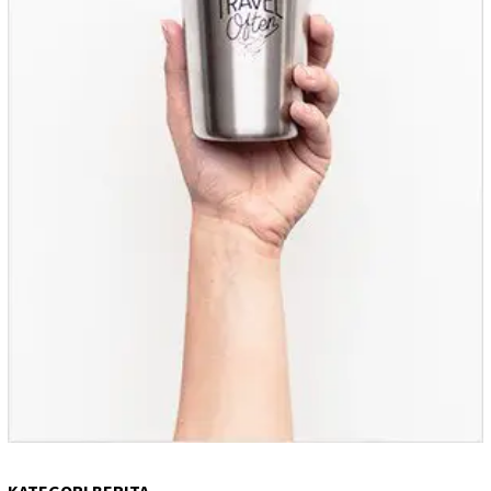
KATEGORI BERITA