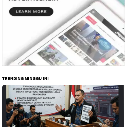
TRENDING MINGGU INI