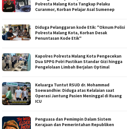
Polresta Malang Kota Tangkap Pelaku
Curanmor, Korban Pelajar Asal Sumenep
Diduga Pelanggaran kode Etik: "Oknum Polisi
Polresta Malang Kota, Korban Desak
Penuntasan Kode Etik"
Kapolres Polresta Malang Kota Pengecekan
Dua SPPG Polri Pastikan Standar Gizi hingga
Pengelolaan Limbah Berjalan Optimal
Keluarga Tuntut RSUD dr. Mohammad
Soewandhie: Diduga atas Kelalaian saat
Operasi Jantung Pasien Meninggal di Ruang
ICU
Penguasa dan Pemimpin Dalam Sistem
Kerajaan dan Pemerintahan Republiken