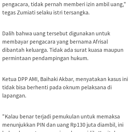
pengacara, tidak pernah memberi izin ambil uang,"
tegas Zumiati selaku istri tersangka.
Dalih bahwa uang tersebut digunakan untuk
membayar pengacara yang bernama Afrisal
dibantah keluarga. Tidak ada surat kuasa maupun
permintaan pendampingan hukum.
Ketua DPP AMI, Baihaki Akbar, menyatakan kasus ini
tidak bisa berhenti pada oknum pelaksana di
lapangan.
"Kalau benar terjadi pemukulan untuk memaksa
menunjukkan PIN dan uang Rp130 juta diambil, ini