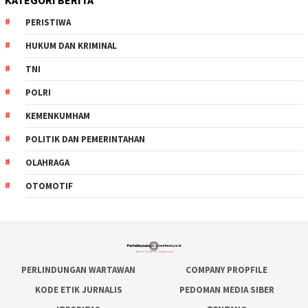
PERISTIWA
HUKUM DAN KRIMINAL
TNI
POLRI
KEMENKUMHAM
POLITIK DAN PEMERINTAHAN
OLAHRAGA
OTOMOTIF
PERLINDUNGAN WARTAWAN
COMPANY PROPFILE
KODE ETIK JURNALIS
PEDOMAN MEDIA SIBER