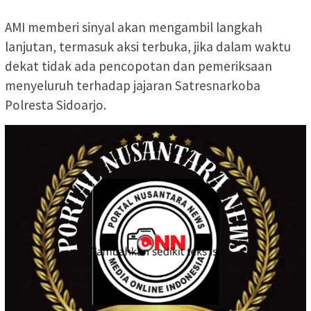
AMI memberi sinyal akan mengambil langkah
lanjutan, termasuk aksi terbuka, jika dalam waktu
dekat tidak ada pencopotan dan pemeriksaan
menyeluruh terhadap jajaran Satresnarkoba
Polresta Sidoarjo.