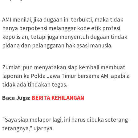
AMI menilai, jika dugaan ini terbukti, maka tidak
hanya berpotensi melanggar kode etik profesi
kepolisian, tetapi juga menyentuh dugaan tindak
pidana dan pelanggaran hak asasi manusia.
Zumiati pun menyatakan siap kembali membuat
laporan ke Polda Jawa Timur bersama AMI apabila
tidak ada tindakan tegas.
Baca Juga:
BERITA KEHILANGAN
"Saya siap melapor lagi, ini harus dibuka seterang-
terangnya," ujarnya.