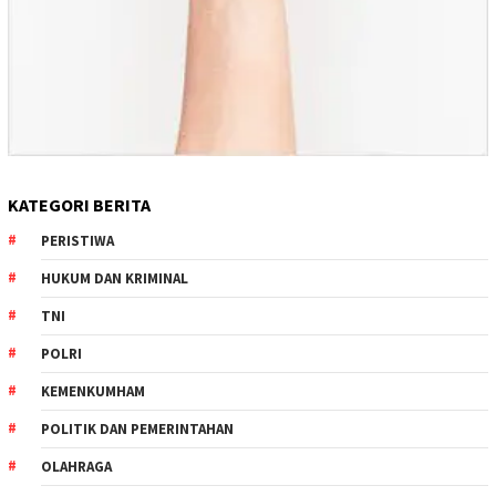
KATEGORI BERITA
PERISTIWA
HUKUM DAN KRIMINAL
TNI
POLRI
KEMENKUMHAM
POLITIK DAN PEMERINTAHAN
OLAHRAGA