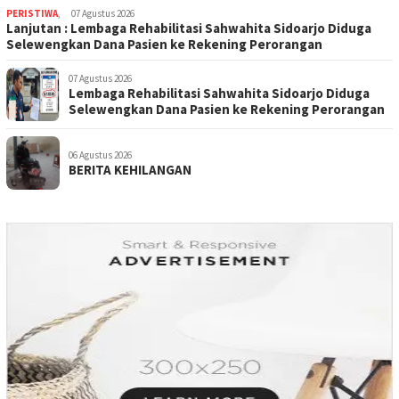
PERISTIWA
,
07 Agustus 2026
Lanjutan : Lembaga Rehabilitasi Sahwahita Sidoarjo Diduga
Selewengkan Dana Pasien ke Rekening Perorangan
07 Agustus 2026
Lembaga Rehabilitasi Sahwahita Sidoarjo Diduga
Selewengkan Dana Pasien ke Rekening Perorangan
06 Agustus 2026
BERITA KEHILANGAN