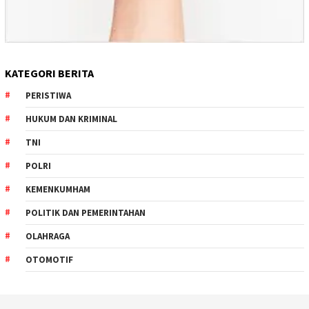
KATEGORI BERITA
PERISTIWA
HUKUM DAN KRIMINAL
TNI
POLRI
KEMENKUMHAM
POLITIK DAN PEMERINTAHAN
OLAHRAGA
OTOMOTIF