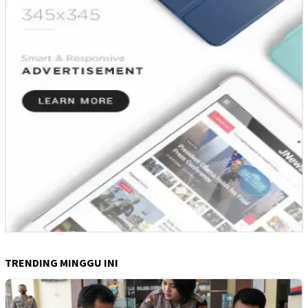
TRENDING MINGGU INI