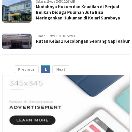
Selasa, 19 Agu 2025 10:26 WIB
Mudahnya Hukum dan Keadilan di Perjual
Belikan Diduga Puluhan Juta Bisa
Meringankan Hukuman di Kejari Surabaya
Jumat, 15 Nov 2024 00:55 WIB
Rutan Kelas 1 Kecolongan Seorang Napi Kabur
Previous
1
Next