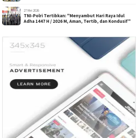
Penghormatan Kepada Pahlawan
27 Mei 2026
TNI-Polri Tertibkan: "Menyambut Hari Raya Idul
Adha 1447 H / 2026 M, Aman, Tertib, dan Kondusif"