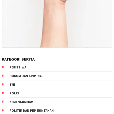
KATEGORI BERITA
PERISTIWA
HUKUM DAN KRIMINAL
TNI
POLRI
KEMENKUMHAM
POLITIK DAN PEMERINTAHAN