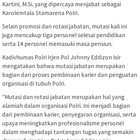
Kartini, M.Si. yang dipercaya menjabat sebagai
Karolemtala Stamarena Polri.
Selain promosi dan rotasi jabatan, mutasi kali ini
juga mencakup tiga personel selesai pendidikan
serta 14 personel memasuki masa pensiun.
Kadivhumas Polri Irjen Pol Johnny Eddizon Isir
mengatakan bahwa mutasi jabatan merupakan
bagian dari proses pembinaan karier dan penguatan
organisasi di tubuh Polri.
“Mutasi dan rotasi jabatan merupakan hal yang
alamiah dalam organisasi Polri. Ini menjadi bagian
dari pembinaan karier, penyegaran organisasi, serta
upaya meningkatkan profesionalisme personel
dalam menghadapi tantangan tugas yang semakin