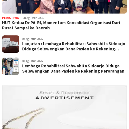
PERISTIWA
,
08 Agustus 2026
HUT Kedua DePA-RI, Momentum Konsolidasi Organisasi Dari
Pusat Sampai ke Daerah
07 Agustus 2026
Lanjutan : Lembaga Rehabilitasi Sahwahita Sidoarjo
Diduga Selewengkan Dana Pasien ke Rekening
Perorangan
07 Agustus 2026
Lembaga Rehabilitasi Sahwahita Sidoarjo Diduga
Selewengkan Dana Pasien ke Rekening Perorangan