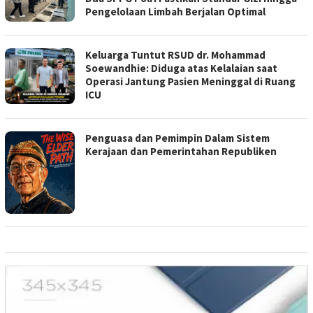
Pengelolaan Limbah Berjalan Optimal
Keluarga Tuntut RSUD dr. Mohammad
Soewandhie: Diduga atas Kelalaian saat
Operasi Jantung Pasien Meninggal di Ruang
ICU
Penguasa dan Pemimpin Dalam Sistem
Kerajaan dan Pemerintahan Republiken