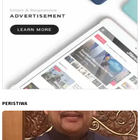
PERISTIWA