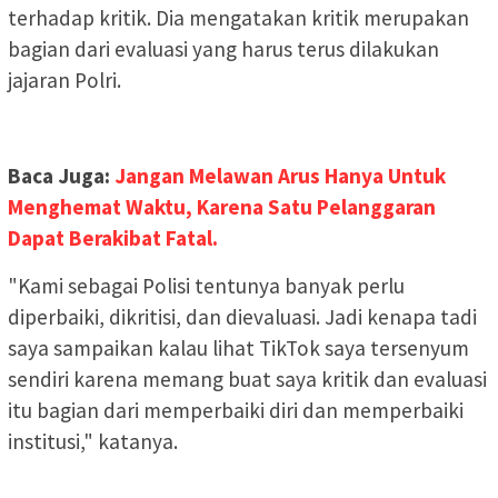
terhadap kritik. Dia mengatakan kritik merupakan
bagian dari evaluasi yang harus terus dilakukan
jajaran Polri.
Baca Juga:
Jangan Melawan Arus Hanya Untuk
Menghemat Waktu, Karena Satu Pelanggaran
Dapat Berakibat Fatal.
"Kami sebagai Polisi tentunya banyak perlu
diperbaiki, dikritisi, dan dievaluasi. Jadi kenapa tadi
saya sampaikan kalau lihat TikTok saya tersenyum
sendiri karena memang buat saya kritik dan evaluasi
itu bagian dari memperbaiki diri dan memperbaiki
institusi," katanya.