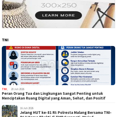
TNI
TNI
,
20 Juli 2026
Peran Orang Tua dan Lingkungan Sangat Penting untuk
Menciptakan Ruang Digital yang Aman, Sehat, dan Positif
16 Juli 2026
Jelang HUT ke-81 RI: Polresta Malang Bersama TNI-