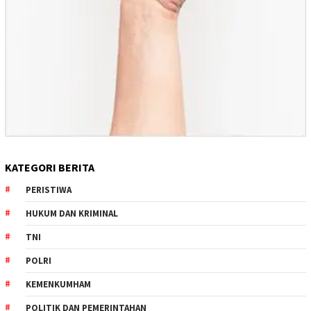
KATEGORI BERITA
PERISTIWA
HUKUM DAN KRIMINAL
TNI
POLRI
KEMENKUMHAM
POLITIK DAN PEMERINTAHAN