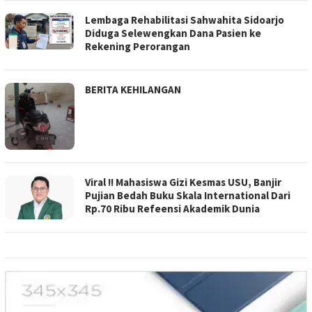
Lembaga Rehabilitasi Sahwahita Sidoarjo
Diduga Selewengkan Dana Pasien ke
Rekening Perorangan
BERITA KEHILANGAN
Viral !! Mahasiswa Gizi Kesmas USU, Banjir
Pujian Bedah Buku Skala International Dari
Rp.70 Ribu Refeensi Akademik Dunia