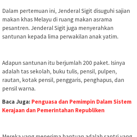
Dalam pertemuan ini, Jenderal Sigit disuguhi sajian
makan khas Melayu di ruang makan asrama
pesantren. Jenderal Sigit juga menyerahkan
santunan kepada lima perwakilan anak yatim.
Adapun santunan itu berjumlah 200 paket. Isinya
adalah tas sekolah, buku tulis, pensil, pulpen,
rautan, kotak pensil, penggaris, penghapus, dan
pensil warna.
Baca Juga:
Penguasa dan Pemimpin Dalam Sistem
Kerajaan dan Pemerintahan Republiken
Mereka yang menerima bantuan adalah santri yang