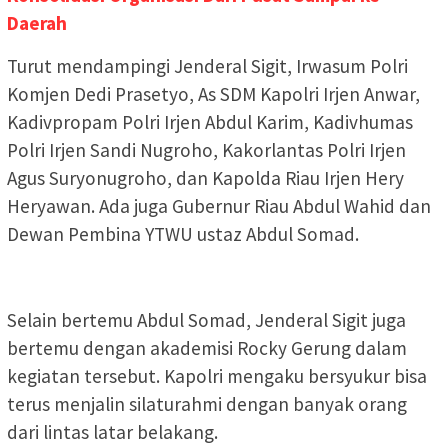
Daerah
Turut mendampingi Jenderal Sigit, Irwasum Polri
Komjen Dedi Prasetyo, As SDM Kapolri Irjen Anwar,
Kadivpropam Polri Irjen Abdul Karim, Kadivhumas
Polri Irjen Sandi Nugroho, Kakorlantas Polri Irjen
Agus Suryonugroho, dan Kapolda Riau Irjen Hery
Heryawan. Ada juga Gubernur Riau Abdul Wahid dan
Dewan Pembina YTWU ustaz Abdul Somad.
Selain bertemu Abdul Somad, Jenderal Sigit juga
bertemu dengan akademisi Rocky Gerung dalam
kegiatan tersebut. Kapolri mengaku bersyukur bisa
terus menjalin silaturahmi dengan banyak orang
dari lintas latar belakang.