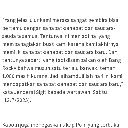
"Yang jelas jujur kami merasa sangat gembira bisa
bertemu dengan sahabat-sahabat dan saudara-
saudara semua. Tentunya ini menjadi hal yang
membahagiakan buat kami karena kami akhirnya
memiliki sahabat-sahabat dan saudara baru. Dan
tentunya seperti yang tadi disampaikan oleh Bang
Rocky bahwa musuh satu terlalu banyak, teman
1.000 masih kurang. Jadi alhamdulillah hari ini kami
mendapatkan sahabat-sahabat dan saudara baru,"
kata Jenderal Sigit kepada wartawan, Sabtu
(12/7/2025).
Kapolri juga menegaskan sikap Polri yang terbuka