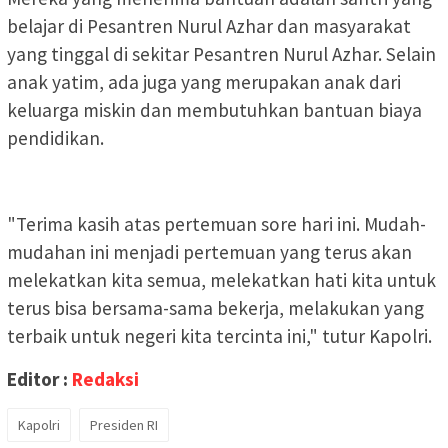
belajar di Pesantren Nurul Azhar dan masyarakat
yang tinggal di sekitar Pesantren Nurul Azhar. Selain
anak yatim, ada juga yang merupakan anak dari
keluarga miskin dan membutuhkan bantuan biaya
pendidikan.
"Terima kasih atas pertemuan sore hari ini. Mudah-
mudahan ini menjadi pertemuan yang terus akan
melekatkan kita semua, melekatkan hati kita untuk
terus bisa bersama-sama bekerja, melakukan yang
terbaik untuk negeri kita tercinta ini," tutur Kapolri.
Editor :
Redaksi
Kapolri
Presiden RI