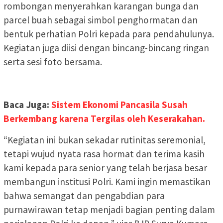
rombongan menyerahkan karangan bunga dan
parcel buah sebagai simbol penghormatan dan
bentuk perhatian Polri kepada para pendahulunya.
Kegiatan juga diisi dengan bincang-bincang ringan
serta sesi foto bersama.
Baca Juga:
Sistem Ekonomi Pancasila Susah
Berkembang karena Tergilas oleh Keserakahan.
“Kegiatan ini bukan sekadar rutinitas seremonial,
tetapi wujud nyata rasa hormat dan terima kasih
kami kepada para senior yang telah berjasa besar
membangun institusi Polri. Kami ingin memastikan
bahwa semangat dan pengabdian para
purnawirawan tetap menjadi bagian penting dalam