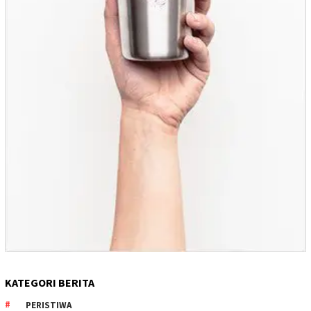
KATEGORI BERITA
PERISTIWA