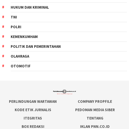
HUKUM DAN KRIMINAL
TNI
POLRI
KEMENKUMHAM
POLITIK DAN PEMERINTAHAN
OLAHRAGA
OTOMOTIF
PERLINDUNGAN WARTAWAN
COMPANY PROPFILE
KODE ETIK JURNALIS
PEDOMAN MEDIA SIBER
ITEGRITAS
TENTANG
BOX REDAKSI
IKLAN PNN.CO.ID