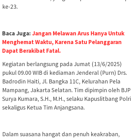
ke-23.
Baca Juga:
Jangan Melawan Arus Hanya Untuk
Menghemat Waktu, Karena Satu Pelanggaran
Dapat Berakibat Fatal.
Kegiatan berlangsung pada Jumat (13/6/2025)
pukul 09.00 WIB di kediaman Jenderal (Purn) Drs.
Badrodin Haiti, Jl. Bangka 11C, Kelurahan Pela
Mampang, Jakarta Selatan. Tim dipimpin oleh BJP
Surya Kumara, S.H., M.H., selaku Kapuslitbang Polri
sekaligus Ketua Tim Anjangsana.
Dalam suasana hangat dan penuh keakraban,