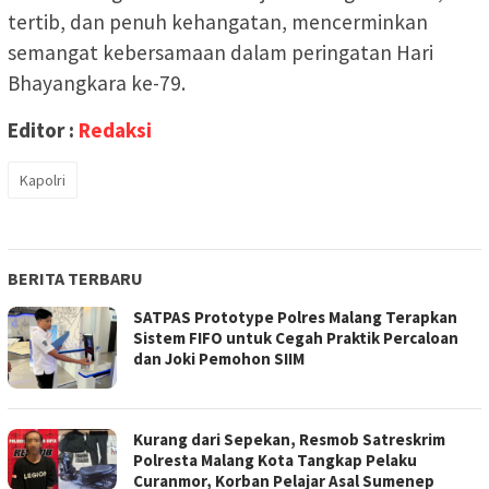
tertib, dan penuh kehangatan, mencerminkan
semangat kebersamaan dalam peringatan Hari
Bhayangkara ke-79.
Editor :
Redaksi
Kapolri
BERITA TERBARU
SATPAS Prototype Polres Malang Terapkan
Sistem FIFO untuk Cegah Praktik Percaloan
dan Joki Pemohon SIIM
Kurang dari Sepekan, Resmob Satreskrim
Polresta Malang Kota Tangkap Pelaku
Curanmor, Korban Pelajar Asal Sumenep