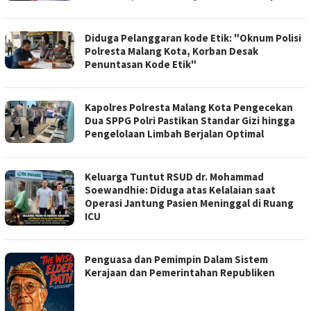
Diduga Pelanggaran kode Etik: "Oknum Polisi
Polresta Malang Kota, Korban Desak
Penuntasan Kode Etik"
Kapolres Polresta Malang Kota Pengecekan
Dua SPPG Polri Pastikan Standar Gizi hingga
Pengelolaan Limbah Berjalan Optimal
Keluarga Tuntut RSUD dr. Mohammad
Soewandhie: Diduga atas Kelalaian saat
Operasi Jantung Pasien Meninggal di Ruang
ICU
Penguasa dan Pemimpin Dalam Sistem
Kerajaan dan Pemerintahan Republiken