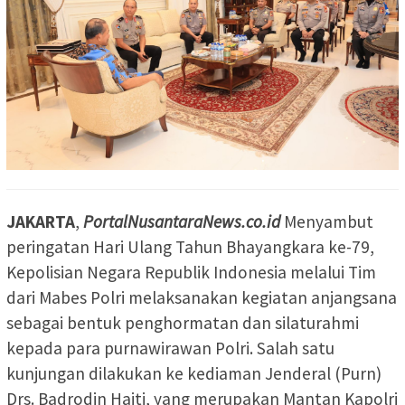
JAKARTA
,
PortalNusantaraNews.co.id
Menyambut
peringatan Hari Ulang Tahun Bhayangkara ke-79,
Kepolisian Negara Republik Indonesia melalui Tim
dari Mabes Polri melaksanakan kegiatan anjangsana
sebagai bentuk penghormatan dan silaturahmi
kepada para purnawirawan Polri. Salah satu
kunjungan dilakukan ke kediaman Jenderal (Purn)
Drs. Badrodin Haiti, yang merupakan Mantan Kapolri