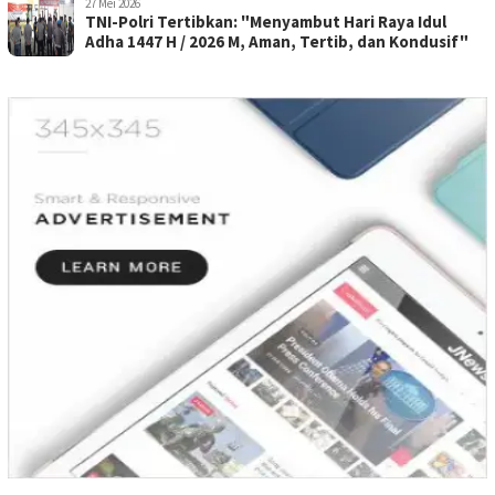
27 Mei 2026
TNI-Polri Tertibkan: "Menyambut Hari Raya Idul
Adha 1447 H / 2026 M, Aman, Tertib, dan Kondusif"