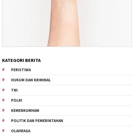
KATEGORI BERITA
PERISTIWA
HUKUM DAN KRIMINAL
TNI
POLRI
KEMENKUMHAM
POLITIK DAN PEMERINTAHAN
OLAHRAGA