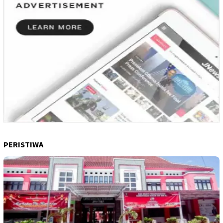
PERISTIWA