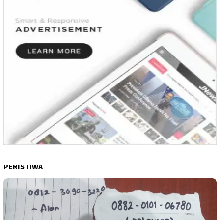
PERISTIWA