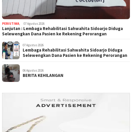
PERISTIWA
,
07 Agustus 2026
Lanjutan : Lembaga Rehabilitasi Sahwahita Sidoarjo Diduga
Selewengkan Dana Pasien ke Rekening Perorangan
07 Agustus 2026
Lembaga Rehabilitasi Sahwahita Sidoarjo Diduga
Selewengkan Dana Pasien ke Rekening Perorangan
06 Agustus 2026
BERITA KEHILANGAN