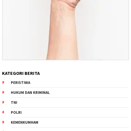
KATEGORI BERITA
PERISTIWA
HUKUM DAN KRIMINAL
TNI
POLRI
KEMENKUMHAM