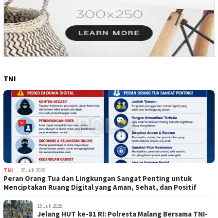
TNI
TNI
,
20 Juli 2026
Peran Orang Tua dan Lingkungan Sangat Penting untuk
Menciptakan Ruang Digital yang Aman, Sehat, dan Positif
16 Juli 2026
Jelang HUT ke-81 RI: Polresta Malang Bersama TNI-