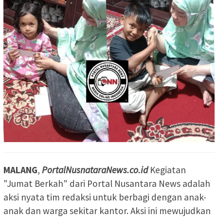
MALANG
,
PortalNusnataraNews.co.id
Kegiatan
"Jumat Berkah" dari Portal Nusantara News adalah
aksi nyata tim redaksi untuk berbagi dengan anak-
anak dan warga sekitar kantor. Aksi ini mewujudkan