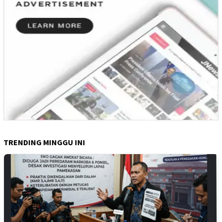
TRENDING MINGGU INI