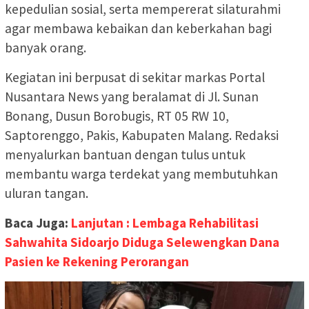
kepedulian sosial, serta mempererat silaturahmi
agar membawa kebaikan dan keberkahan bagi
banyak orang.
Kegiatan ini berpusat di sekitar markas Portal
Nusantara News yang beralamat di Jl. Sunan
Bonang, Dusun Borobugis, RT 05 RW 10,
Saptorenggo, Pakis, Kabupaten Malang. Redaksi
menyalurkan bantuan dengan tulus untuk
membantu warga terdekat yang membutuhkan
uluran tangan.
Baca Juga:
Lanjutan : Lembaga Rehabilitasi
Sahwahita Sidoarjo Diduga Selewengkan Dana
Pasien ke Rekening Perorangan