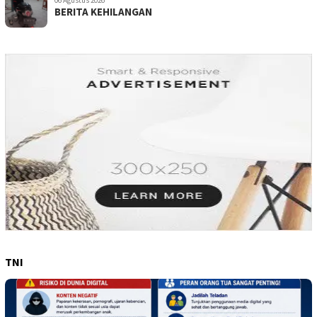
BERITA KEHILANGAN
TNI