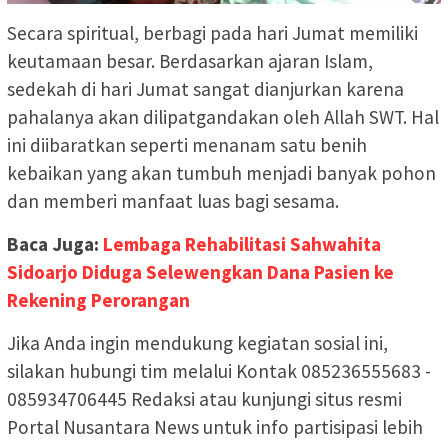
Secara spiritual, berbagi pada hari Jumat memiliki
keutamaan besar. Berdasarkan ajaran Islam,
sedekah di hari Jumat sangat dianjurkan karena
pahalanya akan dilipatgandakan oleh Allah SWT. Hal
ini diibaratkan seperti menanam satu benih
kebaikan yang akan tumbuh menjadi banyak pohon
dan memberi manfaat luas bagi sesama.
Baca Juga:
Lembaga Rehabilitasi Sahwahita
Sidoarjo Diduga Selewengkan Dana Pasien ke
Rekening Perorangan
Jika Anda ingin mendukung kegiatan sosial ini,
silakan hubungi tim melalui Kontak 085236555683 -
085934706445 Redaksi atau kunjungi situs resmi
Portal Nusantara News untuk info partisipasi lebih