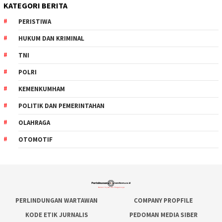
KATEGORI BERITA
PERISTIWA
HUKUM DAN KRIMINAL
TNI
POLRI
KEMENKUMHAM
POLITIK DAN PEMERINTAHAN
OLAHRAGA
OTOMOTIF
PERLINDUNGAN WARTAWAN
COMPANY PROPFILE
KODE ETIK JURNALIS
PEDOMAN MEDIA SIBER