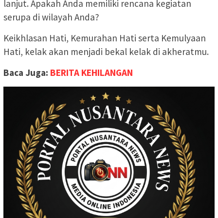
lanjut. Apakah Anda memiliki rencana kegiatan
serupa di wilayah Anda?
Keikhlasan Hati, Kemurahan Hati serta Kemulyaan
Hati, kelak akan menjadi bekal kelak di akheratmu.
Baca Juga:
BERITA KEHILANGAN