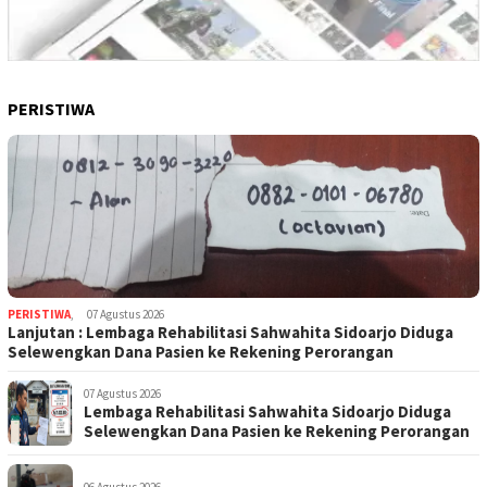
PERISTIWA
PERISTIWA
,
07 Agustus 2026
Lanjutan : Lembaga Rehabilitasi Sahwahita Sidoarjo Diduga
Selewengkan Dana Pasien ke Rekening Perorangan
07 Agustus 2026
Lembaga Rehabilitasi Sahwahita Sidoarjo Diduga
Selewengkan Dana Pasien ke Rekening Perorangan
06 Agustus 2026