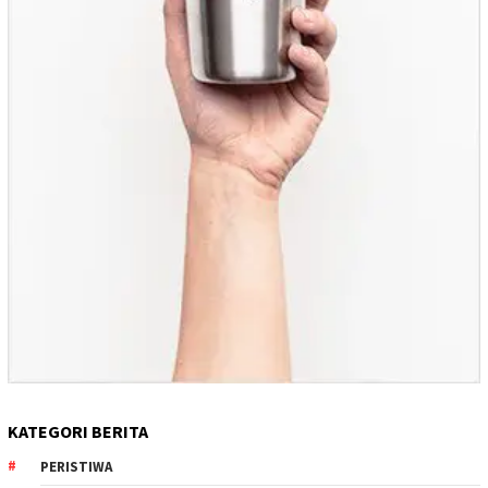
KATEGORI BERITA
PERISTIWA