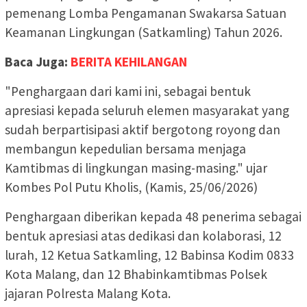
pemenang Lomba Pengamanan Swakarsa Satuan
Keamanan Lingkungan (Satkamling) Tahun 2026.
Baca Juga:
BERITA KEHILANGAN
"Penghargaan dari kami ini, sebagai bentuk
apresiasi kepada seluruh elemen masyarakat yang
sudah berpartisipasi aktif bergotong royong dan
membangun kepedulian bersama menjaga
Kamtibmas di lingkungan masing-masing." ujar
Kombes Pol Putu Kholis, (Kamis, 25/06/2026)
Penghargaan diberikan kepada 48 penerima sebagai
bentuk apresiasi atas dedikasi dan kolaborasi, 12
lurah, 12 Ketua Satkamling, 12 Babinsa Kodim 0833
Kota Malang, dan 12 Bhabinkamtibmas Polsek
jajaran Polresta Malang Kota.