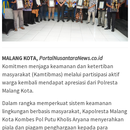
MALANG KOTA,
PortalNusantaraNews.co.id
Komitmen menjaga keamanan dan ketertiban
masyarakat (Kamtibmas) melalui partisipasi aktif
warga kembali mendapat apresiasi dari Polresta
Malang Kota.
Dalam rangka memperkuat sistem keamanan
lingkungan berbasis masyarakat, Kapolresta Malang
Kota Kombes Pol Putu Kholis Aryana menyerahkan
piala dan piagam penghargaan kepada para