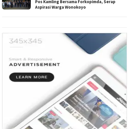
Pos Kamling Bersama Forkopimda, Serap
Aspirasi Warga Wonokoyo