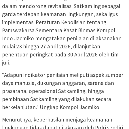
dalam mendorong revitalisasi Satkamling sebagai
garda terdepan keamanan lingkungan, sekaligus
implementasi Peraturan Kepolisian tentang
Pamswakarsa.Sementara Kasat Binmas Kompol
Indo Jacmiko mengatakan penilaian dilaksanakan
mulai 23 hingga 27 April 2026, dilanjutkan
penentuan peringkat pada 30 April 2026 oleh tim
juri.
“Adapun indikator penilaian meliputi aspek sumber
daya manusia, dukungan anggaran, sarana dan
prasarana, operasional Satkamling, hingga
pembinaan Satkamling yang dilakukan secara
berkelanjutan.” Ungkap Kompol Jacmiko.
Menurutnya, keberhasilan menjaga keamanan
lingkungan tidak dapat dilakukan oleh Polri sendiri,