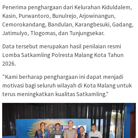
Penerima penghargaan dari Kelurahan Kiduldalem,
Kasin, Purwantoro, Bunulrejo, Arjowinangun,
Cemorokandang, Bandulan, Karangbesuki, Gadang,
Jatimulyo, Tlogomas, dan Tunjungsekar.
Data tersebut merupakan hasil penilaian resmi
Lomba Satkamling Polresta Malang Kota Tahun
2026.
"Kami berharap penghargaan ini dapat menjadi
motivasi bagi seluruh wilayah di Kota Malang untuk
terus meningkatkan kualitas Satkamling.”