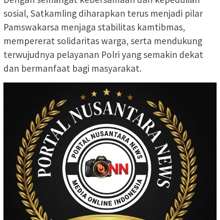
sosial, Satkamling diharapkan terus menjadi pilar
Pamswakarsa menjaga stabilitas kamtibmas,
mempererat solidaritas warga, serta mendukung
terwujudnya pelayanan Polri yang semakin dekat
dan bermanfaat bagi masyarakat.