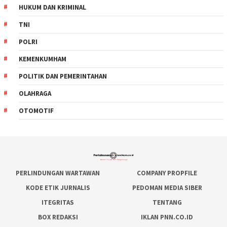
HUKUM DAN KRIMINAL
TNI
POLRI
KEMENKUMHAM
POLITIK DAN PEMERINTAHAN
OLAHRAGA
OTOMOTIF
PERLINDUNGAN WARTAWAN
COMPANY PROPFILE
KODE ETIK JURNALIS
PEDOMAN MEDIA SIBER
ITEGRITAS
TENTANG
BOX REDAKSI
IKLAN PNN.CO.ID