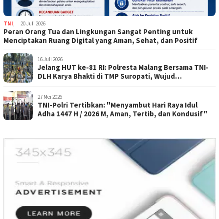
TNI
,
20 Juli 2026
Peran Orang Tua dan Lingkungan Sangat Penting untuk
Menciptakan Ruang Digital yang Aman, Sehat, dan Positif
16 Juli 2026
Jelang HUT ke-81 RI: Polresta Malang Bersama TNI-
DLH Karya Bhakti di TMP Suropati, Wujud
Penghormatan Kepada Pahlawan
27 Mei 2026
TNI-Polri Tertibkan: "Menyambut Hari Raya Idul
Adha 1447 H / 2026 M, Aman, Tertib, dan Kondusif"