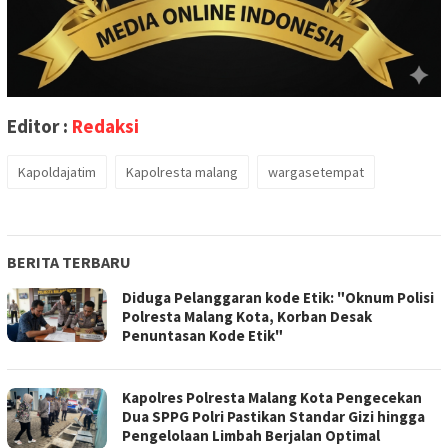
Editor :
Redaksi
Kapoldajatim
Kapolresta malang
wargasetempat
BERITA TERBARU
Diduga Pelanggaran kode Etik: "Oknum Polisi
Polresta Malang Kota, Korban Desak
Penuntasan Kode Etik"
Kapolres Polresta Malang Kota Pengecekan
Dua SPPG Polri Pastikan Standar Gizi hingga
Pengelolaan Limbah Berjalan Optimal