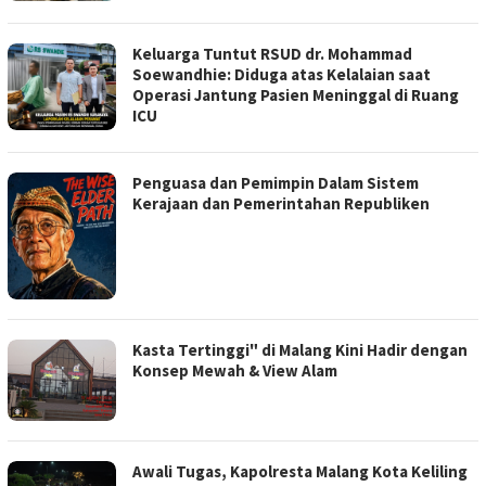
Keluarga Tuntut RSUD dr. Mohammad
Soewandhie: Diduga atas Kelalaian saat
Operasi Jantung Pasien Meninggal di Ruang
ICU
Penguasa dan Pemimpin Dalam Sistem
Kerajaan dan Pemerintahan Republiken
Kasta Tertinggi" di Malang Kini Hadir dengan
Konsep Mewah & View Alam
Awali Tugas, Kapolresta Malang Kota Keliling