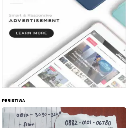
PERISTIWA