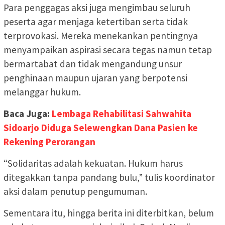
Para penggagas aksi juga mengimbau seluruh
peserta agar menjaga ketertiban serta tidak
terprovokasi. Mereka menekankan pentingnya
menyampaikan aspirasi secara tegas namun tetap
bermartabat dan tidak mengandung unsur
penghinaan maupun ujaran yang berpotensi
melanggar hukum.
Baca Juga:
Lembaga Rehabilitasi Sahwahita
Sidoarjo Diduga Selewengkan Dana Pasien ke
Rekening Perorangan
“Solidaritas adalah kekuatan. Hukum harus
ditegakkan tanpa pandang bulu,” tulis koordinator
aksi dalam penutup pengumuman.
Sementara itu, hingga berita ini diterbitkan, belum