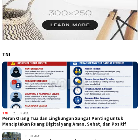
TNI
TNI
,
20 Juli 2026
Peran Orang Tua dan Lingkungan Sangat Penting untuk
Menciptakan Ruang Digital yang Aman, Sehat, dan Positif
16 Juli 2026