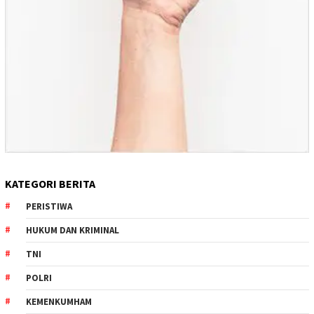
KATEGORI BERITA
PERISTIWA
HUKUM DAN KRIMINAL
TNI
POLRI
KEMENKUMHAM