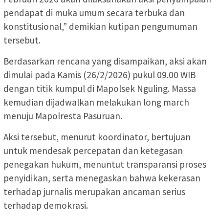
pendapat di muka umum secara terbuka dan
konstitusional,” demikian kutipan pengumuman
tersebut.
Berdasarkan rencana yang disampaikan, aksi akan
dimulai pada Kamis (26/2/2026) pukul 09.00 WIB
dengan titik kumpul di Mapolsek Nguling. Massa
kemudian dijadwalkan melakukan long march
menuju Mapolresta Pasuruan.
Aksi tersebut, menurut koordinator, bertujuan
untuk mendesak percepatan dan ketegasan
penegakan hukum, menuntut transparansi proses
penyidikan, serta menegaskan bahwa kekerasan
terhadap jurnalis merupakan ancaman serius
terhadap demokrasi.