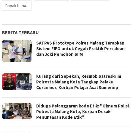
Bapak bupati
BERITA TERBARU
SATPAS Prototype Polres Malang Terapkan
Sistem FIFO untuk Cegah Praktik Percaloan
dan Joki Pemohon SIIM
Kurang dari Sepekan, Resmob Satreskrim
Polresta Malang Kota Tangkap Pelaku
Curanmor, Korban Pelajar Asal Sumenep
Diduga Pelanggaran kode Etik: "Oknum Polisi
Polresta Malang Kota, Korban Desak
Penuntasan Kode Etik"