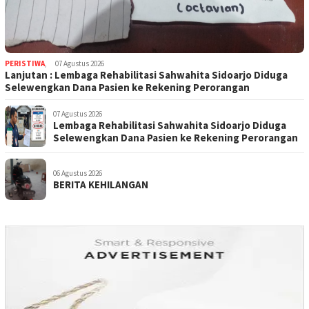
PERISTIWA
,
07 Agustus 2026
Lanjutan : Lembaga Rehabilitasi Sahwahita Sidoarjo Diduga
Selewengkan Dana Pasien ke Rekening Perorangan
07 Agustus 2026
Lembaga Rehabilitasi Sahwahita Sidoarjo Diduga
Selewengkan Dana Pasien ke Rekening Perorangan
06 Agustus 2026
BERITA KEHILANGAN