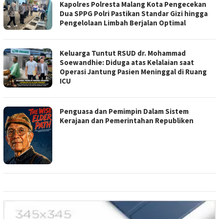
Kapolres Polresta Malang Kota Pengecekan
Dua SPPG Polri Pastikan Standar Gizi hingga
Pengelolaan Limbah Berjalan Optimal
Keluarga Tuntut RSUD dr. Mohammad
Soewandhie: Diduga atas Kelalaian saat
Operasi Jantung Pasien Meninggal di Ruang
ICU
Penguasa dan Pemimpin Dalam Sistem
Kerajaan dan Pemerintahan Republiken