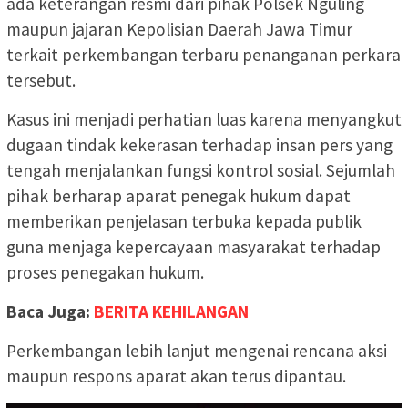
ada keterangan resmi dari pihak Polsek Nguling
maupun jajaran Kepolisian Daerah Jawa Timur
terkait perkembangan terbaru penanganan perkara
tersebut.
Kasus ini menjadi perhatian luas karena menyangkut
dugaan tindak kekerasan terhadap insan pers yang
tengah menjalankan fungsi kontrol sosial. Sejumlah
pihak berharap aparat penegak hukum dapat
memberikan penjelasan terbuka kepada publik
guna menjaga kepercayaan masyarakat terhadap
proses penegakan hukum.
Baca Juga:
BERITA KEHILANGAN
Perkembangan lebih lanjut mengenai rencana aksi
maupun respons aparat akan terus dipantau.