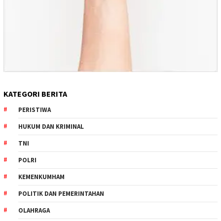
KATEGORI BERITA
PERISTIWA
HUKUM DAN KRIMINAL
TNI
POLRI
KEMENKUMHAM
POLITIK DAN PEMERINTAHAN
OLAHRAGA