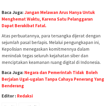
Baca Juga:
Jangan Melawan Arus Hanya Untuk
Menghemat Waktu, Karena Satu Pelanggaran
Dapat Berakibat Fatal.
Atas perbuatannya, para tersangka dijerat dengan
sejumlah pasal berlapis. Melalui pengungkapan ini,
Kepolisian menegaskan komitmennya dalam
menindak tegas seluruh kejahatan siber dan
menciptakan keamanan ruang digital di Indonesia.
Baca Juga:
Negara dan Pemerintah Tidak Boleh
Berjalan Ugal-ugalan Tanpa Cahaya Penerang Yang
Benderang
Editor :
Redaksi