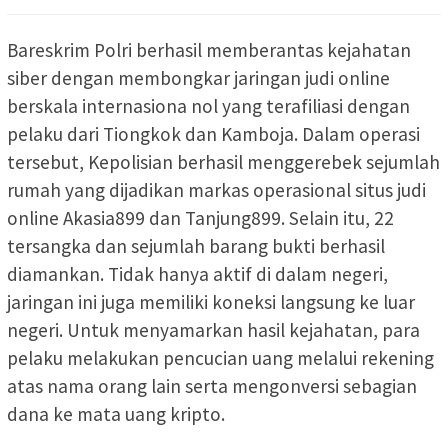
Bareskrim Polri berhasil memberantas kejahatan
siber dengan membongkar jaringan judi online
berskala internasiona nol yang terafiliasi dengan
pelaku dari Tiongkok dan Kamboja. Dalam operasi
tersebut, Kepolisian berhasil menggerebek sejumlah
rumah yang dijadikan markas operasional situs judi
online Akasia899 dan Tanjung899. Selain itu, 22
tersangka dan sejumlah barang bukti berhasil
diamankan. Tidak hanya aktif di dalam negeri,
jaringan ini juga memiliki koneksi langsung ke luar
negeri. Untuk menyamarkan hasil kejahatan, para
pelaku melakukan pencucian uang melalui rekening
atas nama orang lain serta mengonversi sebagian
dana ke mata uang kripto.