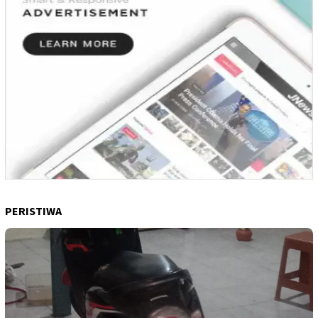
PERISTIWA