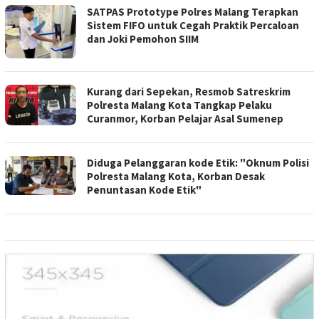
SATPAS Prototype Polres Malang Terapkan
Sistem FIFO untuk Cegah Praktik Percaloan
dan Joki Pemohon SIIM
Kurang dari Sepekan, Resmob Satreskrim
Polresta Malang Kota Tangkap Pelaku
Curanmor, Korban Pelajar Asal Sumenep
Diduga Pelanggaran kode Etik: "Oknum Polisi
Polresta Malang Kota, Korban Desak
Penuntasan Kode Etik"