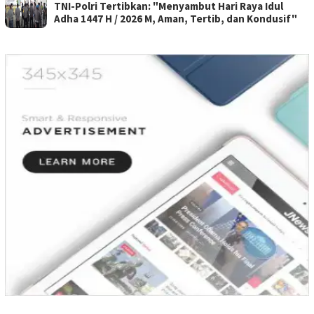
TNI-Polri Tertibkan: "Menyambut Hari Raya Idul
Adha 1447 H / 2026 M, Aman, Tertib, dan Kondusif"