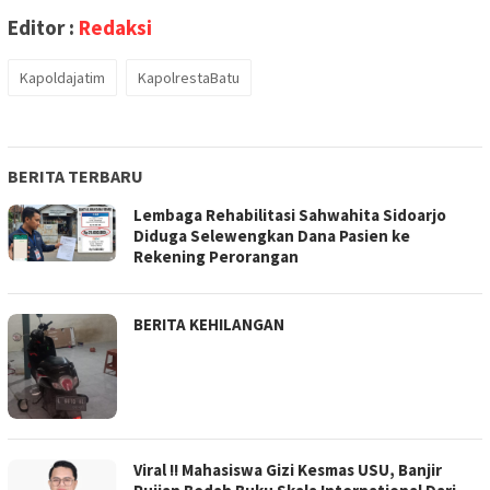
Editor :
Redaksi
Kapoldajatim
KapolrestaBatu
BERITA TERBARU
Lembaga Rehabilitasi Sahwahita Sidoarjo
Diduga Selewengkan Dana Pasien ke
Rekening Perorangan
BERITA KEHILANGAN
Viral !! Mahasiswa Gizi Kesmas USU, Banjir