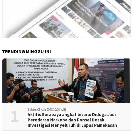
TRENDING MINGGU INI
1
Sabtu, 01 Agu 2026 10:08 WIB
Aktifis Surabaya angkat bicara: Diduga Jadi
Peredaran Narkoba dan Ponsel Desak
Investigasi Menyeluruh di Lapas Pamekasan