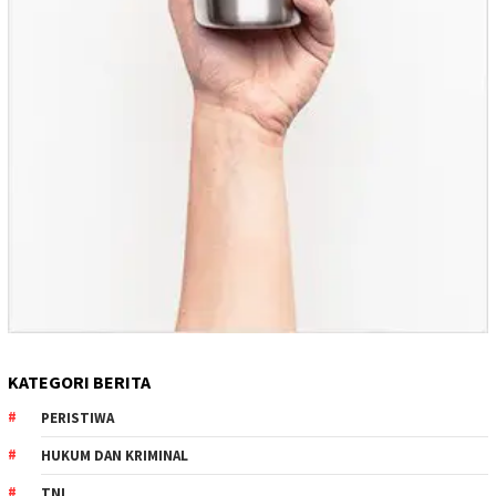
KATEGORI BERITA
PERISTIWA
HUKUM DAN KRIMINAL
TNI