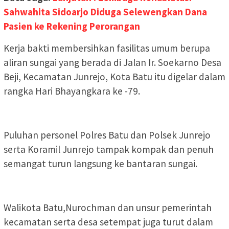
Sahwahita Sidoarjo Diduga Selewengkan Dana
Pasien ke Rekening Perorangan
Kerja bakti membersihkan fasilitas umum berupa
aliran sungai yang berada di Jalan Ir. Soekarno Desa
Beji, Kecamatan Junrejo, Kota Batu itu digelar dalam
rangka Hari Bhayangkara ke -79.
Puluhan personel Polres Batu dan Polsek Junrejo
serta Koramil Junrejo tampak kompak dan penuh
semangat turun langsung ke bantaran sungai.
Walikota Batu,Nurochman dan unsur pemerintah
kecamatan serta desa setempat juga turut dalam