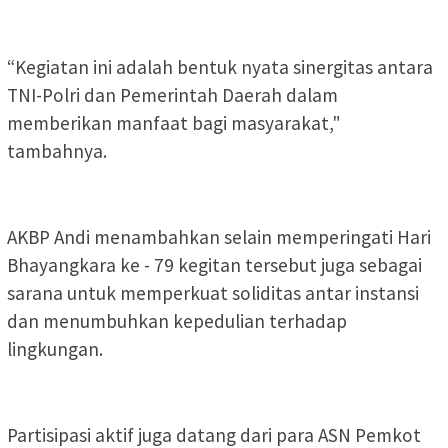
“Kegiatan ini adalah bentuk nyata sinergitas antara
TNI-Polri dan Pemerintah Daerah dalam
memberikan manfaat bagi masyarakat,"
tambahnya.
AKBP Andi menambahkan selain memperingati Hari
Bhayangkara ke - 79 kegitan tersebut juga sebagai
sarana untuk memperkuat soliditas antar instansi
dan menumbuhkan kepedulian terhadap
lingkungan.
Partisipasi aktif juga datang dari para ASN Pemkot