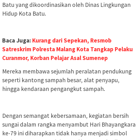
Batu yang dikoordinasikan oleh Dinas Lingkungan
Hidup Kota Batu.
Baca Juga:
Kurang dari Sepekan, Resmob
Satreskrim Polresta Malang Kota Tangkap Pelaku
Curanmor, Korban Pelajar Asal Sumenep
Mereka membawa sejumlah peralatan pendukung
seperti kantong sampah besar, alat penyapu,
hingga kendaraan pengangkut sampah.
Dengan semangat kebersamaan, kegiatan bersih
sungai dalam rangka menyambut Hari Bhayangkara
ke-79 ini diharapkan tidak hanya menjadi simbol