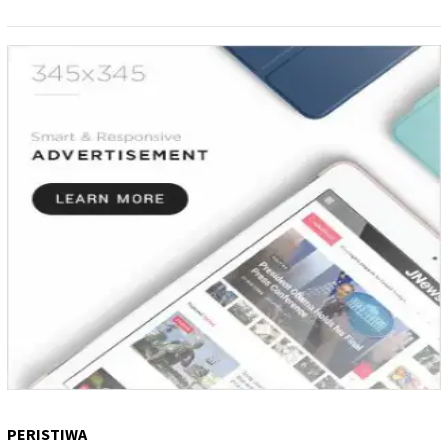
PERISTIWA