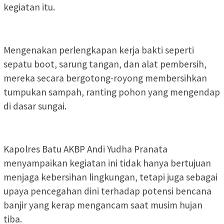
kegiatan itu.
Mengenakan perlengkapan kerja bakti seperti
sepatu boot, sarung tangan, dan alat pembersih,
mereka secara bergotong-royong membersihkan
tumpukan sampah, ranting pohon yang mengendap
di dasar sungai.
Kapolres Batu AKBP Andi Yudha Pranata
menyampaikan kegiatan ini tidak hanya bertujuan
menjaga kebersihan lingkungan, tetapi juga sebagai
upaya pencegahan dini terhadap potensi bencana
banjir yang kerap mengancam saat musim hujan
tiba.