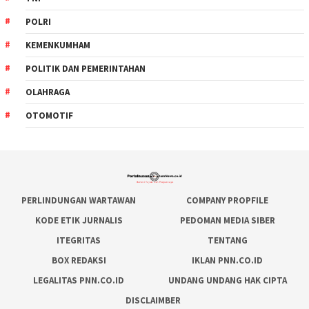
POLRI
KEMENKUMHAM
POLITIK DAN PEMERINTAHAN
OLAHRAGA
OTOMOTIF
PERLINDUNGAN WARTAWAN
COMPANY PROPFILE
KODE ETIK JURNALIS
PEDOMAN MEDIA SIBER
ITEGRITAS
TENTANG
BOX REDAKSI
IKLAN PNN.CO.ID
LEGALITAS PNN.CO.ID
UNDANG UNDANG HAK CIPTA
DISCLAIMBER