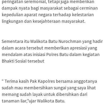
peringatan seremonial, tetapi juga memberikan
dampak nyata bagi masyarakat sebagai cerminan
kepedulian aparat negara terhadap kelestarian
lingkungan dan kesejahteraan masyarakat.
Sementara itu Walikota Batu Nurochman yang hadir
dalam acara tersebut memberikan apresiasi yang
mendalam atas inisiasi Polres Batu dalam kegiatan
Bhakti Sosial tersebut
“ Terima kasih Pak Kapolres bersama anggotanya
sudah mau membersihkan sungai yang saya lihat
memang sudah layak untuk dibersihkan dari
tanaman liar,”ujar Walikota Batu.