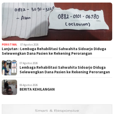
PERISTIWA
,
07 Agustus 2026
Lanjutan : Lembaga Rehabilitasi Sahwahita Sidoarjo Diduga
Selewengkan Dana Pasien ke Rekening Perorangan
07 Agustus 2026
Lembaga Rehabilitasi Sahwahita Sidoarjo Diduga
Selewengkan Dana Pasien ke Rekening Perorangan
06 Agustus 2026
BERITA KEHILANGAN