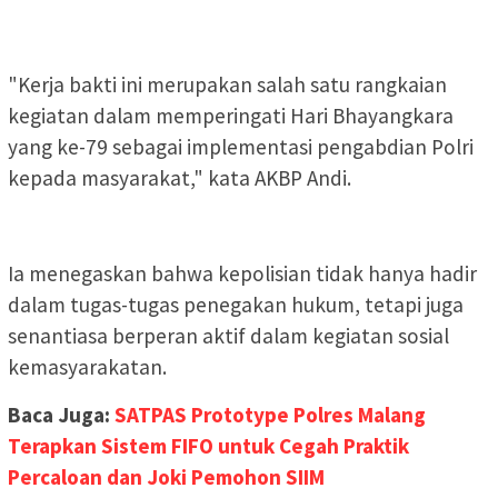
"Kerja bakti ini merupakan salah satu rangkaian
kegiatan dalam memperingati Hari Bhayangkara
yang ke-79 sebagai implementasi pengabdian Polri
kepada masyarakat," kata AKBP Andi.
Ia menegaskan bahwa kepolisian tidak hanya hadir
dalam tugas-tugas penegakan hukum, tetapi juga
senantiasa berperan aktif dalam kegiatan sosial
kemasyarakatan.
Baca Juga:
SATPAS Prototype Polres Malang
Terapkan Sistem FIFO untuk Cegah Praktik
Percaloan dan Joki Pemohon SIIM