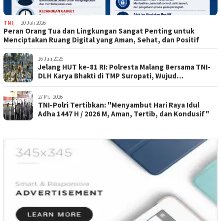
TNI
,
20 Juli 2026
Peran Orang Tua dan Lingkungan Sangat Penting untuk
Menciptakan Ruang Digital yang Aman, Sehat, dan Positif
16 Juli 2026
Jelang HUT ke-81 RI: Polresta Malang Bersama TNI-
DLH Karya Bhakti di TMP Suropati, Wujud
Penghormatan Kepada Pahlawan
27 Mei 2026
TNI-Polri Tertibkan: "Menyambut Hari Raya Idul
Adha 1447 H / 2026 M, Aman, Tertib, dan Kondusif"