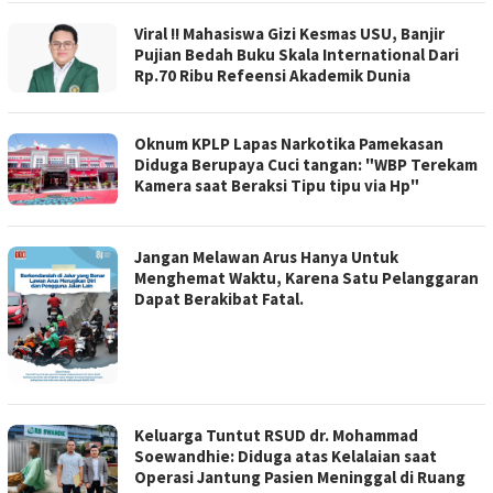
Viral !! Mahasiswa Gizi Kesmas USU, Banjir
Pujian Bedah Buku Skala International Dari
Rp.70 Ribu Refeensi Akademik Dunia
Oknum KPLP Lapas Narkotika Pamekasan
Diduga Berupaya Cuci tangan: "WBP Terekam
Kamera saat Beraksi Tipu tipu via Hp"
Jangan Melawan Arus Hanya Untuk
Menghemat Waktu, Karena Satu Pelanggaran
Dapat Berakibat Fatal.
Keluarga Tuntut RSUD dr. Mohammad
Soewandhie: Diduga atas Kelalaian saat
Operasi Jantung Pasien Meninggal di Ruang