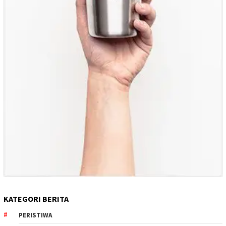
KATEGORI BERITA
PERISTIWA