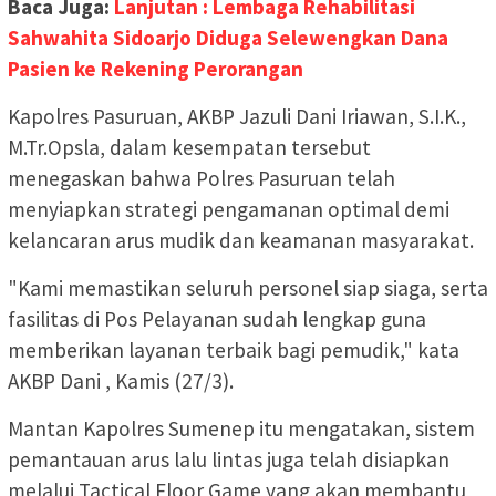
Baca Juga:
Lanjutan : Lembaga Rehabilitasi
Sahwahita Sidoarjo Diduga Selewengkan Dana
Pasien ke Rekening Perorangan
Kapolres Pasuruan, AKBP Jazuli Dani Iriawan, S.I.K.,
M.Tr.Opsla, dalam kesempatan tersebut
menegaskan bahwa Polres Pasuruan telah
menyiapkan strategi pengamanan optimal demi
kelancaran arus mudik dan keamanan masyarakat.
"Kami memastikan seluruh personel siap siaga, serta
fasilitas di Pos Pelayanan sudah lengkap guna
memberikan layanan terbaik bagi pemudik," kata
AKBP Dani , Kamis (27/3).
Mantan Kapolres Sumenep itu mengatakan, sistem
pemantauan arus lalu lintas juga telah disiapkan
melalui Tactical Floor Game yang akan membantu