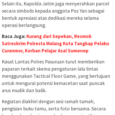
Selain itu, Kapolda Jatim juga menyerahkan parcel
secara simbolis kepada anggota Pos Yan sebagai
bentuk apresiasi atas dedikasi mereka selama
operasi berlangsung.
Baca Juga:
Kurang dari Sepekan, Resmob
Satreskrim Polresta Malang Kota Tangkap Pelaku
Curanmor, Korban Pelajar Asal Sumenep
Kasat Lantas Polres Pasuruan turut memberikan
paparan terkait skema pengaturan lalu lintas
menggunakan Tactical Floor Game, yang bertujuan
untuk mengurai potensi kemacetan saat puncak
arus mudik dan balik.
Kegiatan diakhiri dengan sesi ramah tamah,
pengisian buku tamu, serta foto bersama. Secara