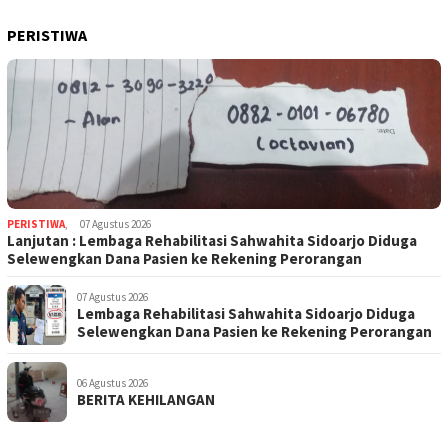
PERISTIWA
PERISTIWA
,
07 Agustus 2026
Lanjutan : Lembaga Rehabilitasi Sahwahita Sidoarjo Diduga
Selewengkan Dana Pasien ke Rekening Perorangan
07 Agustus 2026
Lembaga Rehabilitasi Sahwahita Sidoarjo Diduga
Selewengkan Dana Pasien ke Rekening Perorangan
06 Agustus 2026
BERITA KEHILANGAN