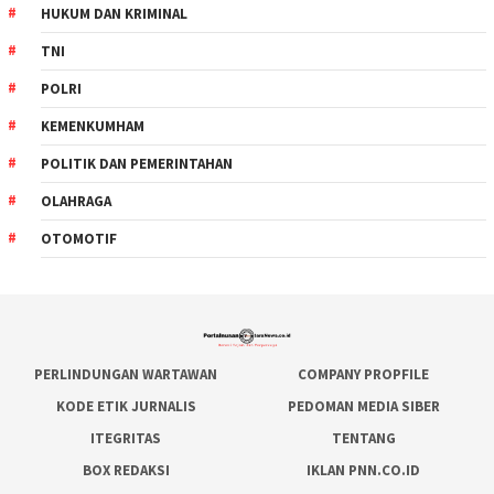
HUKUM DAN KRIMINAL
TNI
POLRI
KEMENKUMHAM
POLITIK DAN PEMERINTAHAN
OLAHRAGA
OTOMOTIF
PERLINDUNGAN WARTAWAN
COMPANY PROPFILE
KODE ETIK JURNALIS
PEDOMAN MEDIA SIBER
ITEGRITAS
TENTANG
BOX REDAKSI
IKLAN PNN.CO.ID