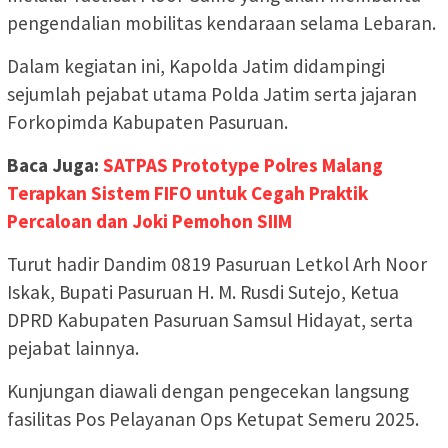
pengendalian mobilitas kendaraan selama Lebaran.
Dalam kegiatan ini, Kapolda Jatim didampingi
sejumlah pejabat utama Polda Jatim serta jajaran
Forkopimda Kabupaten Pasuruan.
Baca Juga:
SATPAS Prototype Polres Malang
Terapkan Sistem FIFO untuk Cegah Praktik
Percaloan dan Joki Pemohon SIIM
Turut hadir Dandim 0819 Pasuruan Letkol Arh Noor
Iskak, Bupati Pasuruan H. M. Rusdi Sutejo, Ketua
DPRD Kabupaten Pasuruan Samsul Hidayat, serta
pejabat lainnya.
Kunjungan diawali dengan pengecekan langsung
fasilitas Pos Pelayanan Ops Ketupat Semeru 2025.