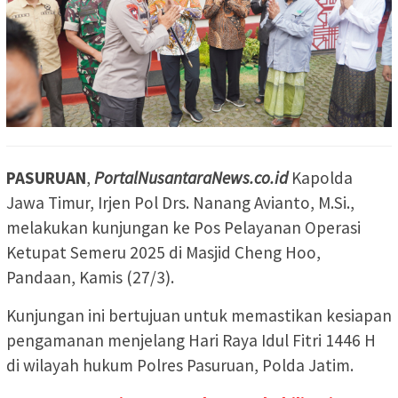
PASURUAN
,
PortalNusantaraNews.co.id
Kapolda
Jawa Timur, Irjen Pol Drs. Nanang Avianto, M.Si.,
melakukan kunjungan ke Pos Pelayanan Operasi
Ketupat Semeru 2025 di Masjid Cheng Hoo,
Pandaan, Kamis (27/3).
Kunjungan ini bertujuan untuk memastikan kesiapan
pengamanan menjelang Hari Raya Idul Fitri 1446 H
di wilayah hukum Polres Pasuruan, Polda Jatim.