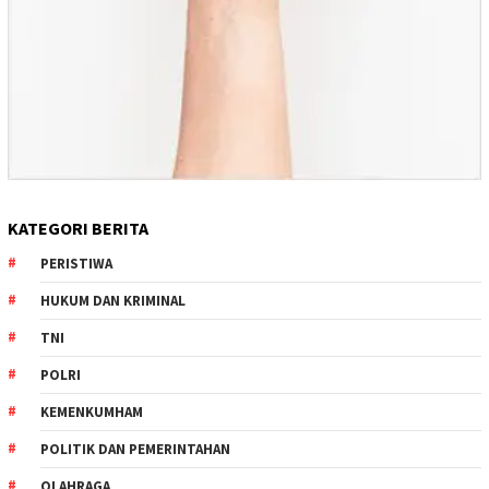
KATEGORI BERITA
PERISTIWA
HUKUM DAN KRIMINAL
TNI
POLRI
KEMENKUMHAM
POLITIK DAN PEMERINTAHAN
OLAHRAGA