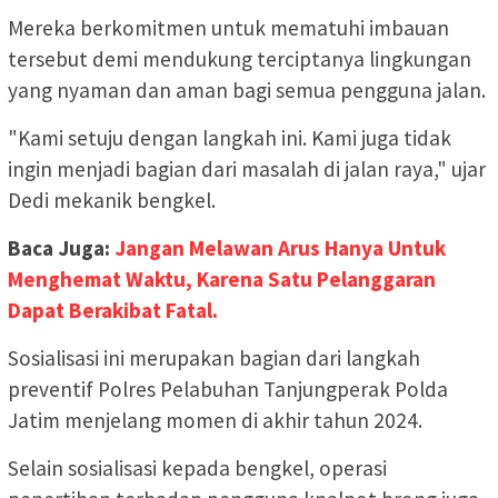
Mereka berkomitmen untuk mematuhi imbauan
tersebut demi mendukung terciptanya lingkungan
yang nyaman dan aman bagi semua pengguna jalan.
"Kami setuju dengan langkah ini. Kami juga tidak
ingin menjadi bagian dari masalah di jalan raya," ujar
Dedi mekanik bengkel.
Baca Juga:
Jangan Melawan Arus Hanya Untuk
Menghemat Waktu, Karena Satu Pelanggaran
Dapat Berakibat Fatal.
Sosialisasi ini merupakan bagian dari langkah
preventif Polres Pelabuhan Tanjungperak Polda
Jatim menjelang momen di akhir tahun 2024.
Selain sosialisasi kepada bengkel, operasi