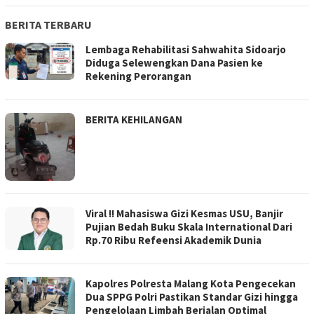
BERITA TERBARU
Lembaga Rehabilitasi Sahwahita Sidoarjo
Diduga Selewengkan Dana Pasien ke
Rekening Perorangan
BERITA KEHILANGAN
Viral !! Mahasiswa Gizi Kesmas USU, Banjir
Pujian Bedah Buku Skala International Dari
Rp.70 Ribu Refeensi Akademik Dunia
Kapolres Polresta Malang Kota Pengecekan
Dua SPPG Polri Pastikan Standar Gizi hingga
Pengelolaan Limbah Berjalan Optimal