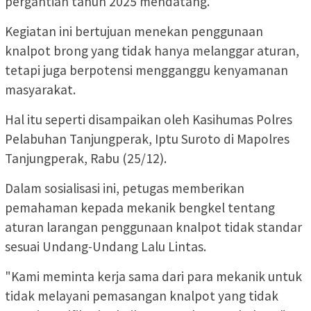
pergantian tahun 2025 mendatang.
Kegiatan ini bertujuan menekan penggunaan
knalpot brong yang tidak hanya melanggar aturan,
tetapi juga berpotensi mengganggu kenyamanan
masyarakat.
Hal itu seperti disampaikan oleh Kasihumas Polres
Pelabuhan Tanjungperak, Iptu Suroto di Mapolres
Tanjungperak, Rabu (25/12).
Dalam sosialisasi ini, petugas memberikan
pemahaman kepada mekanik bengkel tentang
aturan larangan penggunaan knalpot tidak standar
sesuai Undang-Undang Lalu Lintas.
"Kami meminta kerja sama dari para mekanik untuk
tidak melayani pemasangan knalpot yang tidak