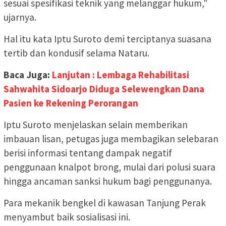
sesuai spesifikasi teknik yang melanggar hukum,"
ujarnya.
Hal itu kata Iptu Suroto demi terciptanya suasana
tertib dan kondusif selama Nataru.
Baca Juga:
Lanjutan : Lembaga Rehabilitasi
Sahwahita Sidoarjo Diduga Selewengkan Dana
Pasien ke Rekening Perorangan
Iptu Suroto menjelaskan selain memberikan
imbauan lisan, petugas juga membagikan selebaran
berisi informasi tentang dampak negatif
penggunaan knalpot brong, mulai dari polusi suara
hingga ancaman sanksi hukum bagi penggunanya.
Para mekanik bengkel di kawasan Tanjung Perak
menyambut baik sosialisasi ini.