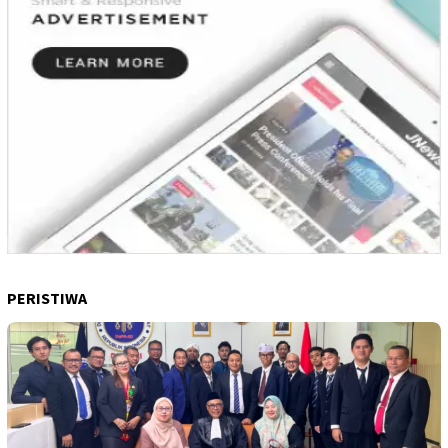
PERISTIWA