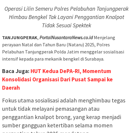
Operasi Lilin Semeru Polres Pelabuhan Tanjungperak
Himbau Bengkel Tak Layani Penggantian Knalpot
Tidak Sesuai Spektek
TANJUNGPERAK
,
PortalNusantaraNews.co.id
Menjelang
perayaan Natal dan Tahun Baru (Nataru) 2025, Polres
Pelabuhan Tanjungperak Polda Jatim menggelar sosialisasi
intensif kepada para mekanik bengkel di Surabaya.
Baca Juga:
HUT Kedua DePA-RI, Momentum
Konsolidasi Organisasi Dari Pusat Sampai ke
Daerah
Fokus utama sosialisasi adalah menghimbau tegas
untuk tidak melayani pemasangan atau
penggantian knalpot brong, yang kerap menjadi
sumber gangguan ketertiban selama momen