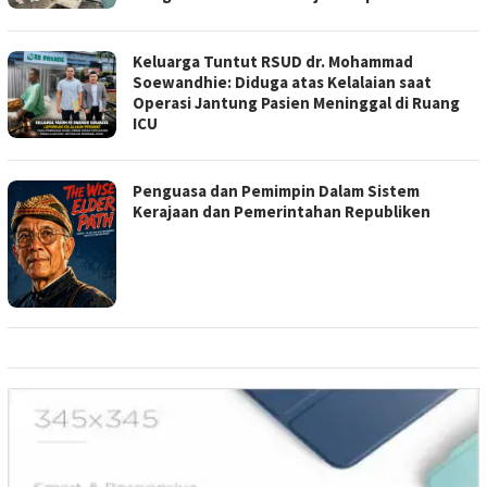
Keluarga Tuntut RSUD dr. Mohammad
Soewandhie: Diduga atas Kelalaian saat
Operasi Jantung Pasien Meninggal di Ruang
ICU
Penguasa dan Pemimpin Dalam Sistem
Kerajaan dan Pemerintahan Republiken