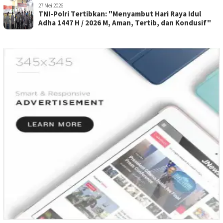
27 Mei 2026
TNI-Polri Tertibkan: "Menyambut Hari Raya Idul
Adha 1447 H / 2026 M, Aman, Tertib, dan Kondusif"