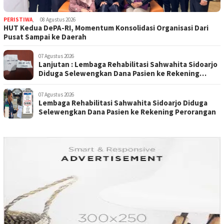
PERISTIWA
,
08 Agustus 2026
HUT Kedua DePA-RI, Momentum Konsolidasi Organisasi Dari
Pusat Sampai ke Daerah
07 Agustus 2026
Lanjutan : Lembaga Rehabilitasi Sahwahita Sidoarjo
Diduga Selewengkan Dana Pasien ke Rekening
Perorangan
07 Agustus 2026
Lembaga Rehabilitasi Sahwahita Sidoarjo Diduga
Selewengkan Dana Pasien ke Rekening Perorangan