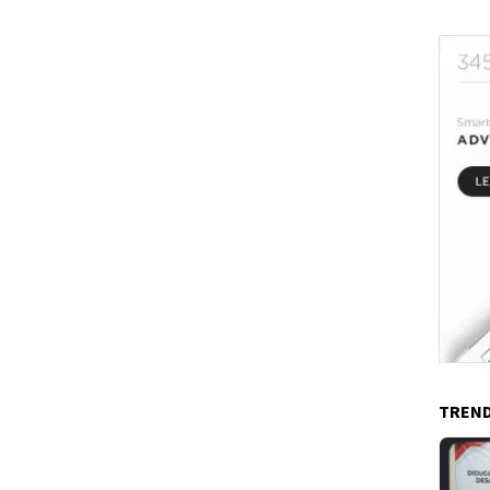
TREND