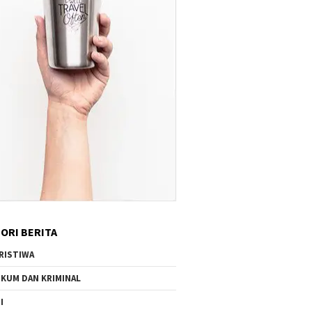
ORI BERITA
RISTIWA
KUM DAN KRIMINAL
I