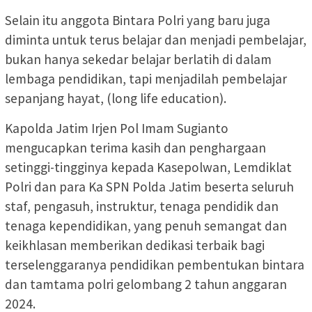
Selain itu anggota Bintara Polri yang baru juga
diminta untuk terus belajar dan menjadi pembelajar,
bukan hanya sekedar belajar berlatih di dalam
lembaga pendidikan, tapi menjadilah pembelajar
sepanjang hayat, (long life education).
Kapolda Jatim Irjen Pol Imam Sugianto
mengucapkan terima kasih dan penghargaan
setinggi-tingginya kepada Kasepolwan, Lemdiklat
Polri dan para Ka SPN Polda Jatim beserta seluruh
staf, pengasuh, instruktur, tenaga pendidik dan
tenaga kependidikan, yang penuh semangat dan
keikhlasan memberikan dedikasi terbaik bagi
terselenggaranya pendidikan pembentukan bintara
dan tamtama polri gelombang 2 tahun anggaran
2024.