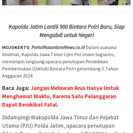
Kapolda Jatim Lantik 900 Bintara Polri Baru, Siap
Mengabdi untuk Negeri
MOJOKERTO
,
PortalNusantaraNews.co.id
Dalam suasana
khidmat, Kapolda Jawa Timur Irjen Pol Imam Sugianto,
memimpin langsung upacara penutupan Pendidikan
Pembentukan (Diktuk) Bintara Polri gelombang II Tahun
Anggaran 2024.
Baca Juga:
Jangan Melawan Arus Hanya Untuk
Menghemat Waktu, Karena Satu Pelanggaran
Dapat Berakibat Fatal.
Didampingi Wakapolda Jawa Timur dan Pejabat
Utama (PJU) Polda Jatim, upacara penutupan