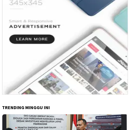
TRENDING MINGGU INI