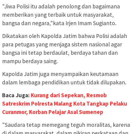
"Jiwa Polisi itu adalah penolong dan bagaimana
memberikan yang terbaik untuk masyarakat,
bangsa dan negara,"kata Irjen Imam Sugianto.
Dikatakan oleh Kapolda Jatim bahwa Polisi adalah
para petugas yang menjaga sistem nasional agar
bangsa ini tetap berdaulat, berdaya tahan dan
mampu berdaya saing.
Kapolda Jatim juga menyampaikan keutamaan
dalam lembaga pendidikan untuk tidak dilupakan.
Baca Juga:
Kurang dari Sepekan, Resmob
Satreskrim Polresta Malang Kota Tangkap Pelaku
Curanmor, Korban Pelajar Asal Sumenep
"Saudara tetap memegang teguh moralitas, karena
di dalam masyarakat, dalam pikiran perkataan dan