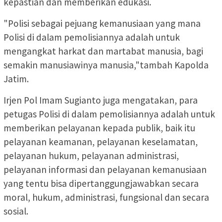
kepastian dan memberikan edukasi.
"Polisi sebagai pejuang kemanusiaan yang mana
Polisi di dalam pemolisiannya adalah untuk
mengangkat harkat dan martabat manusia, bagi
semakin manusiawinya manusia,"tambah Kapolda
Jatim.
Irjen Pol Imam Sugianto juga mengatakan, para
petugas Polisi di dalam pemolisiannya adalah untuk
memberikan pelayanan kepada publik, baik itu
pelayanan keamanan, pelayanan keselamatan,
pelayanan hukum, pelayanan administrasi,
pelayanan informasi dan pelayanan kemanusiaan
yang tentu bisa dipertanggungjawabkan secara
moral, hukum, administrasi, fungsional dan secara
sosial.