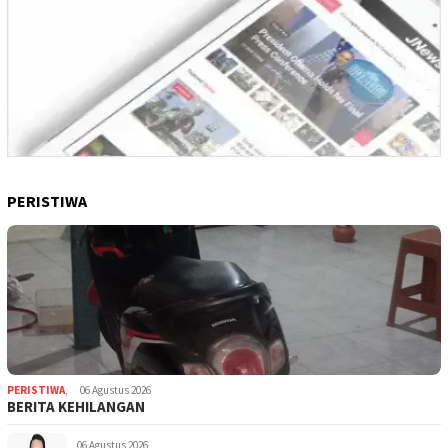
PERISTIWA
PERISTIWA
,
06 Agustus 2026
BERITA KEHILANGAN
06 Agustus 2026