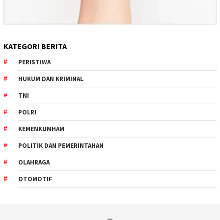
KATEGORI BERITA
PERISTIWA
HUKUM DAN KRIMINAL
TNI
POLRI
KEMENKUMHAM
POLITIK DAN PEMERINTAHAN
OLAHRAGA
OTOMOTIF