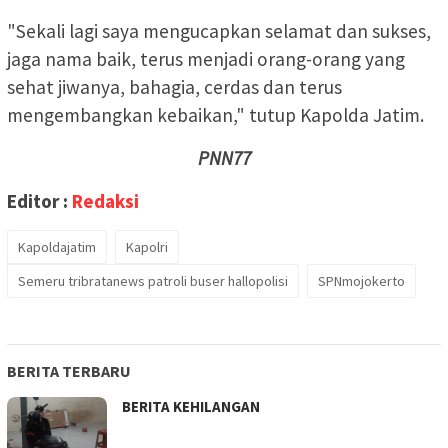
"Sekali lagi saya mengucapkan selamat dan sukses,
jaga nama baik, terus menjadi orang-orang yang
sehat jiwanya, bahagia, cerdas dan terus
mengembangkan kebaikan," tutup Kapolda Jatim.
PNN77
Editor :
Redaksi
Kapoldajatim
Kapolri
Semeru tribratanews patroli buser hallopolisi
SPNmojokerto
BERITA TERBARU
BERITA KEHILANGAN