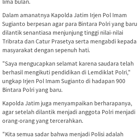
lima bulan.
Dalam amanatnya Kapolda Jatim Irjen Pol Imam
Sugianto berpesan agar para Bintara Polri yang baru
dilantik senantiasa menjunjung tinggi nilai-nilai
Tribrata dan Catur Prasetya serta mengabdi kepada
masyarakat dengan sepenuh hati.
"Saya mengucapkan selamat karena saudara telah
berhasil mengikuti pendidikan di Lemdiklat Polri,"
ungkap Irjen Pol Imam Sugianto di hadapan 900
Bintara Polri yang baru.
Kapolda Jatim juga menyampaikan berharapanya,
agar setelah dilantik menjadi anggota Polri menjadi
orang-orang yang tercerahkan.
"Kita semua sadar bahwa menjadi Polisi adalah