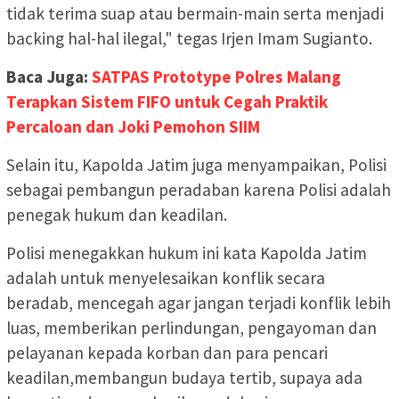
tidak terima suap atau bermain-main serta menjadi
backing hal-hal ilegal," tegas Irjen Imam Sugianto.
Baca Juga:
SATPAS Prototype Polres Malang
Terapkan Sistem FIFO untuk Cegah Praktik
Percaloan dan Joki Pemohon SIIM
Selain itu, Kapolda Jatim juga menyampaikan, Polisi
sebagai pembangun peradaban karena Polisi adalah
penegak hukum dan keadilan.
Polisi menegakkan hukum ini kata Kapolda Jatim
adalah untuk menyelesaikan konflik secara
beradab, mencegah agar jangan terjadi konflik lebih
luas, memberikan perlindungan, pengayoman dan
pelayanan kepada korban dan para pencari
keadilan,membangun budaya tertib, supaya ada