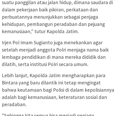
suatu panggilan atau jalan hidup, dimana saudara di
dalam pekerjaan baik pikiran, perkataan dan
perbuatannya menunjukkan sebagai penjaga
kehidupan, pembangun peradaban dan pejuang
kemanusiaan," tutur Kapolda Jatim.
Irjen Pol Imam Sugianto juga menekankan agar
setelah menjadi anggota Polri menjaga nama baik
lembaga pendidikan di mana mereka dididik dan
dilatih, serta institusi Polri secara umum.
Lebih lanjut, Kapolda Jatim mengharapkan para
Bintara yang baru dilantik ini tetap mengingat
bahwa keutamaan bagi Polisi di dalam kepolisiannya
adalah bagi kemanusiaan, keteraturan sosial dan
peradaban.
"Sehingga kita semua bisa menjadi penjaga