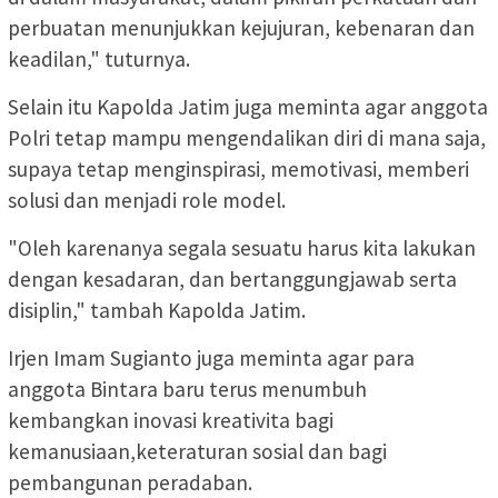
perbuatan menunjukkan kejujuran, kebenaran dan
keadilan," tuturnya.
Selain itu Kapolda Jatim juga meminta agar anggota
Polri tetap mampu mengendalikan diri di mana saja,
supaya tetap menginspirasi, memotivasi, memberi
solusi dan menjadi role model.
"Oleh karenanya segala sesuatu harus kita lakukan
dengan kesadaran, dan bertanggungjawab serta
disiplin," tambah Kapolda Jatim.
Irjen Imam Sugianto juga meminta agar para
anggota Bintara baru terus menumbuh
kembangkan inovasi kreativita bagi
kemanusiaan,keteraturan sosial dan bagi
pembangunan peradaban.