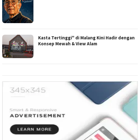
Kasta Tertinggi" di Malang Kini Hadir dengan
Konsep Mewah & View Alam