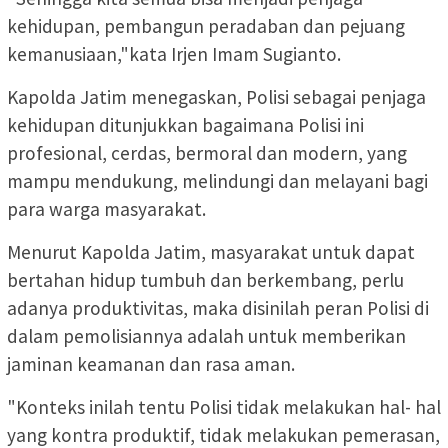
kehidupan, pembangun peradaban dan pejuang
kemanusiaan,"kata Irjen Imam Sugianto.
Kapolda Jatim menegaskan, Polisi sebagai penjaga
kehidupan ditunjukkan bagaimana Polisi ini
profesional, cerdas, bermoral dan modern, yang
mampu mendukung, melindungi dan melayani bagi
para warga masyarakat.
Menurut Kapolda Jatim, masyarakat untuk dapat
bertahan hidup tumbuh dan berkembang, perlu
adanya produktivitas, maka disinilah peran Polisi di
dalam pemolisiannya adalah untuk memberikan
jaminan keamanan dan rasa aman.
"Konteks inilah tentu Polisi tidak melakukan hal- hal
yang kontra produktif, tidak melakukan pemerasan,