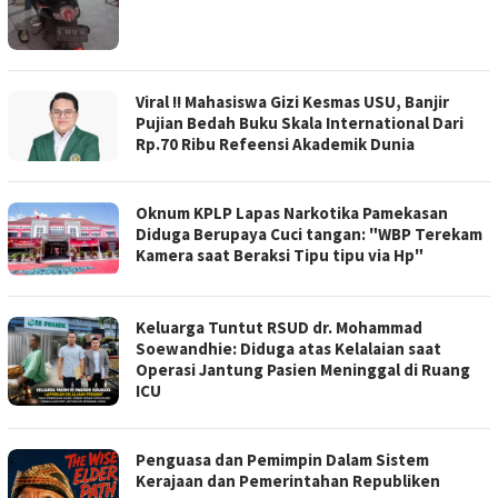
Viral !! Mahasiswa Gizi Kesmas USU, Banjir
Pujian Bedah Buku Skala International Dari
Rp.70 Ribu Refeensi Akademik Dunia
Oknum KPLP Lapas Narkotika Pamekasan
Diduga Berupaya Cuci tangan: "WBP Terekam
Kamera saat Beraksi Tipu tipu via Hp"
Keluarga Tuntut RSUD dr. Mohammad
Soewandhie: Diduga atas Kelalaian saat
Operasi Jantung Pasien Meninggal di Ruang
ICU
Penguasa dan Pemimpin Dalam Sistem
Kerajaan dan Pemerintahan Republiken