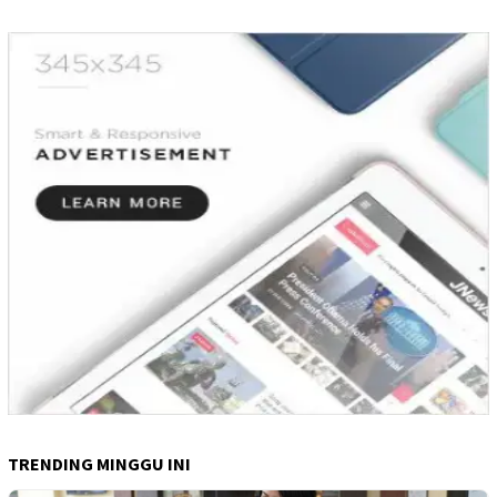
TRENDING MINGGU INI