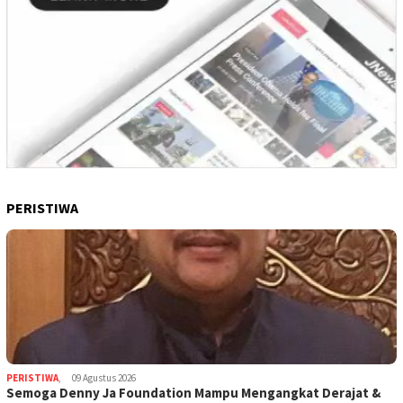
PERISTIWA
PERISTIWA
,
09 Agustus 2026
Semoga Denny Ja Foundation Mampu Mengangkat Derajat &