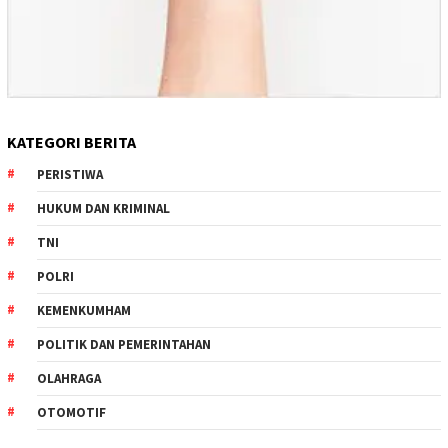
KATEGORI BERITA
PERISTIWA
HUKUM DAN KRIMINAL
TNI
POLRI
KEMENKUMHAM
POLITIK DAN PEMERINTAHAN
OLAHRAGA
OTOMOTIF