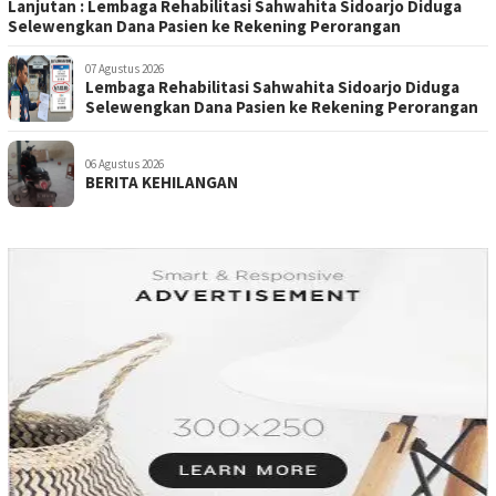
Lanjutan : Lembaga Rehabilitasi Sahwahita Sidoarjo Diduga
Selewengkan Dana Pasien ke Rekening Perorangan
07 Agustus 2026
Lembaga Rehabilitasi Sahwahita Sidoarjo Diduga
Selewengkan Dana Pasien ke Rekening Perorangan
06 Agustus 2026
BERITA KEHILANGAN