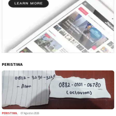
PERISTIWA
PERISTIWA
,
07 Agustus 2026