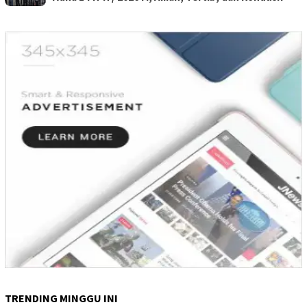
TRENDING MINGGU INI