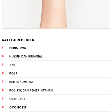
KATEGORI BERITA
PERISTIWA
HUKUM DAN KRIMINAL
TNI
POLRI
KEMENKUMHAM
POLITIK DAN PEMERINTAHAN
OLAHRAGA
OTOMOTIF