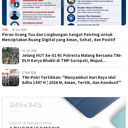
TNI
,
20 Juli 2026
Peran Orang Tua dan Lingkungan Sangat Penting untuk
Menciptakan Ruang Digital yang Aman, Sehat, dan Positif
16 Juli 2026
Jelang HUT ke-81 RI: Polresta Malang Bersama TNI-
DLH Karya Bhakti di TMP Suropati, Wujud
Penghormatan Kepada Pahlawan
27 Mei 2026
TNI-Polri Tertibkan: "Menyambut Hari Raya Idul
Adha 1447 H / 2026 M, Aman, Tertib, dan Kondusif"