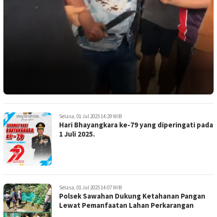
Selasa, 01 Jul 2025 14:29 WIB
Hari Bhayangkara ke-79 yang diperingati pada
1 Juli 2025.
Selasa, 01 Jul 2025 14:07 WIB
Polsek Sawahan Dukung Ketahanan Pangan
Lewat Pemanfaatan Lahan Perkarangan