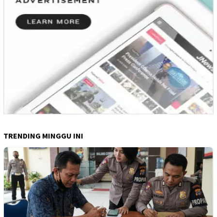
TRENDING MINGGU INI