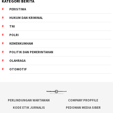
KATEGORI BERITA
PERISTIWA
HUKUM DAN KRIMINAL
TNI
POLRI
KEMENKUMHAM
POLITIK DAN PEMERINTAHAN
OLAHRAGA
OTOMOTIF
PERLINDUNGAN WARTAWAN
COMPANY PROPFILE
KODE ETIK JURNALIS
PEDOMAN MEDIA SIBER