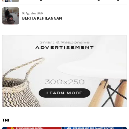
06 Agustus 2026
BERITA KEHILANGAN
TNI