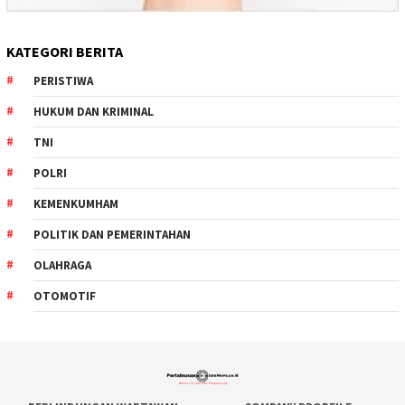
KATEGORI BERITA
PERISTIWA
HUKUM DAN KRIMINAL
TNI
POLRI
KEMENKUMHAM
POLITIK DAN PEMERINTAHAN
OLAHRAGA
OTOMOTIF