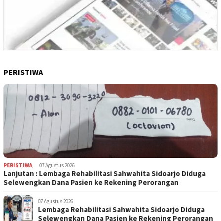
PERISTIWA
PERISTIWA
,
07 Agustus 2026
Lanjutan : Lembaga Rehabilitasi Sahwahita Sidoarjo Diduga
Selewengkan Dana Pasien ke Rekening Perorangan
07 Agustus 2026
Lembaga Rehabilitasi Sahwahita Sidoarjo Diduga
Selewengkan Dana Pasien ke Rekening Perorangan