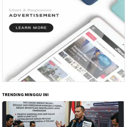
TRENDING MINGGU INI