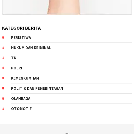
KATEGORI BERITA
PERISTIWA
HUKUM DAN KRIMINAL
TNI
POLRI
KEMENKUMHAM
POLITIK DAN PEMERINTAHAN
OLAHRAGA
OTOMOTIF