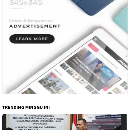
TRENDING MINGGU INI