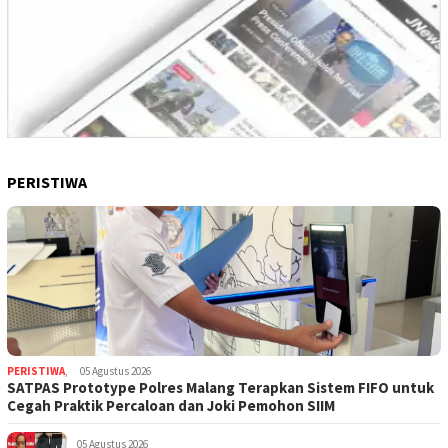
PERISTIWA
PERISTIWA
,
05 Agustus 2026
SATPAS Prototype Polres Malang Terapkan Sistem FIFO untuk
Cegah Praktik Percaloan dan Joki Pemohon SIIM
05 Agustus 2026