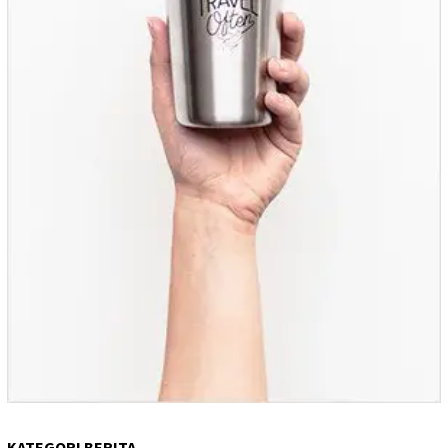
KATEGORI BERITA