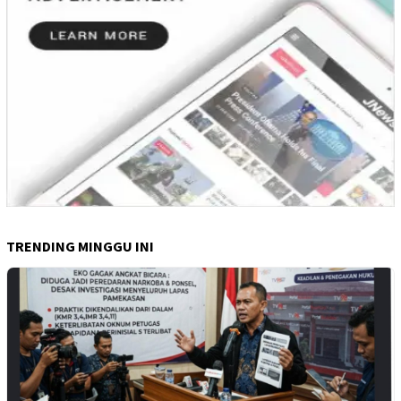
TRENDING MINGGU INI