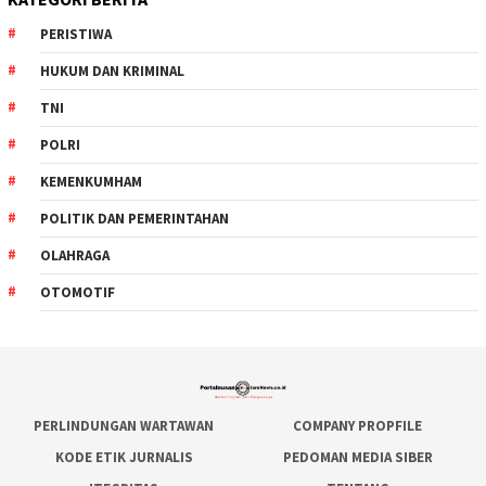
PERISTIWA
HUKUM DAN KRIMINAL
TNI
POLRI
KEMENKUMHAM
POLITIK DAN PEMERINTAHAN
OLAHRAGA
OTOMOTIF
PERLINDUNGAN WARTAWAN
COMPANY PROPFILE
KODE ETIK JURNALIS
PEDOMAN MEDIA SIBER