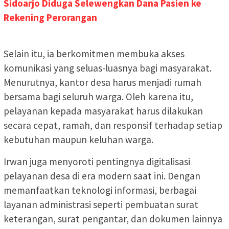
Sidoarjo Diduga Selewengkan Dana Pasien ke
Rekening Perorangan
Selain itu, ia berkomitmen membuka akses
komunikasi yang seluas-luasnya bagi masyarakat.
Menurutnya, kantor desa harus menjadi rumah
bersama bagi seluruh warga. Oleh karena itu,
pelayanan kepada masyarakat harus dilakukan
secara cepat, ramah, dan responsif terhadap setiap
kebutuhan maupun keluhan warga.
Irwan juga menyoroti pentingnya digitalisasi
pelayanan desa di era modern saat ini. Dengan
memanfaatkan teknologi informasi, berbagai
layanan administrasi seperti pembuatan surat
keterangan, surat pengantar, dan dokumen lainnya