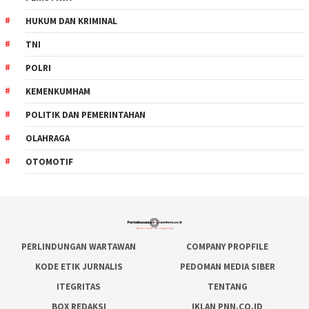
HUKUM DAN KRIMINAL
TNI
POLRI
KEMENKUMHAM
POLITIK DAN PEMERINTAHAN
OLAHRAGA
OTOMOTIF
PERLINDUNGAN WARTAWAN
COMPANY PROPFILE
KODE ETIK JURNALIS
PEDOMAN MEDIA SIBER
ITEGRITAS
TENTANG
BOX REDAKSI
IKLAN PNN.CO.ID