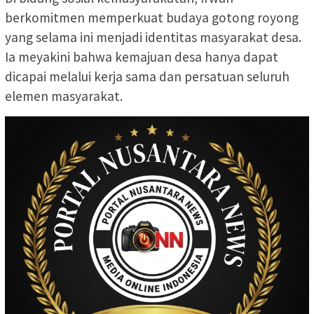
berkomitmen memperkuat budaya gotong royong
yang selama ini menjadi identitas masyarakat desa.
Ia meyakini bahwa kemajuan desa hanya dapat
dicapai melalui kerja sama dan persatuan seluruh
elemen masyarakat.