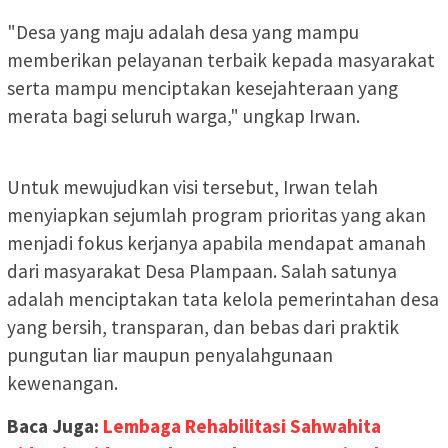
"Desa yang maju adalah desa yang mampu
memberikan pelayanan terbaik kepada masyarakat
serta mampu menciptakan kesejahteraan yang
merata bagi seluruh warga," ungkap Irwan.
Untuk mewujudkan visi tersebut, Irwan telah
menyiapkan sejumlah program prioritas yang akan
menjadi fokus kerjanya apabila mendapat amanah
dari masyarakat Desa Plampaan. Salah satunya
adalah menciptakan tata kelola pemerintahan desa
yang bersih, transparan, dan bebas dari praktik
pungutan liar maupun penyalahgunaan
kewenangan.
Baca Juga:
Lembaga Rehabilitasi Sahwahita