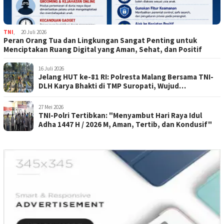
TNI
,
20 Juli 2026
Peran Orang Tua dan Lingkungan Sangat Penting untuk
Menciptakan Ruang Digital yang Aman, Sehat, dan Positif
16 Juli 2026
Jelang HUT ke-81 RI: Polresta Malang Bersama TNI-
DLH Karya Bhakti di TMP Suropati, Wujud
Penghormatan Kepada Pahlawan
27 Mei 2026
TNI-Polri Tertibkan: "Menyambut Hari Raya Idul
Adha 1447 H / 2026 M, Aman, Tertib, dan Kondusif"