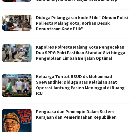
Diduga Pelanggaran kode Etik: "Oknum Polisi
Polresta Malang Kota, Korban Desak
Penuntasan Kode Etik"
Kapolres Polresta Malang Kota Pengecekan
Dua SPPG Polri Pastikan Standar Gizi hingga
Pengelolaan Limbah Berjalan Optimal
Keluarga Tuntut RSUD dr. Mohammad
Soewandhie: Diduga atas Kelalaian saat
Operasi Jantung Pasien Meninggal di Ruang
ICU
Penguasa dan Pemimpin Dalam Sistem
Kerajaan dan Pemerintahan Republiken