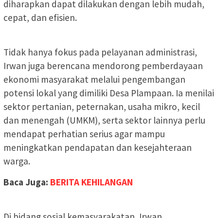
diharapkan dapat dilakukan dengan lebih mudah,
cepat, dan efisien.
Tidak hanya fokus pada pelayanan administrasi,
Irwan juga berencana mendorong pemberdayaan
ekonomi masyarakat melalui pengembangan
potensi lokal yang dimiliki Desa Plampaan. Ia menilai
sektor pertanian, peternakan, usaha mikro, kecil
dan menengah (UMKM), serta sektor lainnya perlu
mendapat perhatian serius agar mampu
meningkatkan pendapatan dan kesejahteraan
warga.
Baca Juga:
BERITA KEHILANGAN
Di bidang sosial kemasyarakatan, Irwan