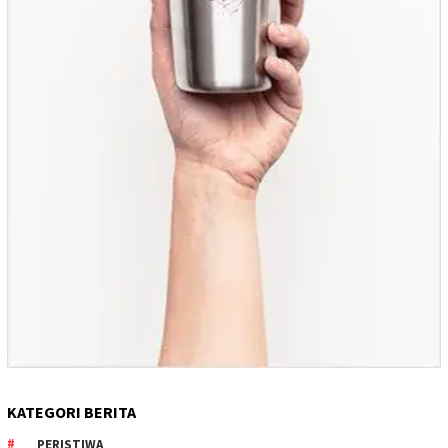
KATEGORI BERITA
PERISTIWA