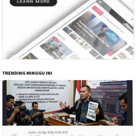
TRENDING MINGGU INI
Sabtu, 01 Agu 2026 10:08 WIB