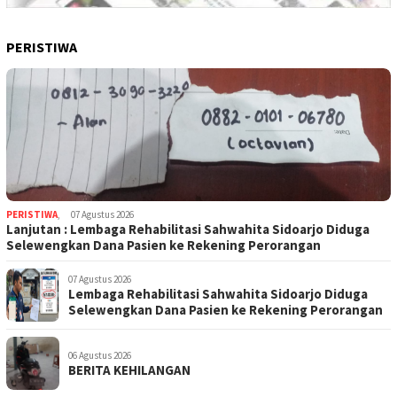
PERISTIWA
PERISTIWA
,
07 Agustus 2026
Lanjutan : Lembaga Rehabilitasi Sahwahita Sidoarjo Diduga
Selewengkan Dana Pasien ke Rekening Perorangan
07 Agustus 2026
Lembaga Rehabilitasi Sahwahita Sidoarjo Diduga
Selewengkan Dana Pasien ke Rekening Perorangan
06 Agustus 2026
BERITA KEHILANGAN