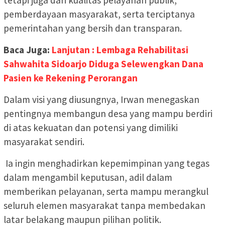
pemberdayaan masyarakat, serta terciptanya
pemerintahan yang bersih dan transparan.
Baca Juga:
Lanjutan : Lembaga Rehabilitasi
Sahwahita Sidoarjo Diduga Selewengkan Dana
Pasien ke Rekening Perorangan
Dalam visi yang diusungnya, Irwan menegaskan
pentingnya membangun desa yang mampu berdiri
di atas kekuatan dan potensi yang dimiliki
masyarakat sendiri.
Ia ingin menghadirkan kepemimpinan yang tegas
dalam mengambil keputusan, adil dalam
memberikan pelayanan, serta mampu merangkul
seluruh elemen masyarakat tanpa membedakan
latar belakang maupun pilihan politik.