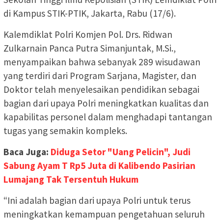
di Kampus STIK-PTIK, Jakarta, Rabu (17/6).
Kalemdiklat Polri Komjen Pol. Drs. Ridwan
Zulkarnain Panca Putra Simanjuntak, M.Si.,
menyampaikan bahwa sebanyak 289 wisudawan
yang terdiri dari Program Sarjana, Magister, dan
Doktor telah menyelesaikan pendidikan sebagai
bagian dari upaya Polri meningkatkan kualitas dan
kapabilitas personel dalam menghadapi tantangan
tugas yang semakin kompleks.
Baca Juga:
Diduga Setor "Uang Pelicin", Judi
Sabung Ayam T Rp5 Juta di Kalibendo Pasirian
Lumajang Tak Tersentuh Hukum
“Ini adalah bagian dari upaya Polri untuk terus
meningkatkan kemampuan pengetahuan seluruh