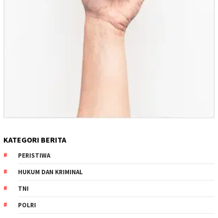
KATEGORI BERITA
PERISTIWA
HUKUM DAN KRIMINAL
TNI
POLRI