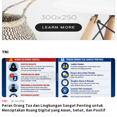
TNI
TNI
,
20 Juli 2026
Peran Orang Tua dan Lingkungan Sangat Penting untuk
Menciptakan Ruang Digital yang Aman, Sehat, dan Positif