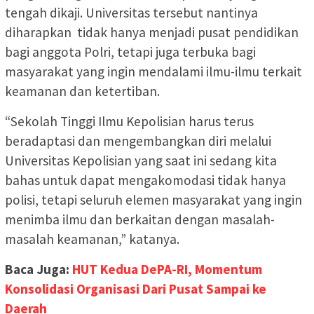
tengah dikaji. Universitas tersebut nantinya
diharapkan tidak hanya menjadi pusat pendidikan
bagi anggota Polri, tetapi juga terbuka bagi
masyarakat yang ingin mendalami ilmu-ilmu terkait
keamanan dan ketertiban.
“Sekolah Tinggi Ilmu Kepolisian harus terus
beradaptasi dan mengembangkan diri melalui
Universitas Kepolisian yang saat ini sedang kita
bahas untuk dapat mengakomodasi tidak hanya
polisi, tetapi seluruh elemen masyarakat yang ingin
menimba ilmu dan berkaitan dengan masalah-
masalah keamanan,” katanya.
Baca Juga:
HUT Kedua DePA-RI, Momentum
Konsolidasi Organisasi Dari Pusat Sampai ke
Daerah