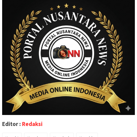
Editor :
Redaksi