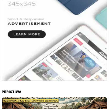
PERISTIWA