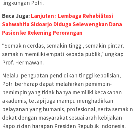
lingkungan Polri.
Baca Juga:
Lanjutan : Lembaga Rehabilitasi
Sahwahita Sidoarjo Diduga Selewengkan Dana
Pasien ke Rekening Perorangan
“Semakin cerdas, semakin tinggi, semakin pintar,
semakin memiliki empati kepada publik,” ungkap
Prof. Hermawan.
Melalui penguatan pendidikan tinggi kepolisian,
Polri berharap dapat melahirkan pemimpin-
pemimpin yang tidak hanya memiliki kecakapan
akademis, tetapi juga mampu menghadirkan
pelayanan yang humanis, profesional, serta semakin
dekat dengan masyarakat sesuai arah kebijakan
Kapolri dan harapan Presiden Republik Indonesia.