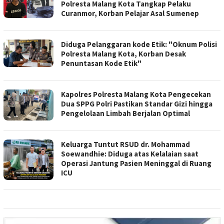
Polresta Malang Kota Tangkap Pelaku
Curanmor, Korban Pelajar Asal Sumenep
Diduga Pelanggaran kode Etik: "Oknum Polisi
Polresta Malang Kota, Korban Desak
Penuntasan Kode Etik"
Kapolres Polresta Malang Kota Pengecekan
Dua SPPG Polri Pastikan Standar Gizi hingga
Pengelolaan Limbah Berjalan Optimal
Keluarga Tuntut RSUD dr. Mohammad
Soewandhie: Diduga atas Kelalaian saat
Operasi Jantung Pasien Meninggal di Ruang
ICU