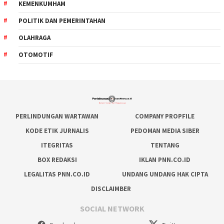
KEMENKUMHAM
POLITIK DAN PEMERINTAHAN
OLAHRAGA
OTOMOTIF
PERLINDUNGAN WARTAWAN
COMPANY PROPFILE
KODE ETIK JURNALIS
PEDOMAN MEDIA SIBER
ITEGRITAS
TENTANG
BOX REDAKSI
IKLAN PNN.CO.ID
LEGALITAS PNN.CO.ID
UNDANG UNDANG HAK CIPTA
DISCLAIMBER
SOCIAL NETWORK