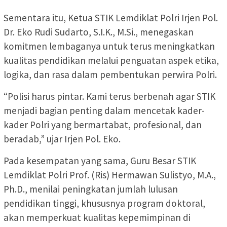
Sementara itu, Ketua STIK Lemdiklat Polri Irjen Pol.
Dr. Eko Rudi Sudarto, S.I.K., M.Si., menegaskan
komitmen lembaganya untuk terus meningkatkan
kualitas pendidikan melalui penguatan aspek etika,
logika, dan rasa dalam pembentukan perwira Polri.
“Polisi harus pintar. Kami terus berbenah agar STIK
menjadi bagian penting dalam mencetak kader-
kader Polri yang bermartabat, profesional, dan
beradab,” ujar Irjen Pol. Eko.
Pada kesempatan yang sama, Guru Besar STIK
Lemdiklat Polri Prof. (Ris) Hermawan Sulistyo, M.A.,
Ph.D., menilai peningkatan jumlah lulusan
pendidikan tinggi, khususnya program doktoral,
akan memperkuat kualitas kepemimpinan di