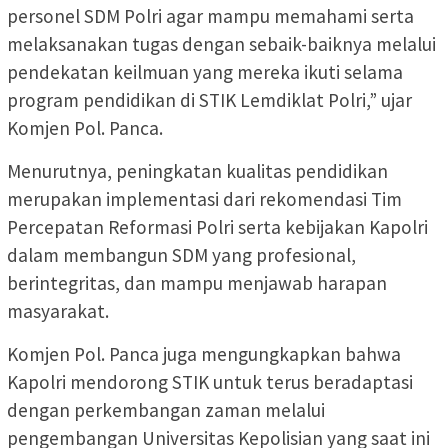
personel SDM Polri agar mampu memahami serta
melaksanakan tugas dengan sebaik-baiknya melalui
pendekatan keilmuan yang mereka ikuti selama
program pendidikan di STIK Lemdiklat Polri,” ujar
Komjen Pol. Panca.
Menurutnya, peningkatan kualitas pendidikan
merupakan implementasi dari rekomendasi Tim
Percepatan Reformasi Polri serta kebijakan Kapolri
dalam membangun SDM yang profesional,
berintegritas, dan mampu menjawab harapan
masyarakat.
Komjen Pol. Panca juga mengungkapkan bahwa
Kapolri mendorong STIK untuk terus beradaptasi
dengan perkembangan zaman melalui
pengembangan Universitas Kepolisian yang saat ini