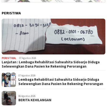
PERISTIWA
PERISTIWA
,
07 Agustus 2026
Lanjutan : Lembaga Rehabilitasi Sahwahita Sidoarjo Diduga
Selewengkan Dana Pasien ke Rekening Perorangan
07 Agustus 2026
Lembaga Rehabilitasi Sahwahita Sidoarjo Diduga
Selewengkan Dana Pasien ke Rekening Perorangan
06 Agustus 2026
BERITA KEHILANGAN