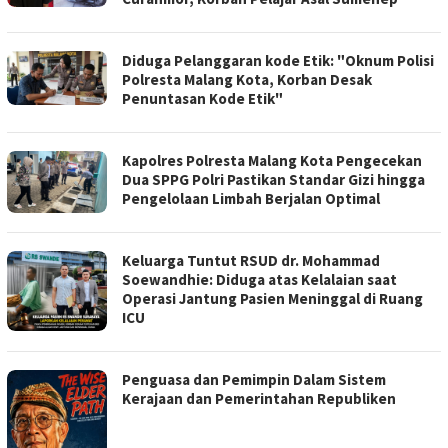
Diduga Pelanggaran kode Etik: "Oknum Polisi
Polresta Malang Kota, Korban Desak
Penuntasan Kode Etik"
Kapolres Polresta Malang Kota Pengecekan
Dua SPPG Polri Pastikan Standar Gizi hingga
Pengelolaan Limbah Berjalan Optimal
Keluarga Tuntut RSUD dr. Mohammad
Soewandhie: Diduga atas Kelalaian saat
Operasi Jantung Pasien Meninggal di Ruang
ICU
Penguasa dan Pemimpin Dalam Sistem
Kerajaan dan Pemerintahan Republiken