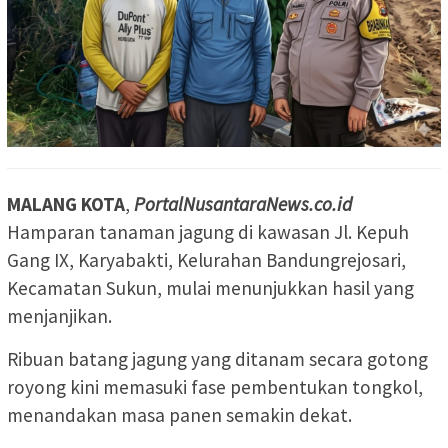
MALANG KOTA
,
PortalNusantaraNews.co.id
Hamparan tanaman jagung di kawasan Jl. Kepuh
Gang IX, Karyabakti, Kelurahan Bandungrejosari,
Kecamatan Sukun, mulai menunjukkan hasil yang
menjanjikan.
Ribuan batang jagung yang ditanam secara gotong
royong kini memasuki fase pembentukan tongkol,
menandakan masa panen semakin dekat.