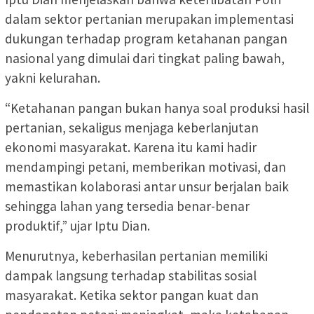
dalam sektor pertanian merupakan implementasi
dukungan terhadap program ketahanan pangan
nasional yang dimulai dari tingkat paling bawah,
yakni kelurahan.
“Ketahanan pangan bukan hanya soal produksi hasil
pertanian, sekaligus menjaga keberlanjutan
ekonomi masyarakat. Karena itu kami hadir
mendampingi petani, memberikan motivasi, dan
memastikan kolaborasi antar unsur berjalan baik
sehingga lahan yang tersedia benar-benar
produktif,” ujar Iptu Dian.
Menurutnya, keberhasilan pertanian memiliki
dampak langsung terhadap stabilitas sosial
masyarakat. Ketika sektor pangan kuat dan