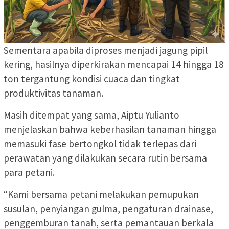
Sementara apabila diproses menjadi jagung pipil
kering, hasilnya diperkirakan mencapai 14 hingga 18
ton tergantung kondisi cuaca dan tingkat
produktivitas tanaman.
Masih ditempat yang sama, Aiptu Yulianto
menjelaskan bahwa keberhasilan tanaman hingga
memasuki fase bertongkol tidak terlepas dari
perawatan yang dilakukan secara rutin bersama
para petani.
“Kami bersama petani melakukan pemupukan
susulan, penyiangan gulma, pengaturan drainase,
penggemburan tanah, serta pemantauan berkala