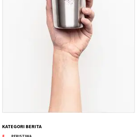
KATEGORI BERITA
PERISTIWA