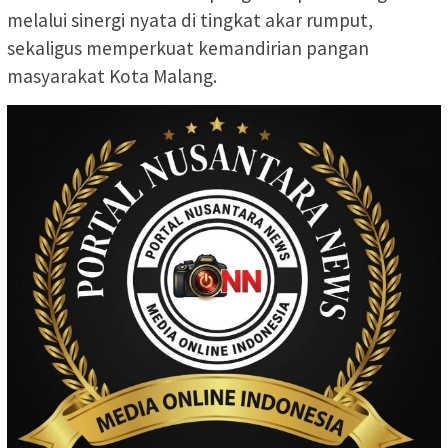
melalui sinergi nyata di tingkat akar rumput,
sekaligus memperkuat kemandirian pangan
masyarakat Kota Malang.