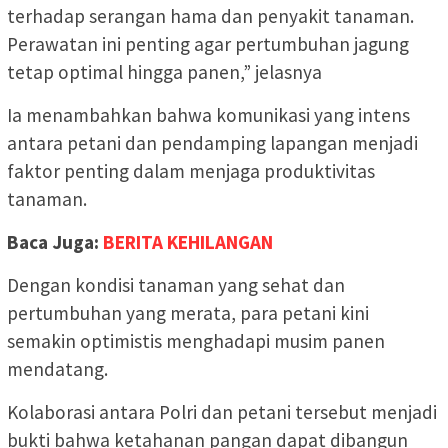
terhadap serangan hama dan penyakit tanaman.
Perawatan ini penting agar pertumbuhan jagung
tetap optimal hingga panen,” jelasnya
Ia menambahkan bahwa komunikasi yang intens
antara petani dan pendamping lapangan menjadi
faktor penting dalam menjaga produktivitas
tanaman.
Baca Juga:
BERITA KEHILANGAN
Dengan kondisi tanaman yang sehat dan
pertumbuhan yang merata, para petani kini
semakin optimistis menghadapi musim panen
mendatang.
Kolaborasi antara Polri dan petani tersebut menjadi
bukti bahwa ketahanan pangan dapat dibangun