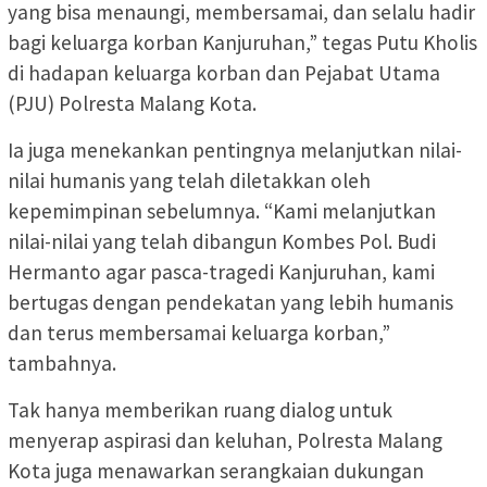
yang bisa menaungi, membersamai, dan selalu hadir
bagi keluarga korban Kanjuruhan,” tegas Putu Kholis
di hadapan keluarga korban dan Pejabat Utama
(PJU) Polresta Malang Kota.
Ia juga menekankan pentingnya melanjutkan nilai-
nilai humanis yang telah diletakkan oleh
kepemimpinan sebelumnya. “Kami melanjutkan
nilai-nilai yang telah dibangun Kombes Pol. Budi
Hermanto agar pasca-tragedi Kanjuruhan, kami
bertugas dengan pendekatan yang lebih humanis
dan terus membersamai keluarga korban,”
tambahnya.
Tak hanya memberikan ruang dialog untuk
menyerap aspirasi dan keluhan, Polresta Malang
Kota juga menawarkan serangkaian dukungan