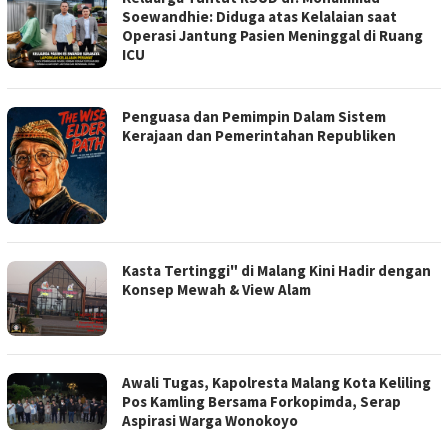
Soewandhie: Diduga atas Kelalaian saat
Operasi Jantung Pasien Meninggal di Ruang
ICU
Penguasa dan Pemimpin Dalam Sistem
Kerajaan dan Pemerintahan Republiken
Kasta Tertinggi" di Malang Kini Hadir dengan
Konsep Mewah & View Alam
Awali Tugas, Kapolresta Malang Kota Keliling
Pos Kamling Bersama Forkopimda, Serap
Aspirasi Warga Wonokoyo