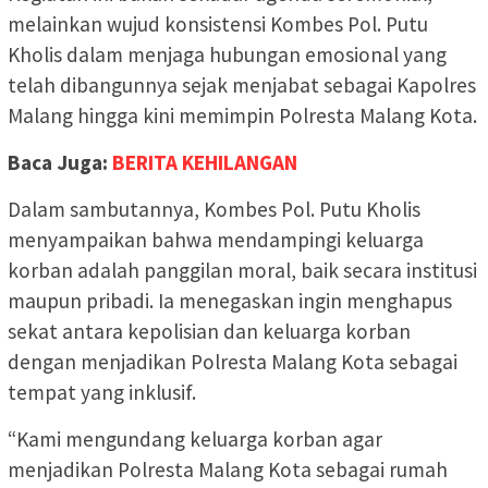
melainkan wujud konsistensi Kombes Pol. Putu
Kholis dalam menjaga hubungan emosional yang
telah dibangunnya sejak menjabat sebagai Kapolres
Malang hingga kini memimpin Polresta Malang Kota.
Baca Juga:
BERITA KEHILANGAN
Dalam sambutannya, Kombes Pol. Putu Kholis
menyampaikan bahwa mendampingi keluarga
korban adalah panggilan moral, baik secara institusi
maupun pribadi. Ia menegaskan ingin menghapus
sekat antara kepolisian dan keluarga korban
dengan menjadikan Polresta Malang Kota sebagai
tempat yang inklusif.
“Kami mengundang keluarga korban agar
menjadikan Polresta Malang Kota sebagai rumah