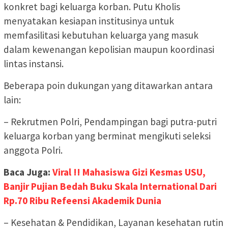
konkret bagi keluarga korban. Putu Kholis
menyatakan kesiapan institusinya untuk
memfasilitasi kebutuhan keluarga yang masuk
dalam kewenangan kepolisian maupun koordinasi
lintas instansi.
Beberapa poin dukungan yang ditawarkan antara
lain:
– Rekrutmen Polri, Pendampingan bagi putra-putri
keluarga korban yang berminat mengikuti seleksi
anggota Polri.
Baca Juga:
Viral !! Mahasiswa Gizi Kesmas USU,
Banjir Pujian Bedah Buku Skala International Dari
Rp.70 Ribu Refeensi Akademik Dunia
– Kesehatan & Pendidikan, Layanan kesehatan rutin