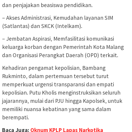
dan penjajakan beasiswa pendidikan.
– Akses Administrasi, Kemudahan layanan SIM
(Satlantas) dan SKCK (Intelkam).
– Jembatan Aspirasi, Memfasilitasi komunikasi
keluarga korban dengan Pemerintah Kota Malang
dan Organisasi Perangkat Daerah (OPD) terkait.
Kehadiran pengamat kepolisian, Bambang
Rukminto, dalam pertemuan tersebut turut
memperkuat urgensi transparansi dan empati
kepolisian. Putu Kholis menginstruksikan seluruh
jajarannya, mulai dari PJU hingga Kapolsek, untuk
memiliki nuansa kebatinan yang sama dalam
berempati.
Baca Juga:
Oknum KPLP Lapas Narkotika