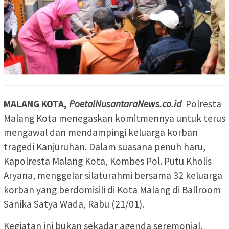
MALANG KOTA,
PoetalNusantaraNews.co.id
Polresta
Malang Kota menegaskan komitmennya untuk terus
mengawal dan mendampingi keluarga korban
tragedi Kanjuruhan. Dalam suasana penuh haru,
Kapolresta Malang Kota, Kombes Pol. Putu Kholis
Aryana, menggelar silaturahmi bersama 32 keluarga
korban yang berdomisili di Kota Malang di Ballroom
Sanika Satya Wada, Rabu (21/01).
Kegiatan ini bukan sekadar agenda seremonial,