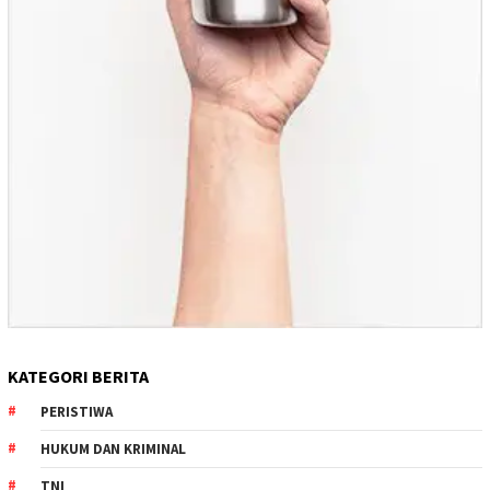
KATEGORI BERITA
PERISTIWA
HUKUM DAN KRIMINAL
TNI