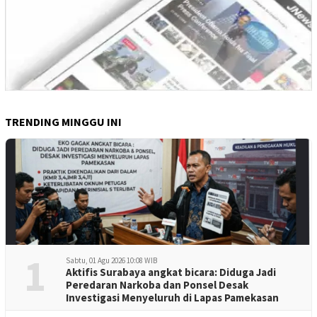
TRENDING MINGGU INI
1
Sabtu, 01 Agu 2026 10:08 WIB
Aktifis Surabaya angkat bicara: Diduga Jadi
Peredaran Narkoba dan Ponsel Desak
Investigasi Menyeluruh di Lapas Pamekasan