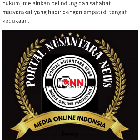
hukum, melainkan pelindung dan sahabat
masyarakat yang hadir dengan empati di tengah
kedukaan.