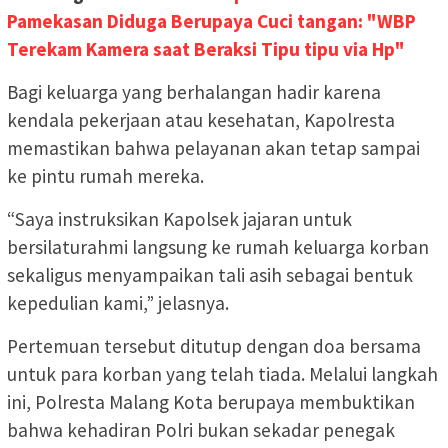
Pamekasan Diduga Berupaya Cuci tangan: "WBP
Terekam Kamera saat Beraksi Tipu tipu via Hp"
Bagi keluarga yang berhalangan hadir karena
kendala pekerjaan atau kesehatan, Kapolresta
memastikan bahwa pelayanan akan tetap sampai
ke pintu rumah mereka.
“Saya instruksikan Kapolsek jajaran untuk
bersilaturahmi langsung ke rumah keluarga korban
sekaligus menyampaikan tali asih sebagai bentuk
kepedulian kami,” jelasnya.
Pertemuan tersebut ditutup dengan doa bersama
untuk para korban yang telah tiada. Melalui langkah
ini, Polresta Malang Kota berupaya membuktikan
bahwa kehadiran Polri bukan sekadar penegak