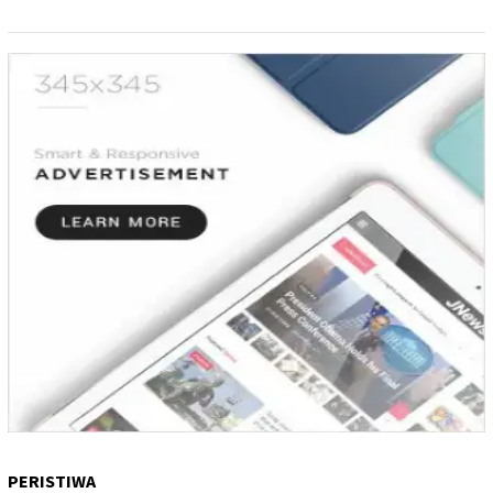
PERISTIWA