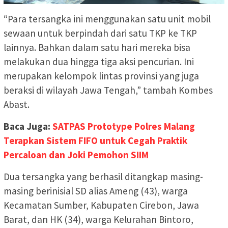
“Para tersangka ini menggunakan satu unit mobil
sewaan untuk berpindah dari satu TKP ke TKP
lainnya. Bahkan dalam satu hari mereka bisa
melakukan dua hingga tiga aksi pencurian. Ini
merupakan kelompok lintas provinsi yang juga
beraksi di wilayah Jawa Tengah,” tambah Kombes
Abast.
Baca Juga:
SATPAS Prototype Polres Malang
Terapkan Sistem FIFO untuk Cegah Praktik
Percaloan dan Joki Pemohon SIIM
Dua tersangka yang berhasil ditangkap masing-
masing berinisial SD alias Ameng (43), warga
Kecamatan Sumber, Kabupaten Cirebon, Jawa
Barat, dan HK (34), warga Kelurahan Bintoro,