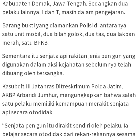
Kabupaten Demak, Jawa Tengah. Sedangkan dua
pelaku lainnya, I dan T, masih dalam pengejaran.
Barang bukti yang diamankan Polisi di antaranya
satu unit mobil, dua bilah golok, dua tas, dua lakban
merah, satu BPKB.
Sementara itu senjata api rakitan jenis pen gun yang
digunakan dalam aksi kejahatan sebelumnya telah
dibuang oleh tersangka.
Kasubdit III Jatanras Ditreskrimum Polda Jatim,
AKBP Arbaridi Jumhur, mengungkapkan bahwa salah
satu pelaku memiliki kemampuan merakit senjata
api secara otodidak.
“Senjata pen gun itu dirakit sendiri oleh pelaku. Ia
belajar secara otodidak dari rekan-rekannya sesama