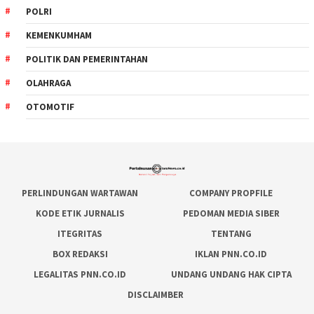
POLRI
KEMENKUMHAM
POLITIK DAN PEMERINTAHAN
OLAHRAGA
OTOMOTIF
PERLINDUNGAN WARTAWAN
COMPANY PROPFILE
KODE ETIK JURNALIS
PEDOMAN MEDIA SIBER
ITEGRITAS
TENTANG
BOX REDAKSI
IKLAN PNN.CO.ID
LEGALITAS PNN.CO.ID
UNDANG UNDANG HAK CIPTA
DISCLAIMBER