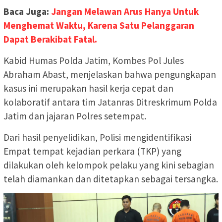
Baca Juga:
Jangan Melawan Arus Hanya Untuk
Menghemat Waktu, Karena Satu Pelanggaran
Dapat Berakibat Fatal.
Kabid Humas Polda Jatim, Kombes Pol Jules
Abraham Abast, menjelaskan bahwa pengungkapan
kasus ini merupakan hasil kerja cepat dan
kolaboratif antara tim Jatanras Ditreskrimum Polda
Jatim dan jajaran Polres setempat.
Dari hasil penyelidikan, Polisi mengidentifikasi
Empat tempat kejadian perkara (TKP) yang
dilakukan oleh kelompok pelaku yang kini sebagian
telah diamankan dan ditetapkan sebagai tersangka.