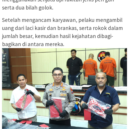
serta dua bilah golok.
Setelah mengancam karyawan, pelaku mengambil
uang dari laci kasir dan brankas, serta rokok dalam
jumlah besar, kemudian hasil kejahatan dibagi-
bagikan di antara mereka.