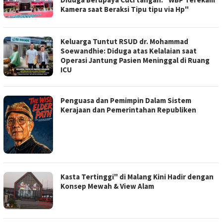
Kamera saat Beraksi Tipu tipu via Hp"
Keluarga Tuntut RSUD dr. Mohammad
Soewandhie: Diduga atas Kelalaian saat
Operasi Jantung Pasien Meninggal di Ruang
ICU
Penguasa dan Pemimpin Dalam Sistem
Kerajaan dan Pemerintahan Republiken
Kasta Tertinggi" di Malang Kini Hadir dengan
Konsep Mewah & View Alam