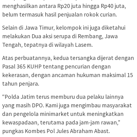
menghasilkan antara Rp20 juta hingga Rp40 juta,
belum termasuk hasil penjualan rokok curian.
Selain di Jawa Timur, kelompok ini juga diketahui
melakukan Dua aksi serupa di Rembang, Jawa
Tengah, tepatnya di wilayah Lasem.
Atas perbuatannya, kedua tersangka dijerat dengan
Pasal 365 KUHP tentang pencurian dengan
kekerasan, dengan ancaman hukuman maksimal 15
tahun penjara.
“Polda Jatim terus memburu dua pelaku lainnya
yang masih DPO. Kami juga mengimbau masyarakat
dan pengelola minimarket untuk meningkatkan
kewaspadaan, terutama pada jam-jam rawan,”
pungkas Kombes Pol Jules Abraham Abast.