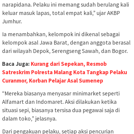
narapidana. Pelaku ini memang sudah berulang kali
keluar masuk lapas, total empat kali,” ujar AKBP
Jumhur.
Ia menambahkan, kelompok ini dikenal sebagai
kelompok asal Jawa Barat, dengan anggota berasal
dari wilayah Depok, Serengseng Sawah, dan Bogor.
Baca Juga:
Kurang dari Sepekan, Resmob
Satreskrim Polresta Malang Kota Tangkap Pelaku
Curanmor, Korban Pelajar Asal Sumenep
“Mereka biasanya menyasar minimarket seperti
Alfamart dan Indomaret. Aksi dilakukan ketika
situasi sepi, biasanya tersisa dua pegawai saja di
dalam toko,” jelasnya.
Dari pengakuan pelaku, setiap aksi pencurian