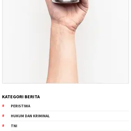
KATEGORI BERITA
PERISTIWA
HUKUM DAN KRIMINAL
TNI