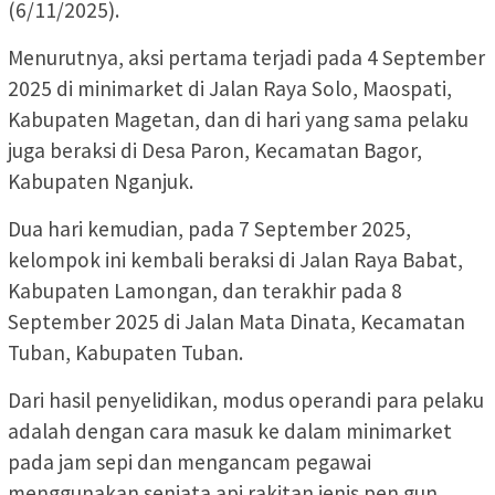
(6/11/2025).
Menurutnya, aksi pertama terjadi pada 4 September
2025 di minimarket di Jalan Raya Solo, Maospati,
Kabupaten Magetan, dan di hari yang sama pelaku
juga beraksi di Desa Paron, Kecamatan Bagor,
Kabupaten Nganjuk.
Dua hari kemudian, pada 7 September 2025,
kelompok ini kembali beraksi di Jalan Raya Babat,
Kabupaten Lamongan, dan terakhir pada 8
September 2025 di Jalan Mata Dinata, Kecamatan
Tuban, Kabupaten Tuban.
Dari hasil penyelidikan, modus operandi para pelaku
adalah dengan cara masuk ke dalam minimarket
pada jam sepi dan mengancam pegawai
menggunakan senjata api rakitan jenis pen gun