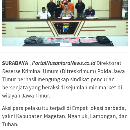
SURABAYA
,
PortalNusantaraNews.co.id
Direktorat
Reserse Kriminal Umum (Ditreskrimum) Polda Jawa
Timur berhasil mengungkap sindikat pencurian
bersenjata yang beraksi di sejumlah minimarket di
wilayah Jawa Timur.
Aksi para pelaku itu terjadi di Empat lokasi berbeda,
yakni Kabupaten Magetan, Nganjuk, Lamongan, dan
Tuban.