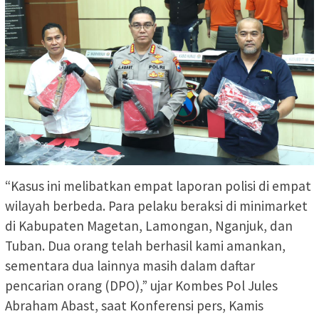
“Kasus ini melibatkan empat laporan polisi di empat
wilayah berbeda. Para pelaku beraksi di minimarket
di Kabupaten Magetan, Lamongan, Nganjuk, dan
Tuban. Dua orang telah berhasil kami amankan,
sementara dua lainnya masih dalam daftar
pencarian orang (DPO),” ujar Kombes Pol Jules
Abraham Abast, saat Konferensi pers, Kamis