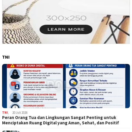
TNI
TNI
,
20 Juli 2026
Peran Orang Tua dan Lingkungan Sangat Penting untuk
Menciptakan Ruang Digital yang Aman, Sehat, dan Positif