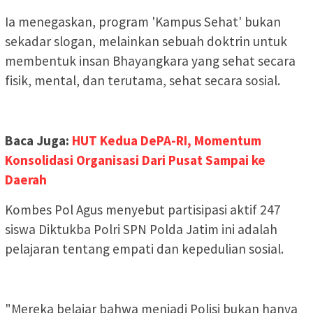
Ia menegaskan, program 'Kampus Sehat' bukan
sekadar slogan, melainkan sebuah doktrin untuk
membentuk insan Bhayangkara yang sehat secara
fisik, mental, dan terutama, sehat secara sosial.
Baca Juga:
HUT Kedua DePA-RI, Momentum
Konsolidasi Organisasi Dari Pusat Sampai ke
Daerah
Kombes Pol Agus menyebut partisipasi aktif 247
siswa Diktukba Polri SPN Polda Jatim ini adalah
pelajaran tentang empati dan kepedulian sosial.
"Mereka belajar bahwa menjadi Polisi bukan hanya