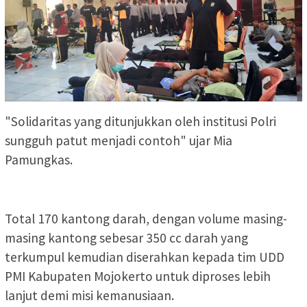
"Solidaritas yang ditunjukkan oleh institusi Polri
sungguh patut menjadi contoh" ujar Mia
Pamungkas.
Total 170 kantong darah, dengan volume masing-
masing kantong sebesar 350 cc darah yang
terkumpul kemudian diserahkan kepada tim UDD
PMI Kabupaten Mojokerto untuk diproses lebih
lanjut demi misi kemanusiaan.