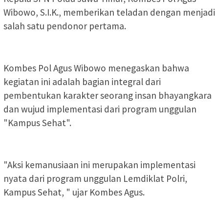
Wibowo, S.I.K., memberikan teladan dengan menjadi
salah satu pendonor pertama.
Kombes Pol Agus Wibowo menegaskan bahwa
kegiatan ini adalah bagian integral dari
pembentukan karakter seorang insan bhayangkara
dan wujud implementasi dari program unggulan
"Kampus Sehat".
"Aksi kemanusiaan ini merupakan implementasi
nyata dari program unggulan Lemdiklat Polri,
Kampus Sehat, " ujar Kombes Agus.