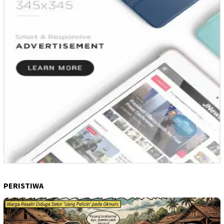
PERISTIWA