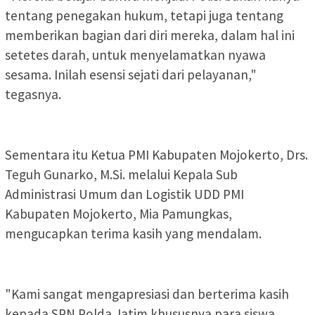
tentang penegakan hukum, tetapi juga tentang
memberikan bagian dari diri mereka, dalam hal ini
setetes darah, untuk menyelamatkan nyawa
sesama. Inilah esensi sejati dari pelayanan,"
tegasnya.
Sementara itu Ketua PMI Kabupaten Mojokerto, Drs.
Teguh Gunarko, M.Si. melalui Kepala Sub
Administrasi Umum dan Logistik UDD PMI
Kabupaten Mojokerto, Mia Pamungkas,
mengucapkan terima kasih yang mendalam.
"Kami sangat mengapresiasi dan berterima kasih
kepada SPN Polda Jatim khususnya para siswa