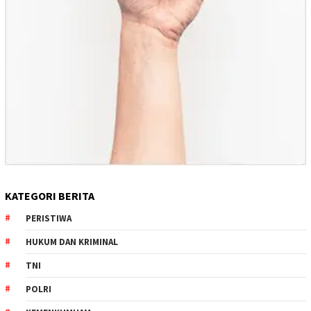
KATEGORI BERITA
PERISTIWA
HUKUM DAN KRIMINAL
TNI
POLRI