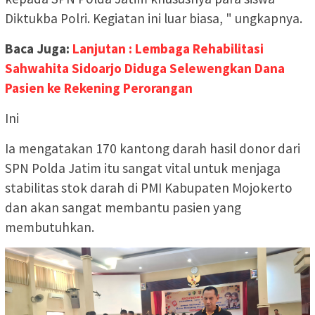
Diktukba Polri. Kegiatan ini luar biasa, " ungkapnya.
Baca Juga:
Lanjutan : Lembaga Rehabilitasi
Sahwahita Sidoarjo Diduga Selewengkan Dana
Pasien ke Rekening Perorangan
Ini
Ia mengatakan 170 kantong darah hasil donor dari
SPN Polda Jatim itu sangat vital untuk menjaga
stabilitas stok darah di PMI Kabupaten Mojokerto
dan akan sangat membantu pasien yang
membutuhkan.