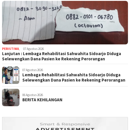
PERISTIWA
,
07 Agustus 2026
Lanjutan : Lembaga Rehabilitasi Sahwahita Sidoarjo Diduga
Selewengkan Dana Pasien ke Rekening Perorangan
07 Agustus 2026
Lembaga Rehabilitasi Sahwahita Sidoarjo Diduga
Selewengkan Dana Pasien ke Rekening Perorangan
06 Agustus 2026
BERITA KEHILANGAN