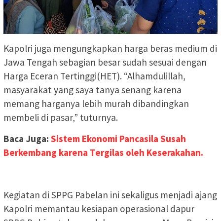
Kapolri juga mengungkapkan harga beras medium di
Jawa Tengah sebagian besar sudah sesuai dengan
Harga Eceran Tertinggi(HET). “Alhamdulillah,
masyarakat yang saya tanya senang karena
memang harganya lebih murah dibandingkan
membeli di pasar,” tuturnya.
Baca Juga:
Sistem Ekonomi Pancasila Susah
Berkembang karena Tergilas oleh Keserakahan.
Kegiatan di SPPG Pabelan ini sekaligus menjadi ajang
Kapolri memantau kesiapan operasional dapur