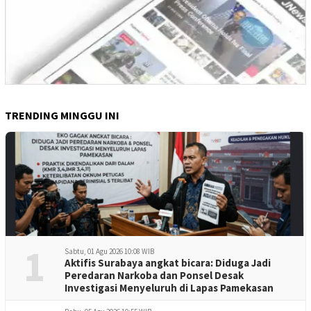
TRENDING MINGGU INI
1
Sabtu, 01 Agu 2026 10:08 WIB
Aktifis Surabaya angkat bicara: Diduga Jadi
Peredaran Narkoba dan Ponsel Desak
Investigasi Menyeluruh di Lapas Pamekasan