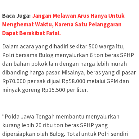
Baca Juga:
Jangan Melawan Arus Hanya Untuk
Menghemat Waktu, Karena Satu Pelanggaran
Dapat Berakibat Fatal.
Dalam acara yang dihadiri sekitar 500 warga itu,
Polri bersama Bulog menyalurkan 6 ton beras SPHP
dan bahan pokok lain dengan harga lebih murah
dibanding harga pasar. Misalnya, beras yang di pasar
Rp70.000 per sak dijual Rp58.000 melalui GPM dan
minyak goreng Rp15.500 per liter.
“Polda Jawa Tengah membantu menyalurkan
kurang lebih 20 ribu ton beras SPHP yang
dipersiapkan oleh Bulog. Total untuk Polri sendiri