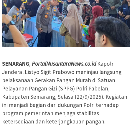
SEMARANG
,
PortalNusantaraNews.co.id
Kapolri
Jenderal Listyo Sigit Prabowo meninjau langsung
pelaksanaan Gerakan Pangan Murah di Satuan
Pelayanan Pangan Gizi (SPPG) Polri Pabelan,
Kabupaten Semarang, Selasa (22/9/2025). Kegiatan
ini menjadi bagian dari dukungan Polri terhadap
program pemerintah menjaga stabilitas
ketersediaan dan keterjangkauan pangan.