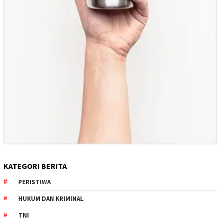
KATEGORI BERITA
PERISTIWA
HUKUM DAN KRIMINAL
TNI