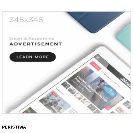
PERISTIWA