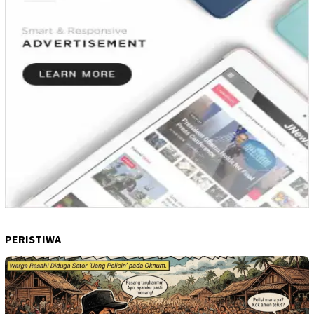
PERISTIWA