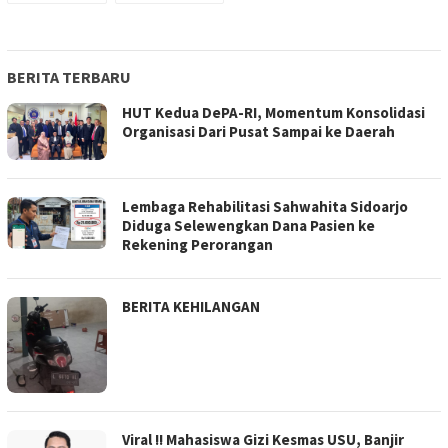
BERITA TERBARU
HUT Kedua DePA-RI, Momentum Konsolidasi
Organisasi Dari Pusat Sampai ke Daerah
Lembaga Rehabilitasi Sahwahita Sidoarjo
Diduga Selewengkan Dana Pasien ke
Rekening Perorangan
BERITA KEHILANGAN
Viral !! Mahasiswa Gizi Kesmas USU, Banjir