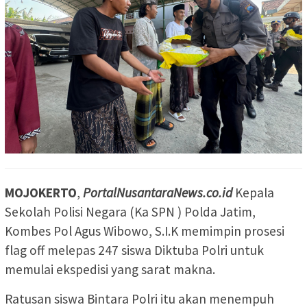
MOJOKERTO
,
PortalNusantaraNews.co.id
Kepala
Sekolah Polisi Negara (Ka SPN ) Polda Jatim,
Kombes Pol Agus Wibowo, S.I.K memimpin prosesi
flag off melepas 247 siswa Diktuba Polri untuk
memulai ekspedisi yang sarat makna.
Ratusan siswa Bintara Polri itu akan menempuh