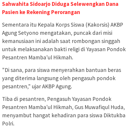
Sahwahita Sidoarjo Diduga Selewengkan Dana
Pasien ke Rekening Perorangan
Sementara itu Kepala Korps Siswa (Kakorsis) AKBP
Agung Setyono mengatakan, puncak dari misi
kemanusiaan ini adalah saat rombongan singgah
untuk melaksanakan bakti religi di Yayasan Pondok
Pesantren Mamba'ul Hikmah.
"Di sana, para siswa menyerahkan bantuan beras
yang diterima langsung oleh pengasuh pondok
pesantren," ujar AKBP Agung.
Tiba di pesantren, Pengasuh Yayasan Pondok
Pesantren Mamba'ul Hikmah, Gus Muwafiqul Huda,
menyambut hangat kehadiran para siswa Diktukba
Polri.