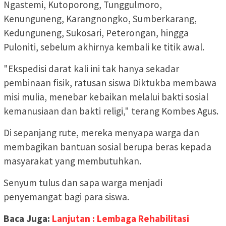
Ngastemi, Kutoporong, Tunggulmoro,
Kenunguneng, Karangnongko, Sumberkarang,
Kedunguneng, Sukosari, Peterongan, hingga
Puloniti, sebelum akhirnya kembali ke titik awal.
"Ekspedisi darat kali ini tak hanya sekadar
pembinaan fisik, ratusan siswa Diktukba membawa
misi mulia, menebar kebaikan melalui bakti sosial
kemanusiaan dan bakti religi," terang Kombes Agus.
Di sepanjang rute, mereka menyapa warga dan
membagikan bantuan sosial berupa beras kepada
masyarakat yang membutuhkan.
Senyum tulus dan sapa warga menjadi
penyemangat bagi para siswa.
Baca Juga:
Lanjutan : Lembaga Rehabilitasi