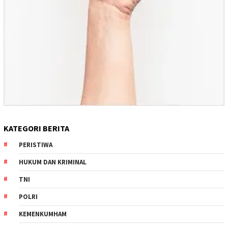
KATEGORI BERITA
PERISTIWA
HUKUM DAN KRIMINAL
TNI
POLRI
KEMENKUMHAM