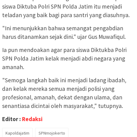
siswa Diktuba Polri SPN Polda Jatim itu menjadi
teladan yang baik bagi para santri yang diasuhnya.
"Ini menunjukkan bahwa semangat pengabdian
harus ditanamkan sejak dini." ujar Gus Muwafiqul.
Ia pun mendoakan agar para siswa Diktukba Polri
SPN Polda Jatim kelak menjadi abdi negara yang
amanah.
"Semoga langkah baik ini menjadi ladang ibadah,
dan kelak mereka semua menjadi polisi yang
profesional, amanah, dekat dengan ulama, dan
senantiasa dicintai oleh masyarakat," tutupnya.
Editor :
Redaksi
Kapoldajatim
SPNmojokerto