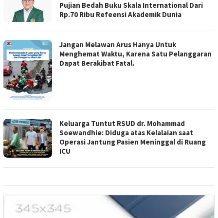
Pujian Bedah Buku Skala International Dari
Rp.70 Ribu Refeensi Akademik Dunia
Jangan Melawan Arus Hanya Untuk
Menghemat Waktu, Karena Satu Pelanggaran
Dapat Berakibat Fatal.
Keluarga Tuntut RSUD dr. Mohammad
Soewandhie: Diduga atas Kelalaian saat
Operasi Jantung Pasien Meninggal di Ruang
ICU