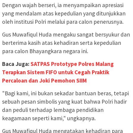
Dengan wajah berseri, ia menyampaikan apresiasi
yang mendalam atas kepedulian yang ditunjukkan
oleh institusi Polri melalui para calon penerusnya.
Gus Muwafiqul Huda mengaku sangat bersyukur dan
berterima kasih atas kehadiran serta kepedulian
para calon Bhayangkara negara ini.
Baca Juga:
SATPAS Prototype Polres Malang
Terapkan Sistem FIFO untuk Cegah Praktik
Percaloan dan Joki Pemohon SIIM
"Bagi kami, ini bukan sekadar bantuan beras, tetapi
sebuah pesan simbolis yang kuat bahwa Polri hadir
dan peduli terhadap lembaga pendidikan
keagamaan seperti kami," ungkapnya.
Gus Muwafiqul Huda mengatakan kehadiran para