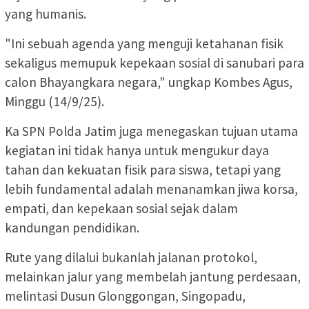
yang humanis.
"Ini sebuah agenda yang menguji ketahanan fisik
sekaligus memupuk kepekaan sosial di sanubari para
calon Bhayangkara negara," ungkap Kombes Agus,
Minggu (14/9/25).
Ka SPN Polda Jatim juga menegaskan tujuan utama
kegiatan ini tidak hanya untuk mengukur daya
tahan dan kekuatan fisik para siswa, tetapi yang
lebih fundamental adalah menanamkan jiwa korsa,
empati, dan kepekaan sosial sejak dalam
kandungan pendidikan.
Rute yang dilalui bukanlah jalanan protokol,
melainkan jalur yang membelah jantung perdesaan,
melintasi Dusun Glonggongan, Singopadu,