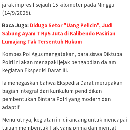
jarak impresif sejauh 15 kilometer pada Minggu
(14/9/2025).
Baca Juga:
Diduga Setor "Uang Pelicin", Judi
Sabung Ayam T Rp5 Juta di Kalibendo Pasirian
Lumajang Tak Tersentuh Hukum
Kombes Pol Agus mengatakan, para siswa Diktuba
Polri ini akan menapaki jejak pengabdian dalam
kegiatan Ekspedisi Darat III.
Ia menegaskan bahwa Ekspedisi Darat merupakan
bagian integral dari kurikulum pendidikan
pembentukan Bintara Polri yang modern dan
adaptif.
Menurutnya, kegiatan ini dirancang untuk mencapai
tujuan membentuk fisik yang prima dan mental