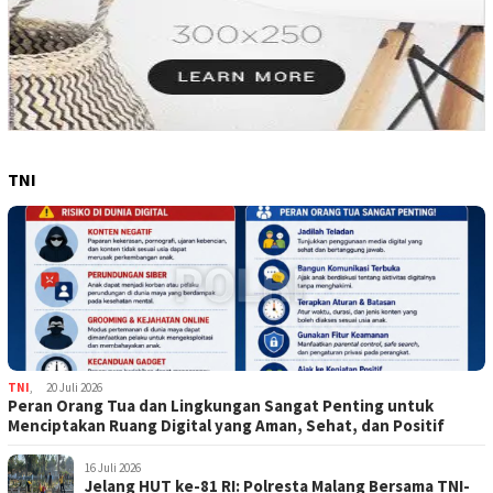
TNI
TNI
,
20 Juli 2026
Peran Orang Tua dan Lingkungan Sangat Penting untuk
Menciptakan Ruang Digital yang Aman, Sehat, dan Positif
16 Juli 2026
Jelang HUT ke-81 RI: Polresta Malang Bersama TNI-