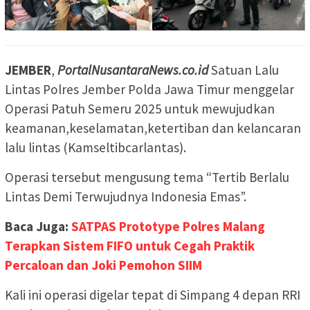
JEMBER
,
PortalNusantaraNews.co.id
Satuan Lalu
Lintas Polres Jember Polda Jawa Timur menggelar
Operasi Patuh Semeru 2025 untuk mewujudkan
keamanan,keselamatan,ketertiban dan kelancaran
lalu lintas (Kamseltibcarlantas).
Operasi tersebut mengusung tema “Tertib Berlalu
Lintas Demi Terwujudnya Indonesia Emas”.
Baca Juga:
SATPAS Prototype Polres Malang
Terapkan Sistem FIFO untuk Cegah Praktik
Percaloan dan Joki Pemohon SIIM
Kali ini operasi digelar tepat di Simpang 4 depan RRI