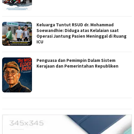
Keluarga Tuntut RSUD dr. Mohammad
Soewandhie: Diduga atas Kelalaian saat
Operasi Jantung Pasien Meninggal di Ruang
ICU
Penguasa dan Pemimpin Dalam Sistem
Kerajaan dan Pemerintahan Republiken