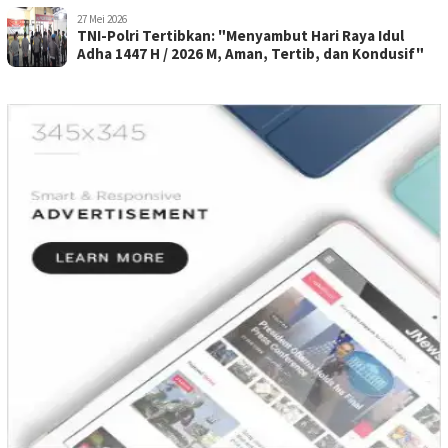
27 Mei 2026
TNI-Polri Tertibkan: "Menyambut Hari Raya Idul
Adha 1447 H / 2026 M, Aman, Tertib, dan Kondusif"