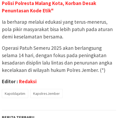
Polisi Polresta Malang Kota, Korban Desak
Penuntasan Kode Etik"
Ia berharap melalui edukasi yang terus-menerus,
pola pikir masyarakat bisa lebih patuh pada aturan
demi keselamatan bersama.
Operasi Patuh Semeru 2025 akan berlangsung
selama 14 hari, dengan fokus pada peningkatan
kesadaran disiplin lalu lintas dan penurunan angka
kecelakaan di wilayah hukum Polres Jember. (*)
Editor :
Redaksi
Kapoldajatim
KapolresJember
BERITA TERBARU