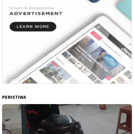
PERISTIWA