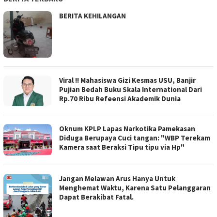
BERITA KEHILANGAN
Viral !! Mahasiswa Gizi Kesmas USU, Banjir
Pujian Bedah Buku Skala International Dari
Rp.70 Ribu Refeensi Akademik Dunia
Oknum KPLP Lapas Narkotika Pamekasan
Diduga Berupaya Cuci tangan: "WBP Terekam
Kamera saat Beraksi Tipu tipu via Hp"
Jangan Melawan Arus Hanya Untuk
Menghemat Waktu, Karena Satu Pelanggaran
Dapat Berakibat Fatal.