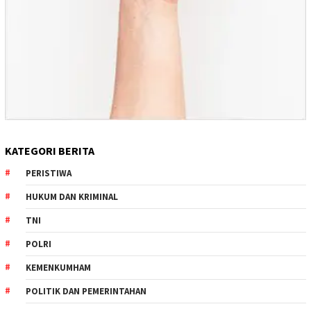
KATEGORI BERITA
PERISTIWA
HUKUM DAN KRIMINAL
TNI
POLRI
KEMENKUMHAM
POLITIK DAN PEMERINTAHAN