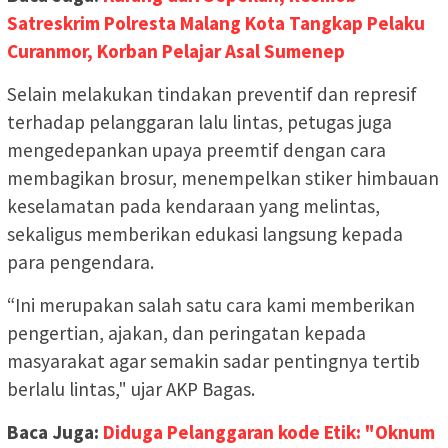
Satreskrim Polresta Malang Kota Tangkap Pelaku
Curanmor, Korban Pelajar Asal Sumenep
Selain melakukan tindakan preventif dan represif
terhadap pelanggaran lalu lintas, petugas juga
mengedepankan upaya preemtif dengan cara
membagikan brosur, menempelkan stiker himbauan
keselamatan pada kendaraan yang melintas,
sekaligus memberikan edukasi langsung kepada
para pengendara.
“Ini merupakan salah satu cara kami memberikan
pengertian, ajakan, dan peringatan kepada
masyarakat agar semakin sadar pentingnya tertib
berlalu lintas," ujar AKP Bagas.
Baca Juga:
Diduga Pelanggaran kode Etik: "Oknum