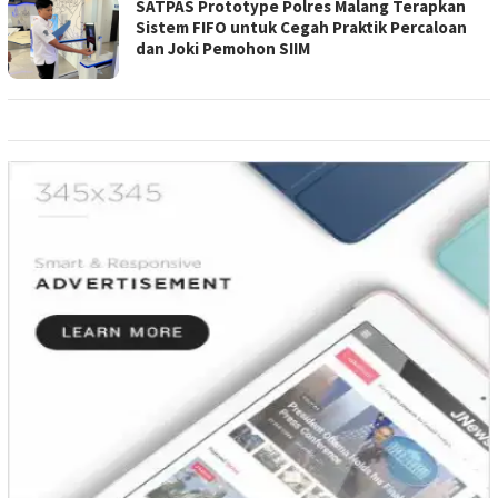
SATPAS Prototype Polres Malang Terapkan
Sistem FIFO untuk Cegah Praktik Percaloan
dan Joki Pemohon SIIM