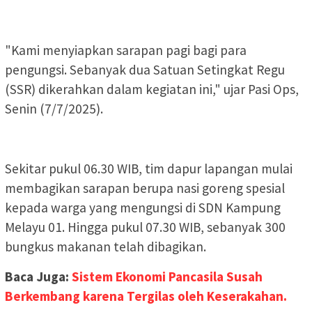
"Kami menyiapkan sarapan pagi bagi para
pengungsi. Sebanyak dua Satuan Setingkat Regu
(SSR) dikerahkan dalam kegiatan ini," ujar Pasi Ops,
Senin (7/7/2025).
Sekitar pukul 06.30 WIB, tim dapur lapangan mulai
membagikan sarapan berupa nasi goreng spesial
kepada warga yang mengungsi di SDN Kampung
Melayu 01. Hingga pukul 07.30 WIB, sebanyak 300
bungkus makanan telah dibagikan.
Baca Juga:
Sistem Ekonomi Pancasila Susah
Berkembang karena Tergilas oleh Keserakahan.