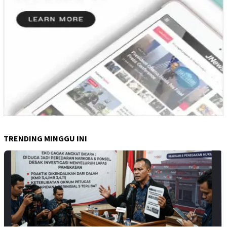
TRENDING MINGGU INI