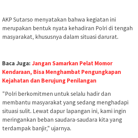
AKP Sutarso menyatakan bahwa kegiatan ini
merupakan bentuk nyata kehadiran Polri di tengah
masyarakat, khususnya dalam situasi darurat.
Baca Juga:
Jangan Samarkan Pelat Momor
Kendaraan, Bisa Menghambat Pengungkapan
Kejahatan dan Berujung Penilangan
"Polri berkomitmen untuk selalu hadir dan
membantu masyarakat yang sedang menghadapi
situasi sulit. Lewat dapur lapangan ini, kami ingin
meringankan beban saudara-saudara kita yang
terdampak banjir," ujarnya.