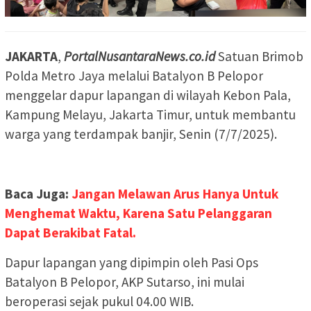
JAKARTA
,
PortalNusantaraNews.co.id
Satuan Brimob
Polda Metro Jaya melalui Batalyon B Pelopor
menggelar dapur lapangan di wilayah Kebon Pala,
Kampung Melayu, Jakarta Timur, untuk membantu
warga yang terdampak banjir, Senin (7/7/2025).
Baca Juga:
Jangan Melawan Arus Hanya Untuk
Menghemat Waktu, Karena Satu Pelanggaran
Dapat Berakibat Fatal.
Dapur lapangan yang dipimpin oleh Pasi Ops
Batalyon B Pelopor, AKP Sutarso, ini mulai
beroperasi sejak pukul 04.00 WIB.