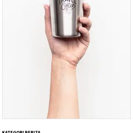
KATEGORI BERITA