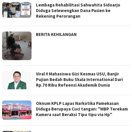
Lembaga Rehabilitasi Sahwahita Sidoarjo
Diduga Selewengkan Dana Pasien ke
Rekening Perorangan
BERITA KEHILANGAN
Viral !! Mahasiswa Gizi Kesmas USU, Banjir
Pujian Bedah Buku Skala International Dari
Rp.70 Ribu Refeensi Akademik Dunia
Oknum KPLP Lapas Narkotika Pamekasan
Diduga Berupaya Cuci tangan: "WBP Terekam
Kamera saat Beraksi Tipu tipu via Hp"