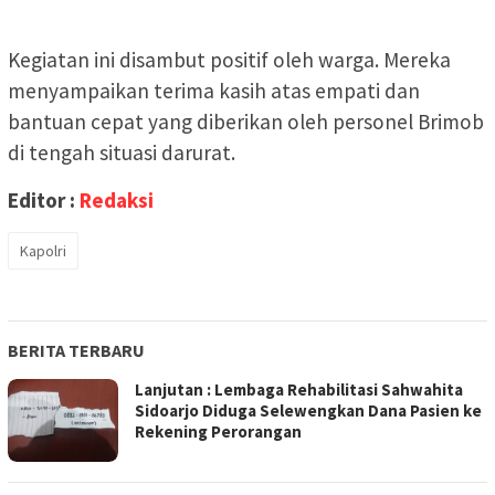
Kegiatan ini disambut positif oleh warga. Mereka
menyampaikan terima kasih atas empati dan
bantuan cepat yang diberikan oleh personel Brimob
di tengah situasi darurat.
Editor :
Redaksi
Kapolri
BERITA TERBARU
Lanjutan : Lembaga Rehabilitasi Sahwahita
Sidoarjo Diduga Selewengkan Dana Pasien ke
Rekening Perorangan