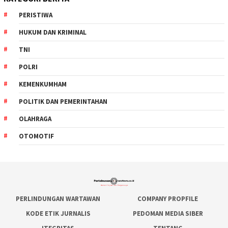
PERISTIWA
HUKUM DAN KRIMINAL
TNI
POLRI
KEMENKUMHAM
POLITIK DAN PEMERINTAHAN
OLAHRAGA
OTOMOTIF
PERLINDUNGAN WARTAWAN
COMPANY PROPFILE
KODE ETIK JURNALIS
PEDOMAN MEDIA SIBER