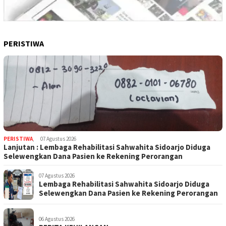
PERISTIWA
PERISTIWA
,
07 Agustus 2026
Lanjutan : Lembaga Rehabilitasi Sahwahita Sidoarjo Diduga
Selewengkan Dana Pasien ke Rekening Perorangan
07 Agustus 2026
Lembaga Rehabilitasi Sahwahita Sidoarjo Diduga
Selewengkan Dana Pasien ke Rekening Perorangan
06 Agustus 2026