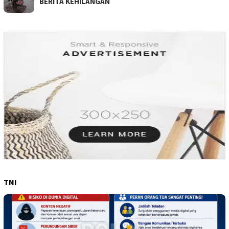
BERITA KEHILANGAN
TNI