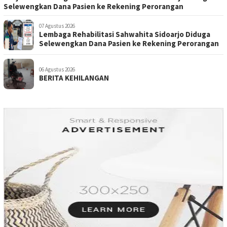
Selewengkan Dana Pasien ke Rekening Perorangan
07 Agustus 2026
Lembaga Rehabilitasi Sahwahita Sidoarjo Diduga
Selewengkan Dana Pasien ke Rekening Perorangan
06 Agustus 2026
BERITA KEHILANGAN