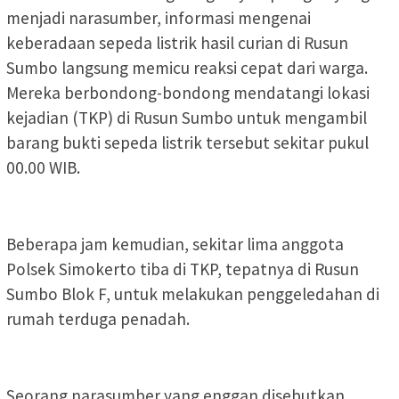
menjadi narasumber, informasi mengenai
keberadaan sepeda listrik hasil curian di Rusun
Sumbo langsung memicu reaksi cepat dari warga.
Mereka berbondong-bondong mendatangi lokasi
kejadian (TKP) di Rusun Sumbo untuk mengambil
barang bukti sepeda listrik tersebut sekitar pukul
00.00 WIB.
Beberapa jam kemudian, sekitar lima anggota
Polsek Simokerto tiba di TKP, tepatnya di Rusun
Sumbo Blok F, untuk melakukan penggeledahan di
rumah terduga penadah.
Seorang narasumber yang enggan disebutkan