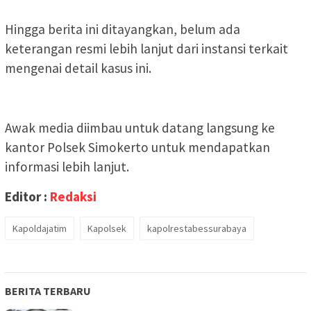
Hingga berita ini ditayangkan, belum ada
keterangan resmi lebih lanjut dari instansi terkait
mengenai detail kasus ini.
Awak media diimbau untuk datang langsung ke
kantor Polsek Simokerto untuk mendapatkan
informasi lebih lanjut.
Editor :
Redaksi
Kapoldajatim
Kapolsek
kapolrestabessurabaya
BERITA TERBARU