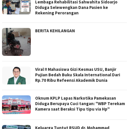
Lembaga Rehabilitasi Sahwahita Sidoarjo
Diduga Selewengkan Dana Pasien ke
Rekening Perorangan
BERITA KEHILANGAN
Viral !! Mahasiswa Gizi Kesmas USU, Banjir
Pujian Bedah Buku Skala International Dari
Rp.70 Ribu Refeensi Akademik Dunia
Oknum KPLP Lapas Narkotika Pamekasan
Diduga Berupaya Cuci tangan: "WBP Terekam
Kamera saat Beraksi Tipu tipu via Hp"
Keluarga Tuntut RSUD dr. Mohammad