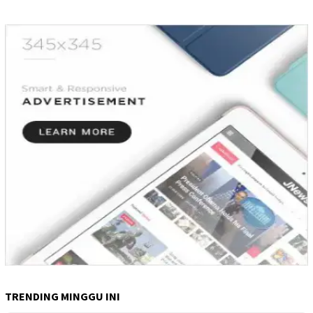
TRENDING MINGGU INI