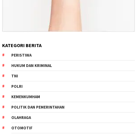
KATEGORI BERITA
PERISTIWA
HUKUM DAN KRIMINAL
TNI
POLRI
KEMENKUMHAM
POLITIK DAN PEMERINTAHAN
OLAHRAGA
OTOMOTIF