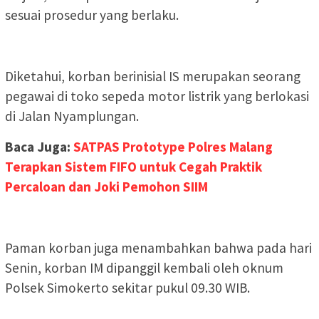
sesuai prosedur yang berlaku.
Diketahui, korban berinisial IS merupakan seorang
pegawai di toko sepeda motor listrik yang berlokasi
di Jalan Nyamplungan.
Baca Juga:
SATPAS Prototype Polres Malang
Terapkan Sistem FIFO untuk Cegah Praktik
Percaloan dan Joki Pemohon SIIM
Paman korban juga menambahkan bahwa pada hari
Senin, korban IM dipanggil kembali oleh oknum
Polsek Simokerto sekitar pukul 09.30 WIB.