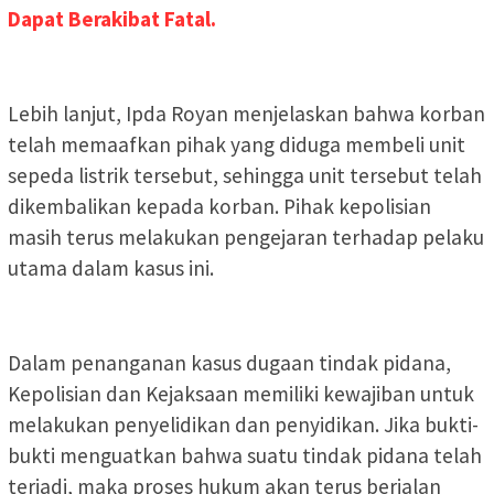
Dapat Berakibat Fatal.
Lebih lanjut, Ipda Royan menjelaskan bahwa korban
telah memaafkan pihak yang diduga membeli unit
sepeda listrik tersebut, sehingga unit tersebut telah
dikembalikan kepada korban. Pihak kepolisian
masih terus melakukan pengejaran terhadap pelaku
utama dalam kasus ini.
Dalam penanganan kasus dugaan tindak pidana,
Kepolisian dan Kejaksaan memiliki kewajiban untuk
melakukan penyelidikan dan penyidikan. Jika bukti-
bukti menguatkan bahwa suatu tindak pidana telah
terjadi, maka proses hukum akan terus berjalan