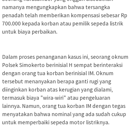
namanya mengungkapkan bahwa tersangka
penadah telah memberikan kompensasi sebesar Rp
700.000 kepada korban atau pemilik sepeda listrik
untuk biaya perbaikan.
Dalam proses penanganan kasus ini, seorang oknum
Polsek Simokerto berinisial H sempat berinteraksi
dengan orang tua korban berinisial IM. Oknum
tersebut menanyakan berapa ganti rugi yang
diinginkan korban atas kerugian yang dialami,
termasuk biaya "wira-wiri" atau pengeluaran
lainnya. Namun, orang tua korban IM dengan tegas
menyatakan bahwa nominal yang ada sudah cukup
untuk memperbaiki sepeda motor listriknya.