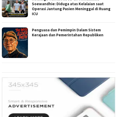
Soewandhie: Diduga atas Kelalaian saat
Operasi Jantung Pasien Meninggal di Ruang
ICU
Penguasa dan Pemimpin Dalam Sistem
Kerajaan dan Pemerintahan Republiken