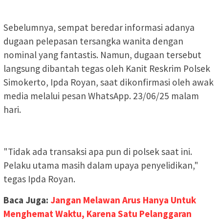
Sebelumnya, sempat beredar informasi adanya
dugaan pelepasan tersangka wanita dengan
nominal yang fantastis. Namun, dugaan tersebut
langsung dibantah tegas oleh Kanit Reskrim Polsek
Simokerto, Ipda Royan, saat dikonfirmasi oleh awak
media melalui pesan WhatsApp. 23/06/25 malam
hari.
"Tidak ada transaksi apa pun di polsek saat ini.
Pelaku utama masih dalam upaya penyelidikan,"
tegas Ipda Royan.
Baca Juga:
Jangan Melawan Arus Hanya Untuk
Menghemat Waktu, Karena Satu Pelanggaran