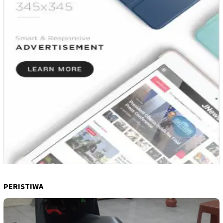
PERISTIWA