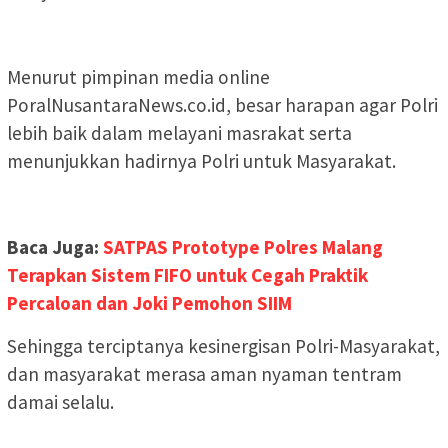
Menurut pimpinan media online
PoralNusantaraNews.co.id, besar harapan agar Polri
lebih baik dalam melayani masrakat serta
menunjukkan hadirnya Polri untuk Masyarakat.
Baca Juga:
SATPAS Prototype Polres Malang
Terapkan Sistem FIFO untuk Cegah Praktik
Percaloan dan Joki Pemohon SIIM
Sehingga terciptanya kesinergisan Polri-Masyarakat,
dan masyarakat merasa aman nyaman tentram
damai selalu.