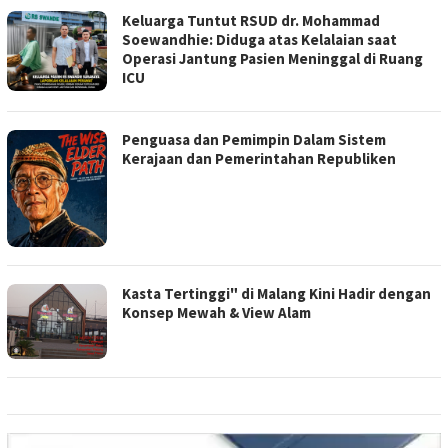
Keluarga Tuntut RSUD dr. Mohammad
Soewandhie: Diduga atas Kelalaian saat
Operasi Jantung Pasien Meninggal di Ruang
ICU
Penguasa dan Pemimpin Dalam Sistem
Kerajaan dan Pemerintahan Republiken
Kasta Tertinggi" di Malang Kini Hadir dengan
Konsep Mewah & View Alam