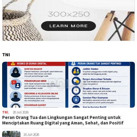
TNI
TNI
,
20 Juli 2026
Peran Orang Tua dan Lingkungan Sangat Penting untuk
Menciptakan Ruang Digital yang Aman, Sehat, dan Positif
16 Juli 2026