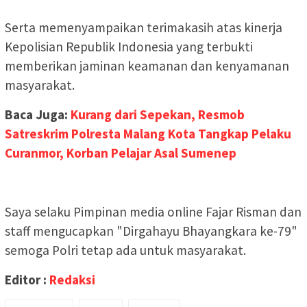
Serta memenyampaikan terimakasih atas kinerja
Kepolisian Republik Indonesia yang terbukti
memberikan jaminan keamanan dan kenyamanan
masyarakat.
Baca Juga:
Kurang dari Sepekan, Resmob
Satreskrim Polresta Malang Kota Tangkap Pelaku
Curanmor, Korban Pelajar Asal Sumenep
Saya selaku Pimpinan media online Fajar Risman dan
staff mengucapkan "Dirgahayu Bhayangkara ke-79"
semoga Polri tetap ada untuk masyarakat.
Editor :
Redaksi