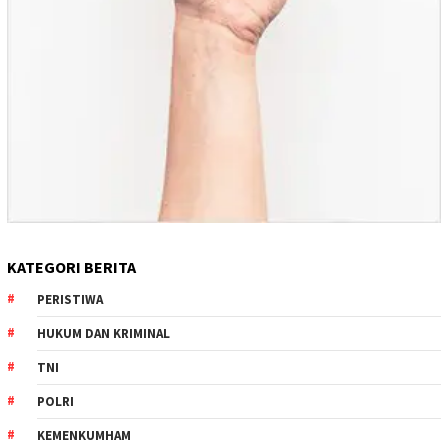
KATEGORI BERITA
PERISTIWA
HUKUM DAN KRIMINAL
TNI
POLRI
KEMENKUMHAM