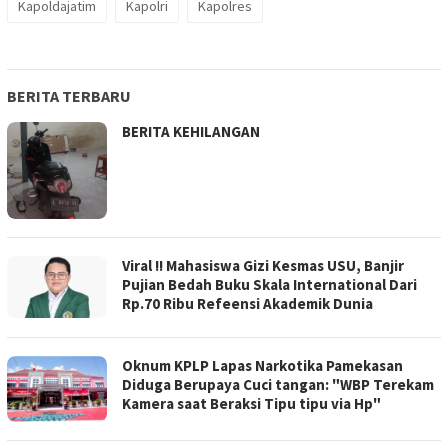
Kapoldajatim
Kapolri
Kapolres
BERITA TERBARU
BERITA KEHILANGAN
Viral !! Mahasiswa Gizi Kesmas USU, Banjir
Pujian Bedah Buku Skala International Dari
Rp.70 Ribu Refeensi Akademik Dunia
Oknum KPLP Lapas Narkotika Pamekasan
Diduga Berupaya Cuci tangan: "WBP Terekam
Kamera saat Beraksi Tipu tipu via Hp"