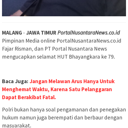
MALANG
-
JAWA TIMUR
PortalNusantaraNews.co.id
Pimpinan Media online PortalNusantaraNews.co.id
Fajar Risman, dan PT Portal Nusantara News
mengucapkan selamat HUT Bhayangkara ke 79.
Baca Juga:
Jangan Melawan Arus Hanya Untuk
Menghemat Waktu, Karena Satu Pelanggaran
Dapat Berakibat Fatal.
Polri bukan hanya soal pengamanan dan penegakan
hukum namun juga berempati dan berbaur dengan
masyarakat.