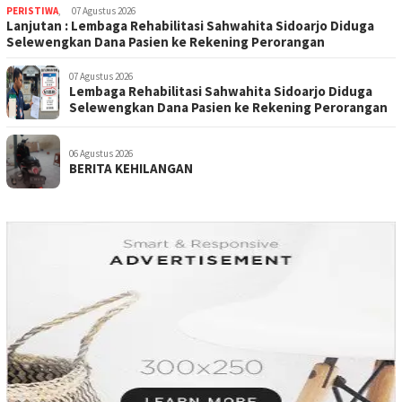
PERISTIWA
,
07 Agustus 2026
Lanjutan : Lembaga Rehabilitasi Sahwahita Sidoarjo Diduga
Selewengkan Dana Pasien ke Rekening Perorangan
07 Agustus 2026
Lembaga Rehabilitasi Sahwahita Sidoarjo Diduga
Selewengkan Dana Pasien ke Rekening Perorangan
06 Agustus 2026
BERITA KEHILANGAN