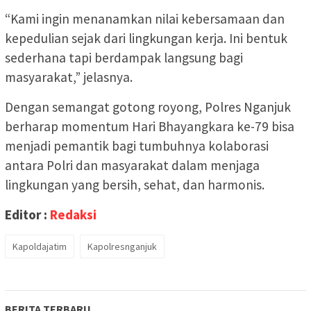
“Kami ingin menanamkan nilai kebersamaan dan
kepedulian sejak dari lingkungan kerja. Ini bentuk
sederhana tapi berdampak langsung bagi
masyarakat,” jelasnya.
Dengan semangat gotong royong, Polres Nganjuk
berharap momentum Hari Bhayangkara ke-79 bisa
menjadi pemantik bagi tumbuhnya kolaborasi
antara Polri dan masyarakat dalam menjaga
lingkungan yang bersih, sehat, dan harmonis.
Editor :
Redaksi
Kapoldajatim
Kapolresnganjuk
BERITA TERBARU