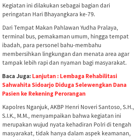
Kegiatan ini dilakukan sebagai bagian dari
peringatan Hari Bhayangkara ke-79.
Dari Tempat Makan Pahlawan Yudha Pralaya,
terminal bus, pemakaman umum, hingga tempat
ibadah, para personel bahu-membahu
membersihkan lingkungan dan menata area agar
tampak lebih rapi dan nyaman bagi masyarakat.
Baca Juga:
Lanjutan : Lembaga Rehabilitasi
Sahwahita Sidoarjo Diduga Selewengkan Dana
Pasien ke Rekening Perorangan
Kapolres Nganjuk, AKBP Henri Noveri Santoso, S.H.,
S.I.K., M.M., menyampaikan bahwa kegiatan ini
merupakan wujud nyata kehadiran Polri di tengah
masyarakat, tidak hanya dalam aspek keamanan,