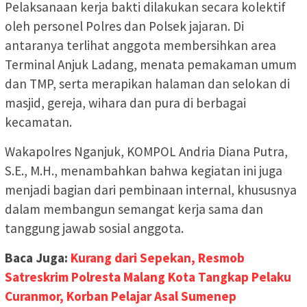
Pelaksanaan kerja bakti dilakukan secara kolektif
oleh personel Polres dan Polsek jajaran. Di
antaranya terlihat anggota membersihkan area
Terminal Anjuk Ladang, menata pemakaman umum
dan TMP, serta merapikan halaman dan selokan di
masjid, gereja, wihara dan pura di berbagai
kecamatan.
Wakapolres Nganjuk, KOMPOL Andria Diana Putra,
S.E., M.H., menambahkan bahwa kegiatan ini juga
menjadi bagian dari pembinaan internal, khususnya
dalam membangun semangat kerja sama dan
tanggung jawab sosial anggota.
Baca Juga:
Kurang dari Sepekan, Resmob
Satreskrim Polresta Malang Kota Tangkap Pelaku
Curanmor, Korban Pelajar Asal Sumenep