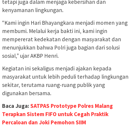
tetapi juga dalam menjaga kebersihan dan
kenyamanan lingkungan.
“Kami ingin Hari Bhayangkara menjadi momen yang
membumi. Melalui kerja bakti ini, kami ingin
mempererat kedekatan dengan masyarakat dan
menunjukkan bahwa Polri juga bagian dari solusi
sosial,” ujar AKBP Henri.
Kegiatan ini sekaligus menjadi ajakan kepada
masyarakat untuk lebih peduli terhadap lingkungan
sekitar, terutama ruang-ruang publik yang
digunakan bersama.
Baca Juga:
SATPAS Prototype Polres Malang
Terapkan Sistem FIFO untuk Cegah Praktik
Percaloan dan Joki Pemohon SIIM