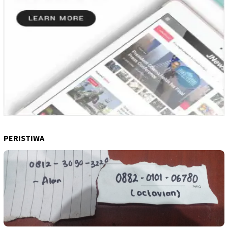
PERISTIWA