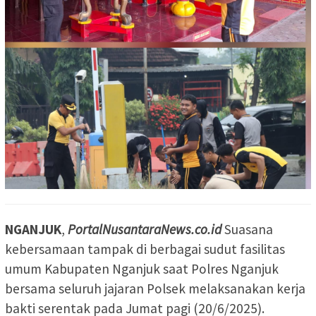
NGANJUK
,
PortalNusantaraNews.co.id
Suasana
kebersamaan tampak di berbagai sudut fasilitas
umum Kabupaten Nganjuk saat Polres Nganjuk
bersama seluruh jajaran Polsek melaksanakan kerja
bakti serentak pada Jumat pagi (20/6/2025).