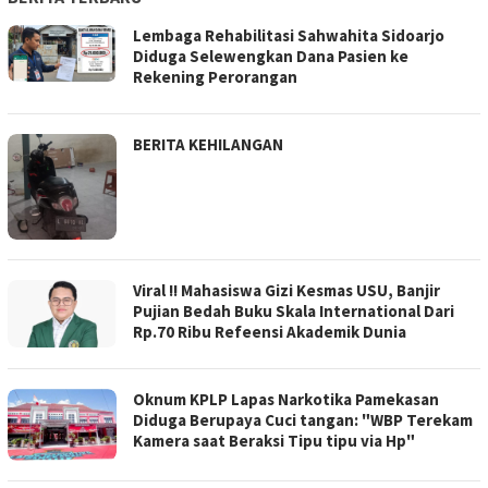
Lembaga Rehabilitasi Sahwahita Sidoarjo
Diduga Selewengkan Dana Pasien ke
Rekening Perorangan
BERITA KEHILANGAN
Viral !! Mahasiswa Gizi Kesmas USU, Banjir
Pujian Bedah Buku Skala International Dari
Rp.70 Ribu Refeensi Akademik Dunia
Oknum KPLP Lapas Narkotika Pamekasan
Diduga Berupaya Cuci tangan: "WBP Terekam
Kamera saat Beraksi Tipu tipu via Hp"