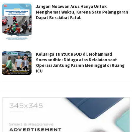
Jangan Melawan Arus Hanya Untuk
Menghemat Waktu, Karena Satu Pelanggaran
Dapat Berakibat Fatal.
Keluarga Tuntut RSUD dr. Mohammad
Soewandhie: Diduga atas Kelalaian saat
Operasi Jantung Pasien Meninggal di Ruang
ICU