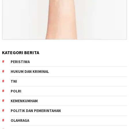
KATEGORI BERITA
PERISTIWA
HUKUM DAN KRIMINAL
TNI
POLRI
KEMENKUMHAM
POLITIK DAN PEMERINTAHAN
OLAHRAGA