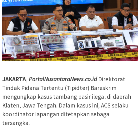
JAKARTA
,
PortalNusantaraNews.co.id
Direktorat
Tindak Pidana Tertentu (Tipidter) Bareskrim
mengungkap kasus tambang pasir ilegal di daerah
Klaten, Jawa Tengah. Dalam kasus ini, ACS selaku
koordinator lapangan ditetapkan sebagai
tersangka.