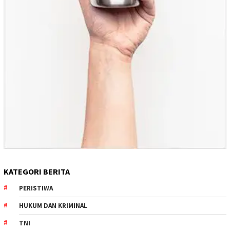
KATEGORI BERITA
PERISTIWA
HUKUM DAN KRIMINAL
TNI