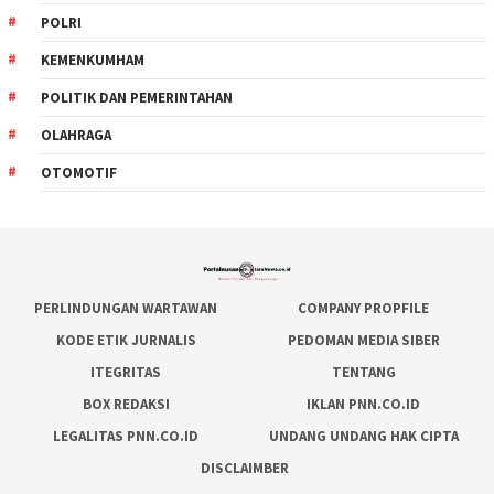
POLRI
KEMENKUMHAM
POLITIK DAN PEMERINTAHAN
OLAHRAGA
OTOMOTIF
PERLINDUNGAN WARTAWAN
COMPANY PROPFILE
KODE ETIK JURNALIS
PEDOMAN MEDIA SIBER
ITEGRITAS
TENTANG
BOX REDAKSI
IKLAN PNN.CO.ID
LEGALITAS PNN.CO.ID
UNDANG UNDANG HAK CIPTA
DISCLAIMBER