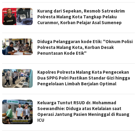
Kurang dari Sepekan, Resmob Satreskrim
Polresta Malang Kota Tangkap Pelaku
Curanmor, Korban Pelajar Asal Sumenep
Diduga Pelanggaran kode Etik: "Oknum Polisi
Polresta Malang Kota, Korban Desak
Penuntasan Kode Etik"
Kapolres Polresta Malang Kota Pengecekan
Dua SPPG Polri Pastikan Standar Gizi hingga
Pengelolaan Limbah Berjalan Optimal
Keluarga Tuntut RSUD dr. Mohammad
Soewandhie: Diduga atas Kelalaian saat
Operasi Jantung Pasien Meninggal di Ruang
ICU