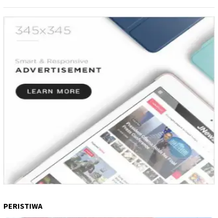
PERISTIWA