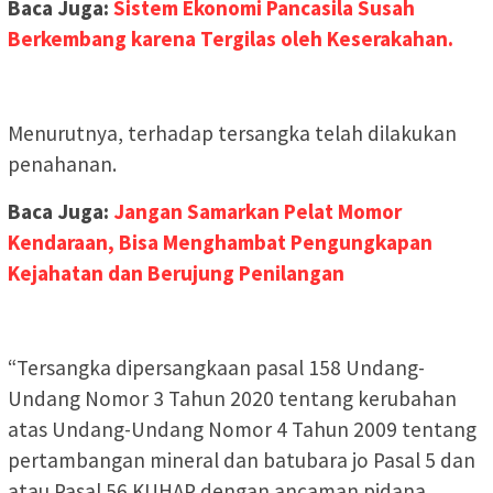
Baca Juga:
Sistem Ekonomi Pancasila Susah
Berkembang karena Tergilas oleh Keserakahan.
Menurutnya, terhadap tersangka telah dilakukan
penahanan.
Baca Juga:
Jangan Samarkan Pelat Momor
Kendaraan, Bisa Menghambat Pengungkapan
Kejahatan dan Berujung Penilangan
“Tersangka dipersangkaan pasal 158 Undang-
Undang Nomor 3 Tahun 2020 tentang kerubahan
atas Undang-Undang Nomor 4 Tahun 2009 tentang
pertambangan mineral dan batubara jo Pasal 5 dan
atau Pasal 56 KUHAP dengan ancaman pidana