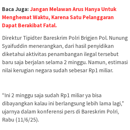
Baca Juga:
Jangan Melawan Arus Hanya Untuk
Menghemat Waktu, Karena Satu Pelanggaran
Dapat Berakibat Fatal.
Direktur Tipidter Bareskrim Polri Brigjen Pol. Nunung
Syaifuddin menerangkan, dari hasil penyidikan
diketahui aktivitas penambangan ilegal tersebut
baru saja berjalan selama 2 minggu. Namun, estimasi
nilai kerugian negara sudah sebesar Rp1 miliar.
“Ini 2 minggu saja sudah Rp1 miliar ya bisa
dibayangkan kalau ini berlangsung lebih lama lagi,”
ujarnya dalam konferensi pers di Bareskrim Polri,
Rabu (11/6/25).