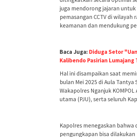
juga mendorong jajaran untuk
pemasangan CCTV di wilayah r
keamanan dan mendukung pe
Baca Juga:
Diduga Setor "Uan
Kalibendo Pasirian Lumajang
Hal ini disampaikan saat memi
bulan Mei 2025 di Aula Tantya S
Wakapolres Nganjuk KOMPOL And
utama (PJU), serta seluruh Kap
Kapolres menegaskan bahwa d
pengungkapan bisa dilakukan 