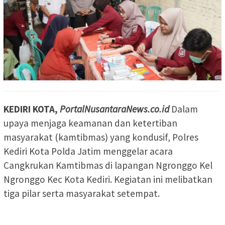
KEDIRI KOTA,
PortalNusantaraNews.co.id
Dalam
upaya menjaga keamanan dan ketertiban
masyarakat (kamtibmas) yang kondusif, Polres
Kediri Kota Polda Jatim menggelar acara
Cangkrukan Kamtibmas di lapangan Ngronggo Kel
Ngronggo Kec Kota Kediri. Kegiatan ini melibatkan
tiga pilar serta masyarakat setempat.