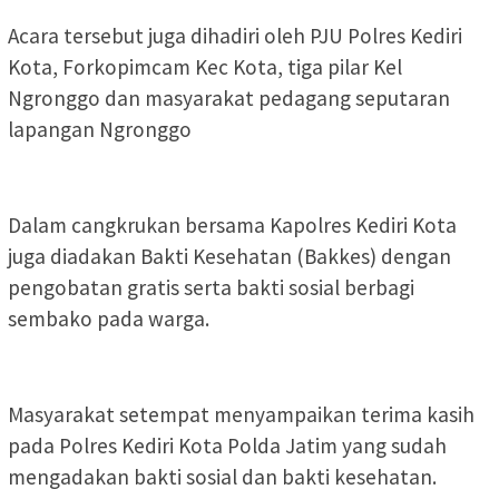
Acara tersebut juga dihadiri oleh PJU Polres Kediri
Kota, Forkopimcam Kec Kota, tiga pilar Kel
Ngronggo dan masyarakat pedagang seputaran
lapangan Ngronggo
Dalam cangkrukan bersama Kapolres Kediri Kota
juga diadakan Bakti Kesehatan (Bakkes) dengan
pengobatan gratis serta bakti sosial berbagi
sembako pada warga.
Masyarakat setempat menyampaikan terima kasih
pada Polres Kediri Kota Polda Jatim yang sudah
mengadakan bakti sosial dan bakti kesehatan.