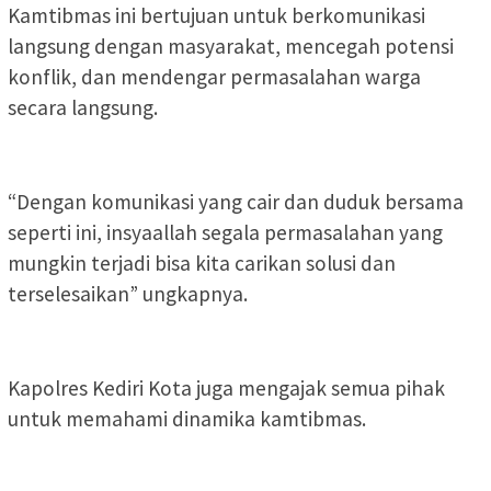
Kamtibmas ini bertujuan untuk berkomunikasi
langsung dengan masyarakat, mencegah potensi
konflik, dan mendengar permasalahan warga
secara langsung.
“Dengan komunikasi yang cair dan duduk bersama
seperti ini, insyaallah segala permasalahan yang
mungkin terjadi bisa kita carikan solusi dan
terselesaikan” ungkapnya.
Kapolres Kediri Kota juga mengajak semua pihak
untuk memahami dinamika kamtibmas.