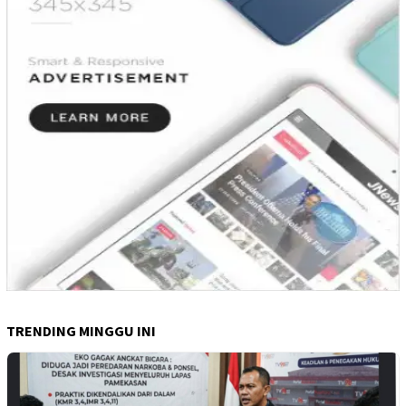
TRENDING MINGGU INI