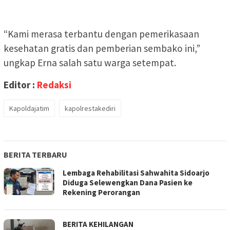
“Kami merasa terbantu dengan pemerikasaan
kesehatan gratis dan pemberian sembako ini,”
ungkap Erna salah satu warga setempat.
Editor :
Redaksi
Kapoldajatim
kapolrestakediri
BERITA TERBARU
Lembaga Rehabilitasi Sahwahita Sidoarjo
Diduga Selewengkan Dana Pasien ke
Rekening Perorangan
BERITA KEHILANGAN