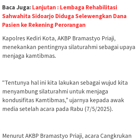
Baca Juga:
Lanjutan : Lembaga Rehabilitasi
Sahwahita Sidoarjo Diduga Selewengkan Dana
Pasien ke Rekening Perorangan
Kapolres Kediri Kota, AKBP Bramastyo Priaji,
menekankan pentingnya silaturahmi sebagai upaya
menjaga kamtibmas.
“Tentunya hal ini kita lakukan sebagai wujud kita
menyambung silaturahmi untuk menjaga
kondusifitas Kamtibmas,” ujarnya kepada awak
media setelah acara pada Rabu (7/5/2025).
Menurut AKBP Bramastyo Priaji, acara Cangkrukan