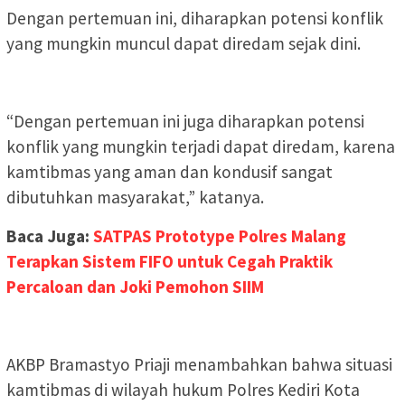
Dengan pertemuan ini, diharapkan potensi konflik
yang mungkin muncul dapat diredam sejak dini.
“Dengan pertemuan ini juga diharapkan potensi
konflik yang mungkin terjadi dapat diredam, karena
kamtibmas yang aman dan kondusif sangat
dibutuhkan masyarakat,” katanya.
Baca Juga:
SATPAS Prototype Polres Malang
Terapkan Sistem FIFO untuk Cegah Praktik
Percaloan dan Joki Pemohon SIIM
AKBP Bramastyo Priaji menambahkan bahwa situasi
kamtibmas di wilayah hukum Polres Kediri Kota