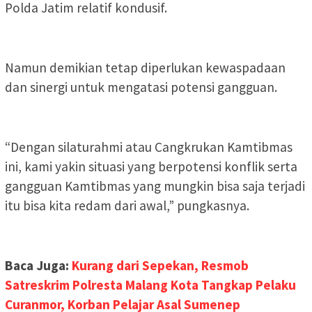
Polda Jatim relatif kondusif.
Namun demikian tetap diperlukan kewaspadaan
dan sinergi untuk mengatasi potensi gangguan.
“Dengan silaturahmi atau Cangkrukan Kamtibmas
ini, kami yakin situasi yang berpotensi konflik serta
gangguan Kamtibmas yang mungkin bisa saja terjadi
itu bisa kita redam dari awal,” pungkasnya.
Baca Juga:
Kurang dari Sepekan, Resmob
Satreskrim Polresta Malang Kota Tangkap Pelaku
Curanmor, Korban Pelajar Asal Sumenep