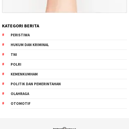
KATEGORI BERITA
PERISTIWA
HUKUM DAN KRIMINAL
TNI
POLRI
KEMENKUMHAM
POLITIK DAN PEMERINTAHAN
OLAHRAGA
OTOMOTIF