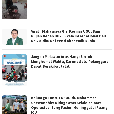
Viral !! Mahasiswa Gizi Kesmas USU, Banjir
Pujian Bedah Buku Skala International Dari
Rp.70 Ribu Refeensi Akademik Dunia
Jangan Melawan Arus Hanya Untuk
Menghemat Waktu, Karena Satu Pelanggaran
Dapat Berakibat Fatal.
Keluarga Tuntut RSUD dr. Mohammad
Soewandhie: Diduga atas Kelalaian saat
Operasi Jantung Pasien Meninggal di Ruang
ICU