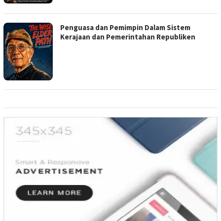
Penguasa dan Pemimpin Dalam Sistem
Kerajaan dan Pemerintahan Republiken