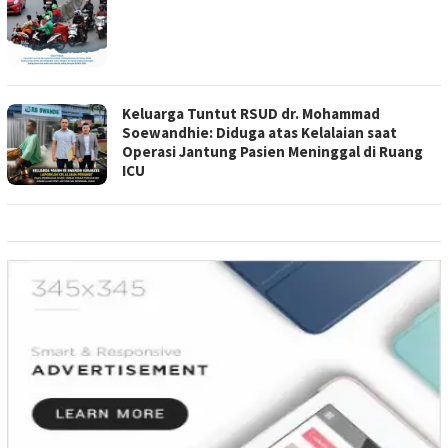
Keluarga Tuntut RSUD dr. Mohammad
Soewandhie: Diduga atas Kelalaian saat
Operasi Jantung Pasien Meninggal di Ruang
ICU