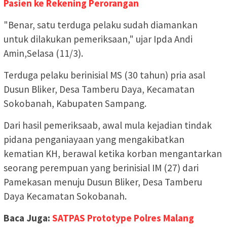
Pasien ke Rekening Perorangan
"Benar, satu terduga pelaku sudah diamankan
untuk dilakukan pemeriksaan," ujar Ipda Andi
Amin,Selasa (11/3).
Terduga pelaku berinisial MS (30 tahun) pria asal
Dusun Bliker, Desa Tamberu Daya, Kecamatan
Sokobanah, Kabupaten Sampang.
Dari hasil pemeriksaab, awal mula kejadian tindak
pidana penganiayaan yang mengakibatkan
kematian KH, berawal ketika korban mengantarkan
seorang perempuan yang berinisial IM (27) dari
Pamekasan menuju Dusun Bliker, Desa Tamberu
Daya Kecamatan Sokobanah.
Baca Juga:
SATPAS Prototype Polres Malang