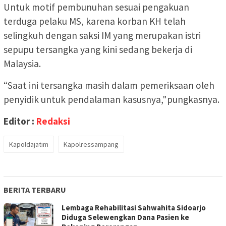
Untuk motif pembunuhan sesuai pengakuan
terduga pelaku MS, karena korban KH telah
selingkuh dengan saksi IM yang merupakan istri
sepupu tersangka yang kini sedang bekerja di
Malaysia.
“Saat ini tersangka masih dalam pemeriksaan oleh
penyidik untuk pendalaman kasusnya,"pungkasnya.
Editor :
Redaksi
Kapoldajatim
Kapolressampang
BERITA TERBARU
Lembaga Rehabilitasi Sahwahita Sidoarjo
Diduga Selewengkan Dana Pasien ke