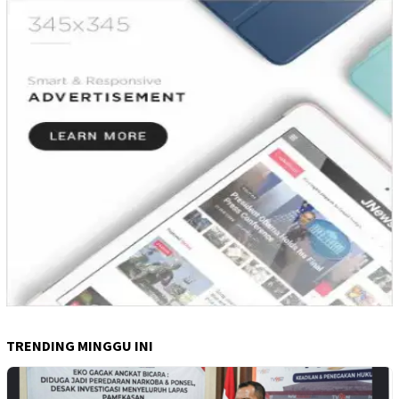
TRENDING MINGGU INI