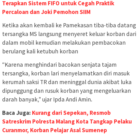
Terapkan Sistem FIFO untuk Cegah Praktik
Percaloan dan Joki Pemohon SIIM
Ketika akan kembali ke Pamekasan tiba-tiba datang
tersangka MS langsung menyeret keluar korban dari
dalam mobil kemudian melakukan pembacokan
berulang kali ketubuh korban
“Karena menghindari bacokan senjata tajam
tersangka, korban lari menyelamatkan diri masuk
kerumah saksi TR dan meninggal dunia akibat luka
dipunggung dan rusuk korban yang mengeluarkan
darah banyak,” ujar Ipda Andi Amin.
Baca Juga:
Kurang dari Sepekan, Resmob
Satreskrim Polresta Malang Kota Tangkap Pelaku
Curanmor, Korban Pelajar Asal Sumenep