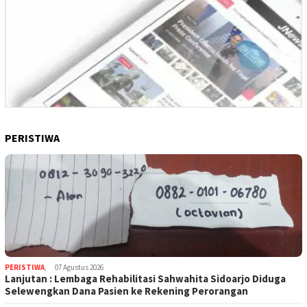
PERISTIWA
PERISTIWA
,
07 Agustus 2026
Lanjutan : Lembaga Rehabilitasi Sahwahita Sidoarjo Diduga
Selewengkan Dana Pasien ke Rekening Perorangan