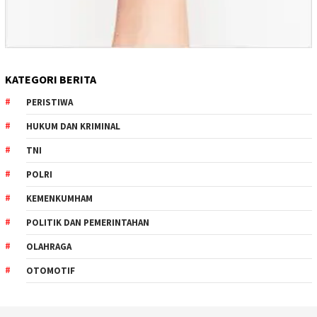
KATEGORI BERITA
PERISTIWA
HUKUM DAN KRIMINAL
TNI
POLRI
KEMENKUMHAM
POLITIK DAN PEMERINTAHAN
OLAHRAGA
OTOMOTIF