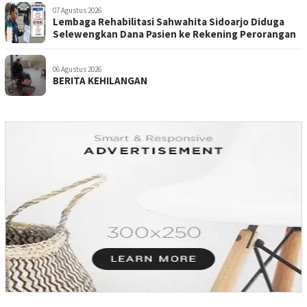
07 Agustus 2026
Lembaga Rehabilitasi Sahwahita Sidoarjo Diduga
Selewengkan Dana Pasien ke Rekening Perorangan
06 Agustus 2026
BERITA KEHILANGAN