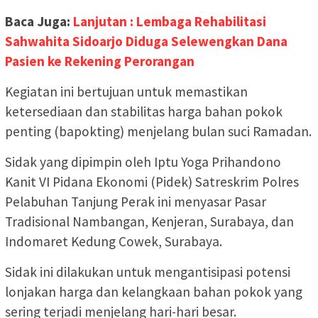
Baca Juga:
Lanjutan : Lembaga Rehabilitasi
Sahwahita Sidoarjo Diduga Selewengkan Dana
Pasien ke Rekening Perorangan
Kegiatan ini bertujuan untuk memastikan
ketersediaan dan stabilitas harga bahan pokok
penting (bapokting) menjelang bulan suci Ramadan.
Sidak yang dipimpin oleh Iptu Yoga Prihandono
Kanit VI Pidana Ekonomi (Pidek) Satreskrim Polres
Pelabuhan Tanjung Perak ini menyasar Pasar
Tradisional Nambangan, Kenjeran, Surabaya, dan
Indomaret Kedung Cowek, Surabaya.
Sidak ini dilakukan untuk mengantisipasi potensi
lonjakan harga dan kelangkaan bahan pokok yang
sering terjadi menjelang hari-hari besar.