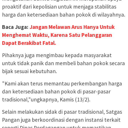
proaktif dari kepolisian untuk menjaga stabilitas
harga dan ketersediaan bahan pokok di wilayahnya.
Baca Juga:
Jangan Melawan Arus Hanya Untuk
Menghemat Waktu, Karena Satu Pelanggaran
Dapat Berakibat Fatal.
Pihaknya juga mengimbau kepada masyarakat
untuk tidak panik dan membeli bahan pokok secara
bijak sesuai kebutuhan.
"Kami akan terus memantau perkembangan harga
dan ketersediaan bahan pokok di pasar-pasar
tradisional,"ungkapnya, Kamis (13/2).
Selain melakukan sidak di pasar tradisional, Satgas
Pangan juga berkoordinasi dengan instansi terkait
seperti Dinas Perdagangan untuk memastikan