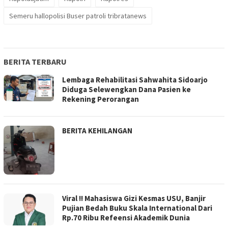
Semeru hallopolisi Buser patroli tribratanews
BERITA TERBARU
Lembaga Rehabilitasi Sahwahita Sidoarjo
Diduga Selewengkan Dana Pasien ke
Rekening Perorangan
BERITA KEHILANGAN
Viral !! Mahasiswa Gizi Kesmas USU, Banjir
Pujian Bedah Buku Skala International Dari
Rp.70 Ribu Refeensi Akademik Dunia