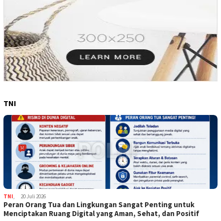
TNI
TNI
,
20 Juli 2026
Peran Orang Tua dan Lingkungan Sangat Penting untuk
Menciptakan Ruang Digital yang Aman, Sehat, dan Positif