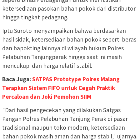
ketersediaan pasokan bahan pokok dari distributor
hingga tingkat pedagang.
Iptu Suroto menyampaikan bahwa berdasarkan
hasil sidak, ketersediaan bahan pokok seperti beras
dan bapokting lainnya di wilayah hukum Polres
Pelabuhan Tanjungperak hingga saat ini masih
mencukupi dan harga relatif stabil.
Baca Juga:
SATPAS Prototype Polres Malang
Terapkan Sistem FIFO untuk Cegah Praktik
Percaloan dan Joki Pemohon SIIM
"Dari hasil pengecekan yang dilakukan Satgas
Pangan Polres Pelabuhan Tanjung Perak di pasar
tradisional maupun toko modern, ketersediaan
bahan pokok masih aman dan harga stabil," ujarnya.