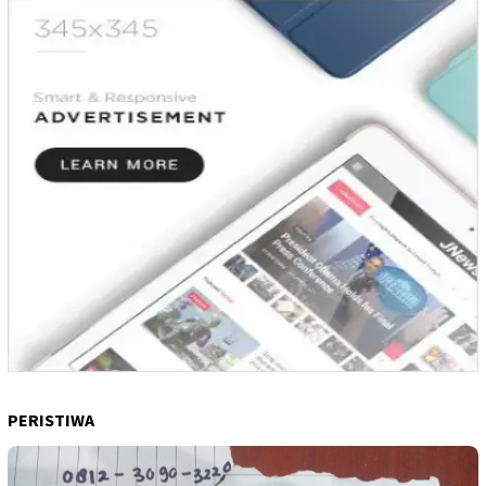
PERISTIWA