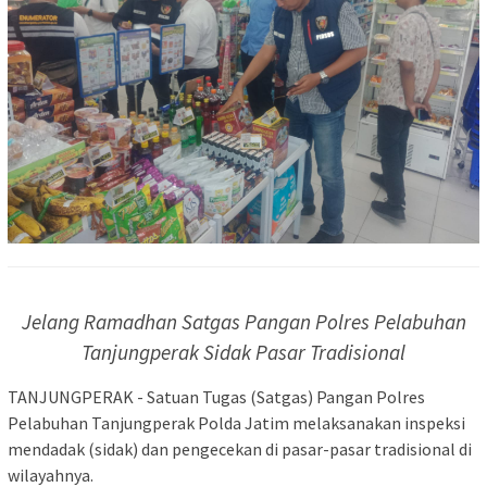
Jelang Ramadhan Satgas Pangan Polres Pelabuhan
Tanjungperak Sidak Pasar Tradisional
TANJUNGPERAK - Satuan Tugas (Satgas) Pangan Polres
Pelabuhan Tanjungperak Polda Jatim melaksanakan inspeksi
mendadak (sidak) dan pengecekan di pasar-pasar tradisional di
wilayahnya.