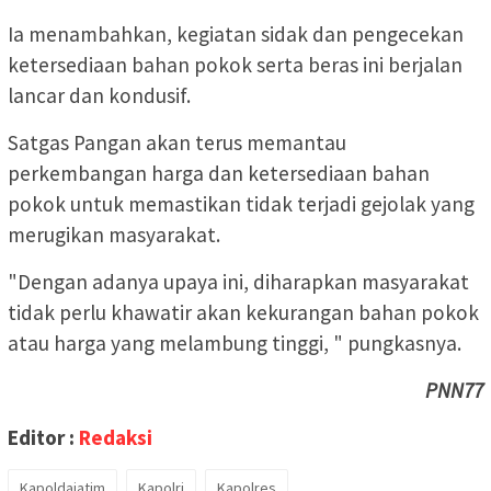
Ia menambahkan, kegiatan sidak dan pengecekan
ketersediaan bahan pokok serta beras ini berjalan
lancar dan kondusif.
Satgas Pangan akan terus memantau
perkembangan harga dan ketersediaan bahan
pokok untuk memastikan tidak terjadi gejolak yang
merugikan masyarakat.
"Dengan adanya upaya ini, diharapkan masyarakat
tidak perlu khawatir akan kekurangan bahan pokok
atau harga yang melambung tinggi, " pungkasnya.
PNN77
Editor :
Redaksi
Kapoldajatim
Kapolri
Kapolres