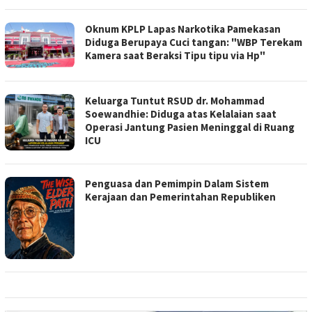
Oknum KPLP Lapas Narkotika Pamekasan
Diduga Berupaya Cuci tangan: "WBP Terekam
Kamera saat Beraksi Tipu tipu via Hp"
Keluarga Tuntut RSUD dr. Mohammad
Soewandhie: Diduga atas Kelalaian saat
Operasi Jantung Pasien Meninggal di Ruang
ICU
Penguasa dan Pemimpin Dalam Sistem
Kerajaan dan Pemerintahan Republiken