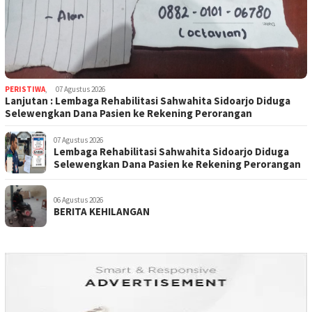
PERISTIWA
,
07 Agustus 2026
Lanjutan : Lembaga Rehabilitasi Sahwahita Sidoarjo Diduga
Selewengkan Dana Pasien ke Rekening Perorangan
07 Agustus 2026
Lembaga Rehabilitasi Sahwahita Sidoarjo Diduga
Selewengkan Dana Pasien ke Rekening Perorangan
06 Agustus 2026
BERITA KEHILANGAN