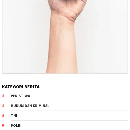
KATEGORI BERITA
PERISTIWA
HUKUM DAN KRIMINAL
TNI
POLRI