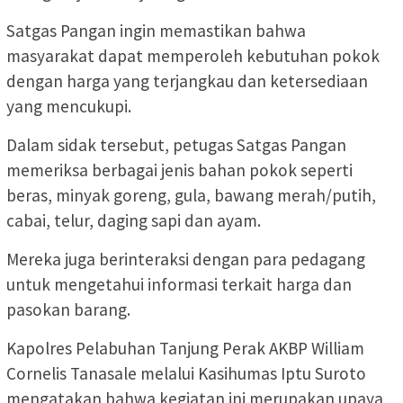
Satgas Pangan ingin memastikan bahwa
masyarakat dapat memperoleh kebutuhan pokok
dengan harga yang terjangkau dan ketersediaan
yang mencukupi.
Dalam sidak tersebut, petugas Satgas Pangan
memeriksa berbagai jenis bahan pokok seperti
beras, minyak goreng, gula, bawang merah/putih,
cabai, telur, daging sapi dan ayam.
Mereka juga berinteraksi dengan para pedagang
untuk mengetahui informasi terkait harga dan
pasokan barang.
Kapolres Pelabuhan Tanjung Perak AKBP William
Cornelis Tanasale melalui Kasihumas Iptu Suroto
mengatakan bahwa kegiatan ini merupakan upaya