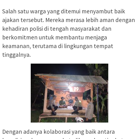
Salah satu warga yang ditemui menyambut baik
ajakan tersebut. Mereka merasa lebih aman dengan
kehadiran polisi di tengah masyarakat dan
berkomitmen untuk membantu menjaga
keamanan, terutama di lingkungan tempat
tinggalnya.
Dengan adanya kolaborasi yang baik antara