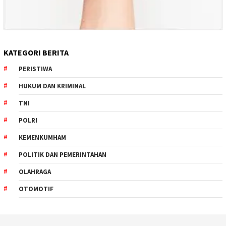
KATEGORI BERITA
PERISTIWA
HUKUM DAN KRIMINAL
TNI
POLRI
KEMENKUMHAM
POLITIK DAN PEMERINTAHAN
OLAHRAGA
OTOMOTIF