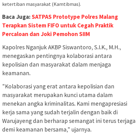
ketertiban masyarakat (Kamtibmas).
Baca Juga:
SATPAS Prototype Polres Malang
Terapkan Sistem FIFO untuk Cegah Praktik
Percaloan dan Joki Pemohon SIIM
Kapolres Nganjuk AKBP Siswantoro, S.I.K., M.H.,
menegaskan pentingnya kolaborasi antara
kepolisian dan masyarakat dalam menjaga
keamanan.
"Kolaborasi yang erat antara kepolisian dan
masyarakat merupakan kunci utama dalam
menekan angka kriminalitas. Kami mengapresiasi
kerja sama yang sudah terjalin dengan baik di
Warujayeng dan berharap semangat ini terus terjaga
demi keamanan bersama," ujarnya.