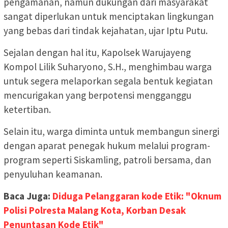
pengamanan, namun dukungan dari masyarakat
sangat diperlukan untuk menciptakan lingkungan
yang bebas dari tindak kejahatan, ujar Iptu Putu.
Sejalan dengan hal itu, Kapolsek Warujayeng
Kompol Lilik Suharyono, S.H., menghimbau warga
untuk segera melaporkan segala bentuk kegiatan
mencurigakan yang berpotensi mengganggu
ketertiban.
Selain itu, warga diminta untuk membangun sinergi
dengan aparat penegak hukum melalui program-
program seperti Siskamling, patroli bersama, dan
penyuluhan keamanan.
Baca Juga:
Diduga Pelanggaran kode Etik: "Oknum
Polisi Polresta Malang Kota, Korban Desak
Penuntasan Kode Etik"