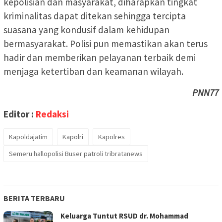
kepolisian dan masyarakat, diharapkan tingkat
kriminalitas dapat ditekan sehingga tercipta
suasana yang kondusif dalam kehidupan
bermasyarakat. Polisi pun memastikan akan terus
hadir dan memberikan pelayanan terbaik demi
menjaga ketertiban dan keamanan wilayah.
PNN77
Editor :
Redaksi
Kapoldajatim
Kapolri
Kapolres
Semeru hallopolisi Buser patroli tribratanews
BERITA TERBARU
Keluarga Tuntut RSUD dr. Mohammad