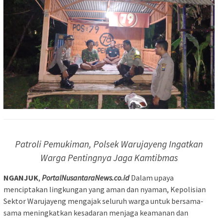
Patroli Pemukiman, Polsek Warujayeng Ingatkan
Warga Pentingnya Jaga Kamtibmas
NGANJUK
,
PortalNusantaraNews.co.id
Dalam upaya
menciptakan lingkungan yang aman dan nyaman, Kepolisian
Sektor Warujayeng mengajak seluruh warga untuk bersama-
sama meningkatkan kesadaran menjaga keamanan dan