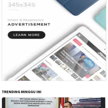
TRENDING MINGGU INI