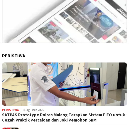
PERISTIWA
PERISTIWA
,
05 Agustus 2026
SATPAS Prototype Polres Malang Terapkan Sistem FIFO untuk
Cegah Praktik Percaloan dan Joki Pemohon SIIM