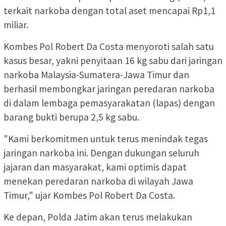
terkait narkoba dengan total aset mencapai Rp1,1
miliar.
Kombes Pol Robert Da Costa menyoroti salah satu
kasus besar, yakni penyitaan 16 kg sabu dari jaringan
narkoba Malaysia-Sumatera-Jawa Timur dan
berhasil membongkar jaringan peredaran narkoba
di dalam lembaga pemasyarakatan (lapas) dengan
barang bukti berupa 2,5 kg sabu.
"Kami berkomitmen untuk terus menindak tegas
jaringan narkoba ini. Dengan dukungan seluruh
jajaran dan masyarakat, kami optimis dapat
menekan peredaran narkoba di wilayah Jawa
Timur," ujar Kombes Pol Robert Da Costa.
Ke depan, Polda Jatim akan terus melakukan