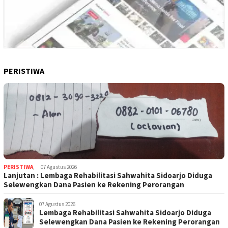
PERISTIWA
PERISTIWA
,
07 Agustus 2026
Lanjutan : Lembaga Rehabilitasi Sahwahita Sidoarjo Diduga
Selewengkan Dana Pasien ke Rekening Perorangan
07 Agustus 2026
Lembaga Rehabilitasi Sahwahita Sidoarjo Diduga
Selewengkan Dana Pasien ke Rekening Perorangan