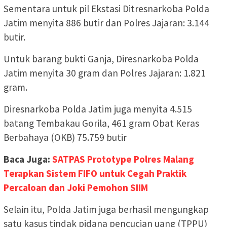
Sementara untuk pil Ekstasi Ditresnarkoba Polda
Jatim menyita 886 butir dan Polres Jajaran: 3.144
butir.
Untuk barang bukti Ganja, Diresnarkoba Polda
Jatim menyita 30 gram dan Polres Jajaran: 1.821
gram.
Diresnarkoba Polda Jatim juga menyita 4.515
batang Tembakau Gorila, 461 gram Obat Keras
Berbahaya (OKB) 75.759 butir
Baca Juga:
SATPAS Prototype Polres Malang
Terapkan Sistem FIFO untuk Cegah Praktik
Percaloan dan Joki Pemohon SIIM
Selain itu, Polda Jatim juga berhasil mengungkap
satu kasus tindak pidana pencucian uang (TPPU)