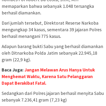
memaparkan bahwa sebanyak 1.048 tersangka
berhasil diamankan.
Dari jumlah tersebut, Direktorat Reserse Narkoba
mengungkap 34 kasus, sementara 39 jajaran Polres
berhasil menangani 775 kasus.
Adapun barang bukti Sabu yang berhasil diamankan
oleh Ditnarkoba Polda Jatim sebanyak 22.945,18
gram (22,9 kg).
Baca Juga:
Jangan Melawan Arus Hanya Untuk
Menghemat Waktu, Karena Satu Pelanggaran
Dapat Berakibat Fatal.
Sedangkan dari Polres jajaran berhasil menyita Sabu
sebanyak 7.236,41 gram (7,23 kg)