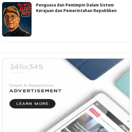
Penguasa dan Pemimpin Dalam Sistem
Kerajaan dan Pemerintahan Republiken