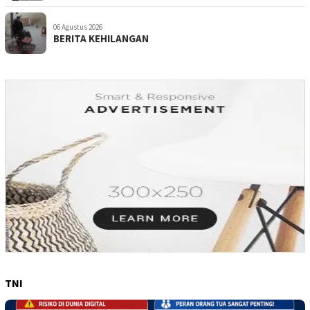
06 Agustus 2026
BERITA KEHILANGAN
TNI