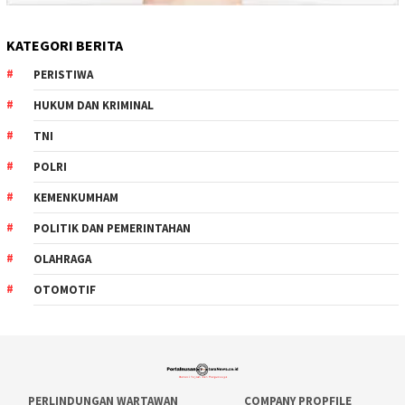
KATEGORI BERITA
PERISTIWA
HUKUM DAN KRIMINAL
TNI
POLRI
KEMENKUMHAM
POLITIK DAN PEMERINTAHAN
OLAHRAGA
OTOMOTIF
PERLINDUNGAN WARTAWAN
COMPANY PROPFILE