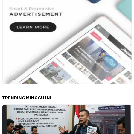
TRENDING MINGGU INI