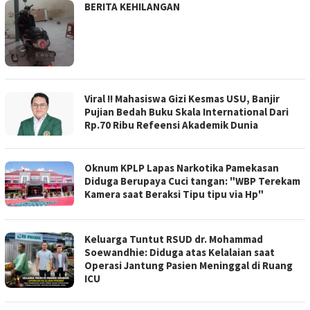
BERITA KEHILANGAN
Viral !! Mahasiswa Gizi Kesmas USU, Banjir
Pujian Bedah Buku Skala International Dari
Rp.70 Ribu Refeensi Akademik Dunia
Oknum KPLP Lapas Narkotika Pamekasan
Diduga Berupaya Cuci tangan: "WBP Terekam
Kamera saat Beraksi Tipu tipu via Hp"
Keluarga Tuntut RSUD dr. Mohammad
Soewandhie: Diduga atas Kelalaian saat
Operasi Jantung Pasien Meninggal di Ruang
ICU