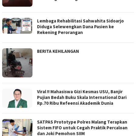
Lembaga Rehabilitasi Sahwahita Sidoarjo
Diduga Selewengkan Dana Pasien ke
Rekening Perorangan
BERITA KEHILANGAN
Viral !! Mahasiswa Gizi Kesmas USU, Banjir
Pujian Bedah Buku Skala International Dari
Rp.70 Ribu Refeensi Akademik Dunia
SATPAS Prototype Polres Malang Terapkan
Sistem FIFO untuk Cegah Praktik Percaloan
dan Joki Pemohon SIIM