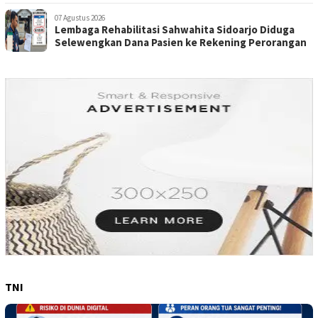
Perorangan
07 Agustus 2026
Lembaga Rehabilitasi Sahwahita Sidoarjo Diduga
Selewengkan Dana Pasien ke Rekening Perorangan
TNI