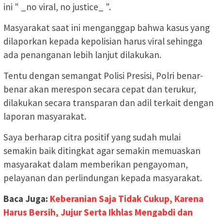
ini " _no viral, no justice_ ".
Masyarakat saat ini menganggap bahwa kasus yang
dilaporkan kepada kepolisian harus viral sehingga
ada penanganan lebih lanjut dilakukan.
Tentu dengan semangat Polisi Presisi, Polri benar-
benar akan merespon secara cepat dan terukur,
dilakukan secara transparan dan adil terkait dengan
laporan masyarakat.
Saya berharap citra positif yang sudah mulai
semakin baik ditingkat agar semakin memuaskan
masyarakat dalam memberikan pengayoman,
pelayanan dan perlindungan kepada masyarakat.
Baca Juga:
Keberanian Saja Tidak Cukup, Karena
Harus Bersih, Jujur Serta Ikhlas Mengabdi dan