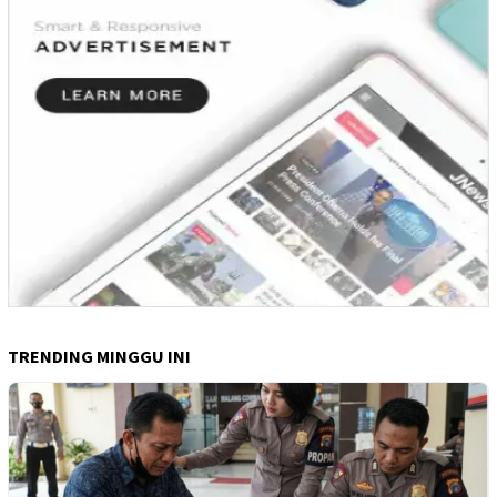
TRENDING MINGGU INI