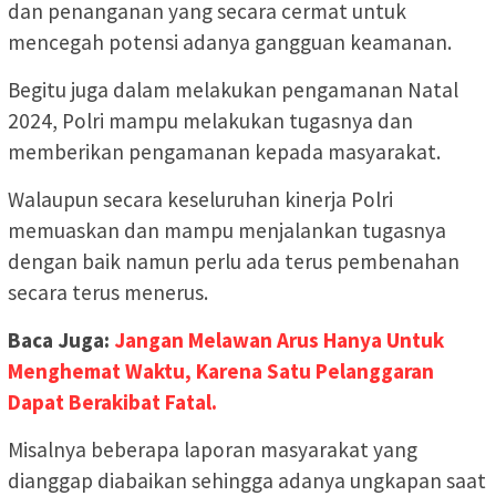
dan penanganan yang secara cermat untuk
mencegah potensi adanya gangguan keamanan.
Begitu juga dalam melakukan pengamanan Natal
2024, Polri mampu melakukan tugasnya dan
memberikan pengamanan kepada masyarakat.
Walaupun secara keseluruhan kinerja Polri
memuaskan dan mampu menjalankan tugasnya
dengan baik namun perlu ada terus pembenahan
secara terus menerus.
Baca Juga:
Jangan Melawan Arus Hanya Untuk
Menghemat Waktu, Karena Satu Pelanggaran
Dapat Berakibat Fatal.
Misalnya beberapa laporan masyarakat yang
dianggap diabaikan sehingga adanya ungkapan saat