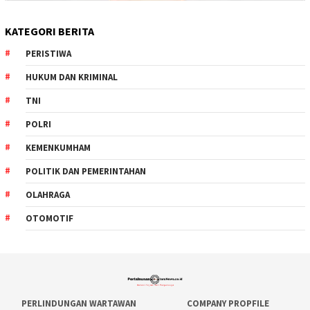
KATEGORI BERITA
PERISTIWA
HUKUM DAN KRIMINAL
TNI
POLRI
KEMENKUMHAM
POLITIK DAN PEMERINTAHAN
OLAHRAGA
OTOMOTIF
PERLINDUNGAN WARTAWAN
COMPANY PROPFILE