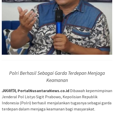
Polri Berhasil Sebagai Garda Terdepan Menjaga
Keamanan
JAKARTA,
PortalNusantaraNews.co.id
Dibawah kepemimpinan
Jenderal Pol Listyo Sigit Prabowo, Kepolisian Republik
Indonesia (Polri) berhasil menjalankan tugasnya sebagai garda
terdepan dalam menjaga keamanan bagi masyarakat.