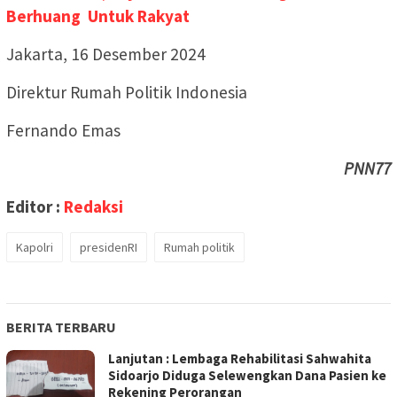
Berhuang Untuk Rakyat
Jakarta, 16 Desember 2024
Direktur Rumah Politik Indonesia
Fernando Emas
PNN77
Editor :
Redaksi
Kapolri
presidenRI
Rumah politik
BERITA TERBARU
Lanjutan : Lembaga Rehabilitasi Sahwahita
Sidoarjo Diduga Selewengkan Dana Pasien ke
Rekening Perorangan