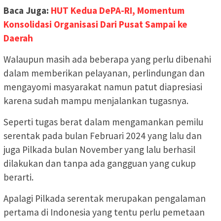
Baca Juga:
HUT Kedua DePA-RI, Momentum
Konsolidasi Organisasi Dari Pusat Sampai ke
Daerah
Walaupun masih ada beberapa yang perlu dibenahi
dalam memberikan pelayanan, perlindungan dan
mengayomi masyarakat namun patut diapresiasi
karena sudah mampu menjalankan tugasnya.
Seperti tugas berat dalam mengamankan pemilu
serentak pada bulan Februari 2024 yang lalu dan
juga Pilkada bulan November yang lalu berhasil
dilakukan dan tanpa ada gangguan yang cukup
berarti.
Apalagi Pilkada serentak merupakan pengalaman
pertama di Indonesia yang tentu perlu pemetaan