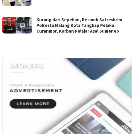
Kurang dari Sepekan, Resmob Satreskrim
Polresta Malang Kota Tangkap Pelaku
Curanmor, Korban Pelajar Asal Sumenep