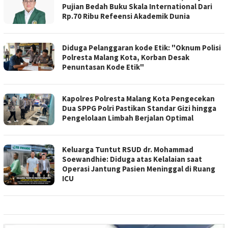
Pujian Bedah Buku Skala International Dari
Rp.70 Ribu Refeensi Akademik Dunia
Diduga Pelanggaran kode Etik: "Oknum Polisi
Polresta Malang Kota, Korban Desak
Penuntasan Kode Etik"
Kapolres Polresta Malang Kota Pengecekan
Dua SPPG Polri Pastikan Standar Gizi hingga
Pengelolaan Limbah Berjalan Optimal
Keluarga Tuntut RSUD dr. Mohammad
Soewandhie: Diduga atas Kelalaian saat
Operasi Jantung Pasien Meninggal di Ruang
ICU