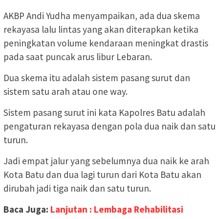
AKBP Andi Yudha menyampaikan, ada dua skema
rekayasa lalu lintas yang akan diterapkan ketika
peningkatan volume kendaraan meningkat drastis
pada saat puncak arus libur Lebaran.
Dua skema itu adalah sistem pasang surut dan
sistem satu arah atau one way.
Sistem pasang surut ini kata Kapolres Batu adalah
pengaturan rekayasa dengan pola dua naik dan satu
turun.
Jadi empat jalur yang sebelumnya dua naik ke arah
Kota Batu dan dua lagi turun dari Kota Batu akan
dirubah jadi tiga naik dan satu turun.
Baca Juga:
Lanjutan : Lembaga Rehabilitasi