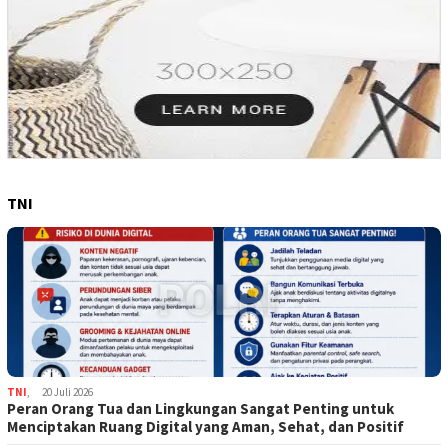
TNI
TNI
,
20 Juli 2026
Peran Orang Tua dan Lingkungan Sangat Penting untuk
Menciptakan Ruang Digital yang Aman, Sehat, dan Positif