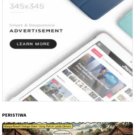
PERISTIWA