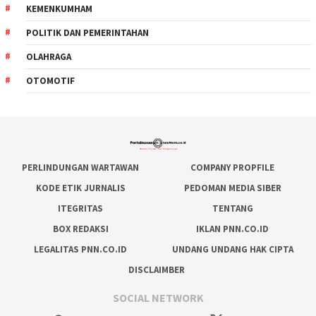
KEMENKUMHAM
POLITIK DAN PEMERINTAHAN
OLAHRAGA
OTOMOTIF
PERLINDUNGAN WARTAWAN
COMPANY PROPFILE
KODE ETIK JURNALIS
PEDOMAN MEDIA SIBER
ITEGRITAS
TENTANG
BOX REDAKSI
IKLAN PNN.CO.ID
LEGALITAS PNN.CO.ID
UNDANG UNDANG HAK CIPTA
DISCLAIMBER
SOCIAL NETWORK