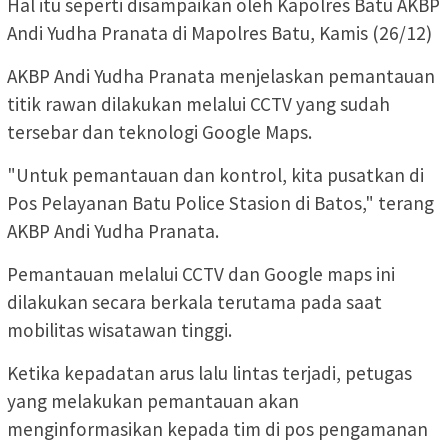
Hal itu seperti disampaikan oleh Kapolres Batu AKBP
Andi Yudha Pranata di Mapolres Batu, Kamis (26/12)
AKBP Andi Yudha Pranata menjelaskan pemantauan
titik rawan dilakukan melalui CCTV yang sudah
tersebar dan teknologi Google Maps.
"Untuk pemantauan dan kontrol, kita pusatkan di
Pos Pelayanan Batu Police Stasion di Batos," terang
AKBP Andi Yudha Pranata.
Pemantauan melalui CCTV dan Google maps ini
dilakukan secara berkala terutama pada saat
mobilitas wisatawan tinggi.
Ketika kepadatan arus lalu lintas terjadi, petugas
yang melakukan pemantauan akan
menginformasikan kepada tim di pos pengamanan