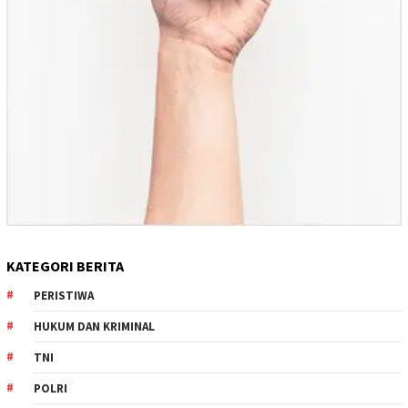
KATEGORI BERITA
PERISTIWA
HUKUM DAN KRIMINAL
TNI
POLRI