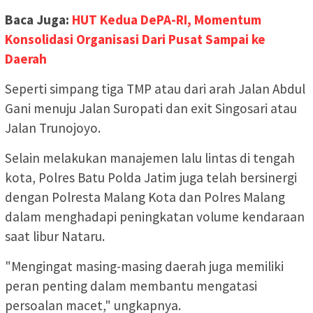
Baca Juga:
HUT Kedua DePA-RI, Momentum
Konsolidasi Organisasi Dari Pusat Sampai ke
Daerah
Seperti simpang tiga TMP atau dari arah Jalan Abdul
Gani menuju Jalan Suropati dan exit Singosari atau
Jalan Trunojoyo.
Selain melakukan manajemen lalu lintas di tengah
kota, Polres Batu Polda Jatim juga telah bersinergi
dengan Polresta Malang Kota dan Polres Malang
dalam menghadapi peningkatan volume kendaraan
saat libur Nataru.
"Mengingat masing-masing daerah juga memiliki
peran penting dalam membantu mengatasi
persoalan macet," ungkapnya.