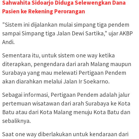
Sahwahita Sidoarjo Diduga Selewengkan Dana
Pasien ke Rekening Perorangan
"Sistem ini dijalankan mulai simpang tiga pendem
sampai Simpang tiga Jalan Dewi Sartika," ujar AKBP
Andi.
Sementara itu, untuk sistem one way ketika
diterapkan, pengendara dari arah Malang maupun
Surabaya yang mau melewati Pertigaan Pendem
akan diarahkan melalui Jalan Ir Soekarno.
Sebagai informasi, Pertigaan Pendem adalah jalur
pertemuan wisatawan dari arah Surabaya ke Kota
Batu atau dari Kota Malang menuju Kota Batu dan
sebaliknya.
Saat one way diberlakukan untuk kendaraan dari