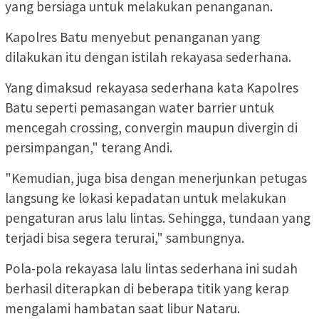
yang bersiaga untuk melakukan penanganan.
Kapolres Batu menyebut penanganan yang
dilakukan itu dengan istilah rekayasa sederhana.
Yang dimaksud rekayasa sederhana kata Kapolres
Batu seperti pemasangan water barrier untuk
mencegah crossing, convergin maupun divergin di
persimpangan," terang Andi.
"Kemudian, juga bisa dengan menerjunkan petugas
langsung ke lokasi kepadatan untuk melakukan
pengaturan arus lalu lintas. Sehingga, tundaan yang
terjadi bisa segera terurai," sambungnya.
Pola-pola rekayasa lalu lintas sederhana ini sudah
berhasil diterapkan di beberapa titik yang kerap
mengalami hambatan saat libur Nataru.