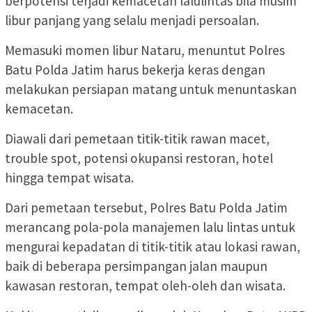
berpotensi terjadi kemacetan lalulintas bila musim
libur panjang yang selalu menjadi persoalan.
Memasuki momen libur Nataru, menuntut Polres
Batu Polda Jatim harus bekerja keras dengan
melakukan persiapan matang untuk menuntaskan
kemacetan.
Diawali dari pemetaan titik-titik rawan macet,
trouble spot, potensi okupansi restoran, hotel
hingga tempat wisata.
Dari pemetaan tersebut, Polres Batu Polda Jatim
merancang pola-pola manajemen lalu lintas untuk
mengurai kepadatan di titik-titik atau lokasi rawan,
baik di beberapa persimpangan jalan maupun
kawasan restoran, tempat oleh-oleh dan wisata.