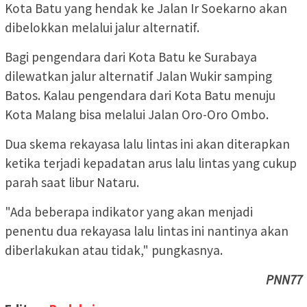
Kota Batu yang hendak ke Jalan Ir Soekarno akan
dibelokkan melalui jalur alternatif.
Bagi pengendara dari Kota Batu ke Surabaya
dilewatkan jalur alternatif Jalan Wukir samping
Batos. Kalau pengendara dari Kota Batu menuju
Kota Malang bisa melalui Jalan Oro-Oro Ombo.
Dua skema rekayasa lalu lintas ini akan diterapkan
ketika terjadi kepadatan arus lalu lintas yang cukup
parah saat libur Nataru.
"Ada beberapa indikator yang akan menjadi
penentu dua rekayasa lalu lintas ini nantinya akan
diberlakukan atau tidak," pungkasnya.
PNN77