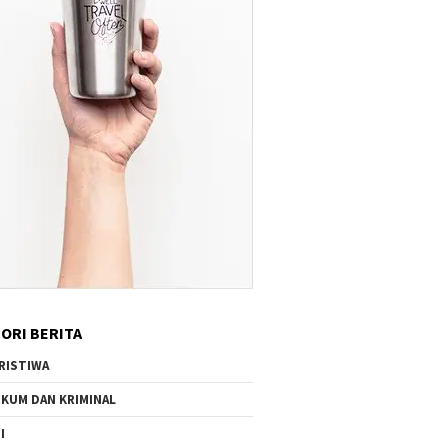
ORI BERITA
RISTIWA
KUM DAN KRIMINAL
I