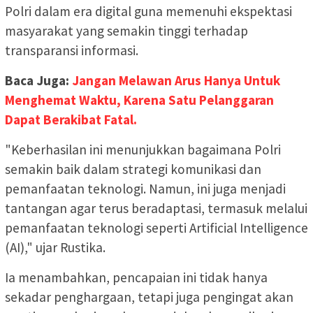
Polri dalam era digital guna memenuhi ekspektasi
masyarakat yang semakin tinggi terhadap
transparansi informasi.
Baca Juga:
Jangan Melawan Arus Hanya Untuk
Menghemat Waktu, Karena Satu Pelanggaran
Dapat Berakibat Fatal.
"Keberhasilan ini menunjukkan bagaimana Polri
semakin baik dalam strategi komunikasi dan
pemanfaatan teknologi. Namun, ini juga menjadi
tantangan agar terus beradaptasi, termasuk melalui
pemanfaatan teknologi seperti Artificial Intelligence
(AI)," ujar Rustika.
Ia menambahkan, pencapaian ini tidak hanya
sekadar penghargaan, tetapi juga pengingat akan