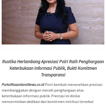
Rustika Herlambang Apresiasi Polri Raih Penghargaan
Keterbukaan Informasi Publik, Bukti Komitmen
Transparansi
PortalNusantaraNews.co.id
Polri kembali menorehkan prestasi
membanggakan dengan meraih penghargaan atas
keterbukaan informasi publik. Prestasi ini dinilai
mencerminkan dedikasi dan komitmen institusi tersebut