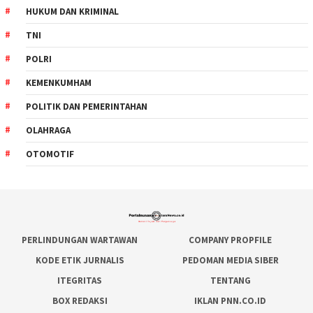
HUKUM DAN KRIMINAL
TNI
POLRI
KEMENKUMHAM
POLITIK DAN PEMERINTAHAN
OLAHRAGA
OTOMOTIF
PERLINDUNGAN WARTAWAN
COMPANY PROPFILE
KODE ETIK JURNALIS
PEDOMAN MEDIA SIBER
ITEGRITAS
TENTANG
BOX REDAKSI
IKLAN PNN.CO.ID