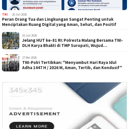
TNI
,
20 Juli 2026
Peran Orang Tua dan Lingkungan Sangat Penting untuk
Menciptakan Ruang Digital yang Aman, Sehat, dan Positif
16 Juli 2026
Jelang HUT ke-81 RI: Polresta Malang Bersama TNI-
DLH Karya Bhakti di TMP Suropati, Wujud
Penghormatan Kepada Pahlawan
27 Mei 2026
TNI-Polri Tertibkan: "Menyambut Hari Raya Idul
Adha 1447 H / 2026 M, Aman, Tertib, dan Kondusif"