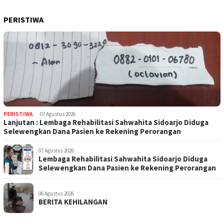
PERISTIWA
PERISTIWA
,
07 Agustus 2026
Lanjutan : Lembaga Rehabilitasi Sahwahita Sidoarjo Diduga
Selewengkan Dana Pasien ke Rekening Perorangan
07 Agustus 2026
Lembaga Rehabilitasi Sahwahita Sidoarjo Diduga
Selewengkan Dana Pasien ke Rekening Perorangan
06 Agustus 2026
BERITA KEHILANGAN