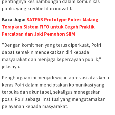
pentingnya kesinambungan dalam komunikasi
publik yang kredibel dan inovatif.
Baca Juga:
SATPAS Prototype Polres Malang
Terapkan Sistem FIFO untuk Cegah Praktik
Percaloan dan Joki Pemohon SIIM
"Dengan komitmen yang terus diperkuat, Polri
dapat semakin mendekatkan diri kepada
masyarakat dan menjaga kepercayaan publik,"
jelasnya.
Penghargaan ini menjadi wujud apresiasi atas kerja
keras Polri dalam menciptakan komunikasi yang
terbuka dan akuntabel, sekaligus menegaskan
posisi Polri sebagai institusi yang mengutamakan
pelayanan kepada masyarakat.