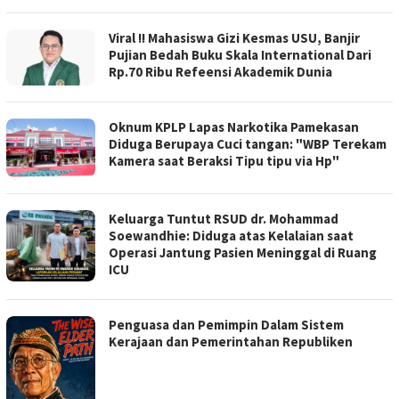
Viral !! Mahasiswa Gizi Kesmas USU, Banjir
Pujian Bedah Buku Skala International Dari
Rp.70 Ribu Refeensi Akademik Dunia
Oknum KPLP Lapas Narkotika Pamekasan
Diduga Berupaya Cuci tangan: "WBP Terekam
Kamera saat Beraksi Tipu tipu via Hp"
Keluarga Tuntut RSUD dr. Mohammad
Soewandhie: Diduga atas Kelalaian saat
Operasi Jantung Pasien Meninggal di Ruang
ICU
Penguasa dan Pemimpin Dalam Sistem
Kerajaan dan Pemerintahan Republiken