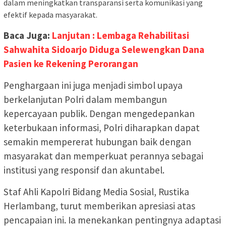
dalam meningkatkan transparansi serta komunikasi yang
efektif kepada masyarakat.
Baca Juga:
Lanjutan : Lembaga Rehabilitasi
Sahwahita Sidoarjo Diduga Selewengkan Dana
Pasien ke Rekening Perorangan
Penghargaan ini juga menjadi simbol upaya
berkelanjutan Polri dalam membangun
kepercayaan publik. Dengan mengedepankan
keterbukaan informasi, Polri diharapkan dapat
semakin mempererat hubungan baik dengan
masyarakat dan memperkuat perannya sebagai
institusi yang responsif dan akuntabel.
Staf Ahli Kapolri Bidang Media Sosial, Rustika
Herlambang, turut memberikan apresiasi atas
pencapaian ini. Ia menekankan pentingnya adaptasi