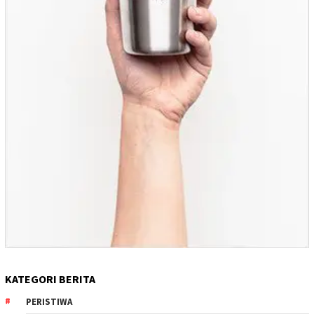
KATEGORI BERITA
PERISTIWA